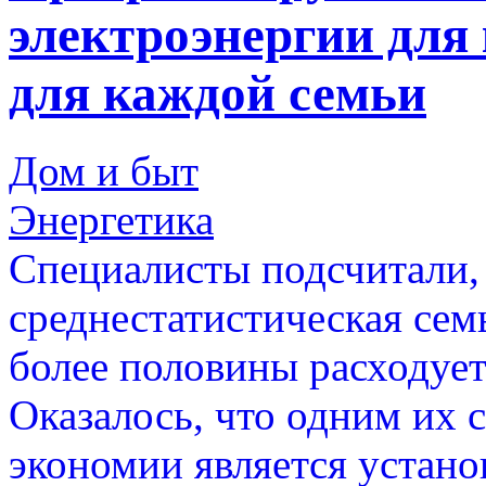
электроэнергии для 
для каждой семьи
Дом и быт
Энергетика
Специалисты подсчитали, 
среднестатистическая сем
более половины расходует
Оказалось, что одним их
экономии является устан