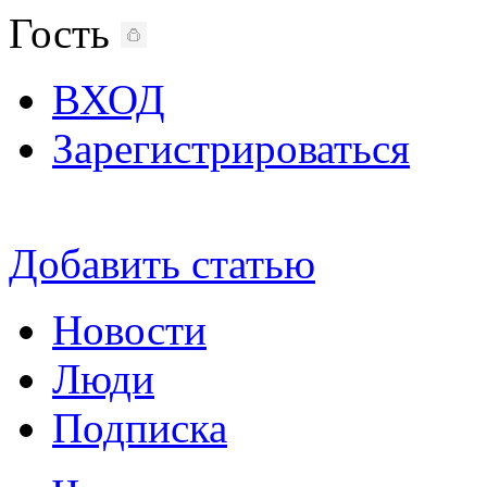
Гость
ВХОД
Зарегистрироваться
Добавить статью
Новости
Люди
Подписка