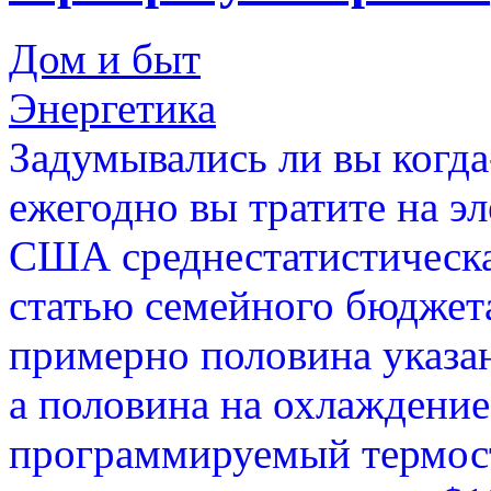
Дом и быт
Энергетика
Задумывались ли вы когда-
ежегодно вы тратите на э
США среднестатистическая
статью семейного бюджет
примерно половина указа
а половина на охлаждение
программируемый термоста