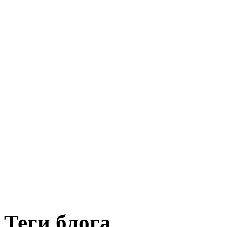
Теги блога