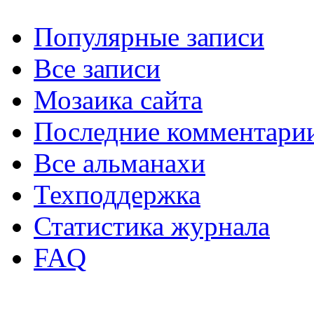
Популярные записи
Все записи
Мозаика сайта
Последние комментари
Все альманахи
Техподдержка
Статистика журнала
FAQ