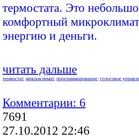
термостата. Это небольшо
комфортный микроклимат 
энергию и деньги.
читать дальше
термостат
,
микроклимат
,
программирование
,
голосовое управл
Комментарии: 6
7691
27.10.2012 22:46