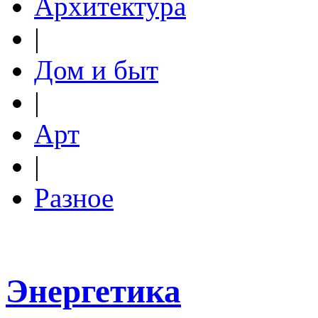
Архитектура
|
Дом и быт
|
Арт
|
Разное
Энергетика