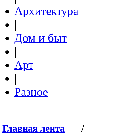
Архитектура
|
Дом и быт
|
Арт
|
Разное
Главная лента
/