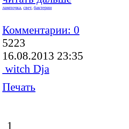
лампочка
,
свет
,
бактерии
Комментарии: 0
5223
16.08.2013 23:35
witch Dja
Печать
1