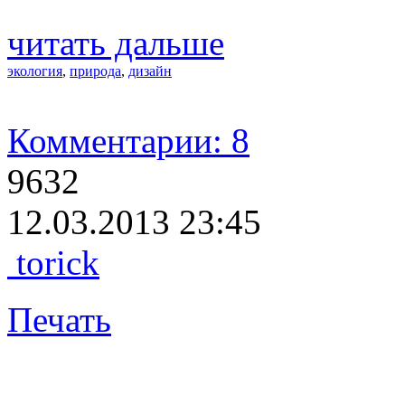
читать дальше
экология
,
природа
,
дизайн
Комментарии: 8
9632
12.03.2013 23:45
torick
Печать