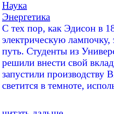
Наука
Энергетика
С тех пор, как Эдисон в 1
электрическую лампочку, 
путь. Студенты из Униве
решили внести свой вклад
запустили производству B
светится в темноте, испол
читать дальше