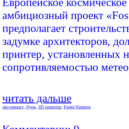
Европейское космическое 
амбициозный проект «Fost
предполагает строительст
задумке архитекторов, до
принтер, установленных н
сопротивляемостью метео
читать дальше
эко-проект
,
Луна
,
3D принтер
,
Foster Partners