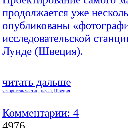
продолжается уже несколь
опубликованы «фотографи
исследовательской станци
Лунде (Швеция).
читать дальше
ускоритель частиц
,
наука
,
Швеция
Комментарии: 4
4976