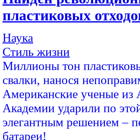
пластиковых отходо
Наука
Стиль жизни
Миллионы тон пластиковы
свалки, нанося непоправи
Американские ученые из
Академии ударили по это
элегантным решением – пе
батареи!