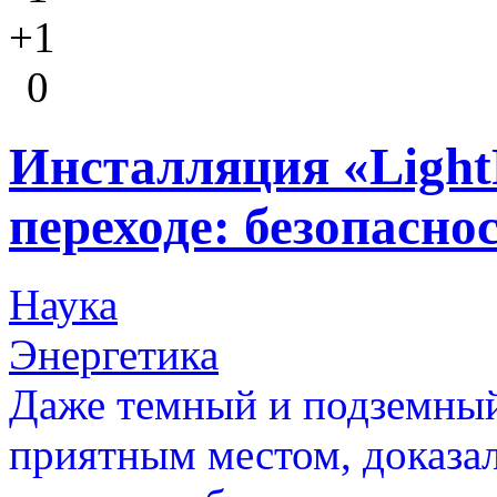
+1
0
Инсталляция «Light
переходе: безопасно
Наука
Энергетика
Даже темный и подземный
приятным местом, доказа