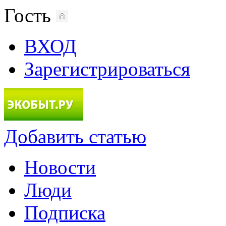
Гость
ВХОД
Зарегистрироваться
Добавить статью
Новости
Люди
Подписка