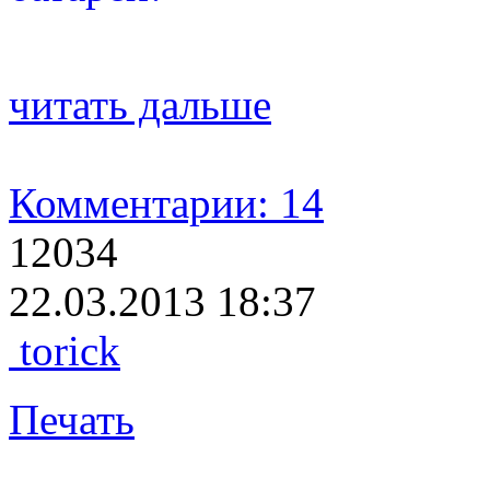
читать дальше
Комментарии: 14
12034
22.03.2013 18:37
torick
Печать