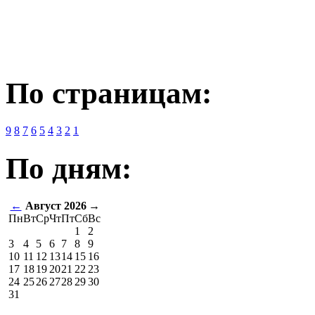
По страницам:
9
8
7
6
5
4
3
2
1
По дням:
←
Август 2026
→
Пн
Вт
Ср
Чт
Пт
Сб
Вс
1
2
3
4
5
6
7
8
9
10
11
12
13
14
15
16
17
18
19
20
21
22
23
24
25
26
27
28
29
30
31