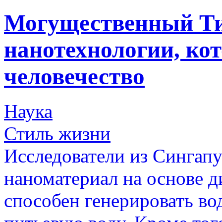
Могущественный Ти
нанотехнологии, ко
человечество
Наука
Стиль жизни
Исследователи из Сингапу
наноматериал на основе д
способен генерировать во