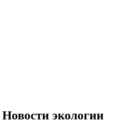
Новости экологии