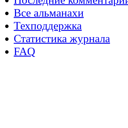
Все альманахи
Техподдержка
Статистика журнала
FAQ