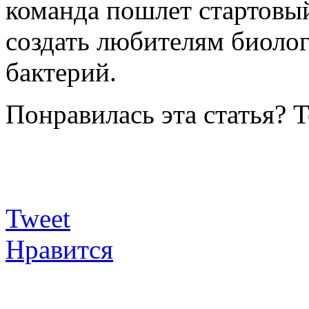
команда пошлет стартовый
создать любителям биоло
бактерий.
Понравилась эта статья? 
Tweet
Нравится