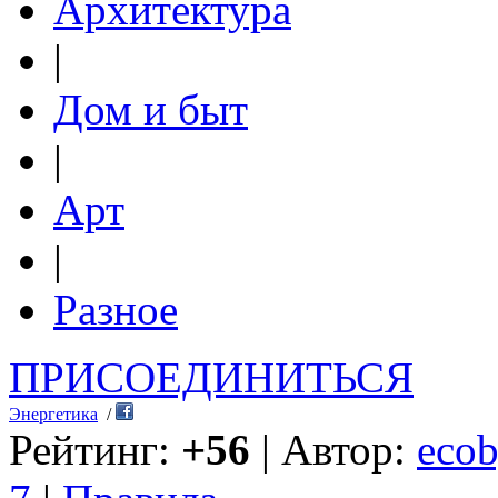
Архитектура
|
Дом и быт
|
Арт
|
Разное
ПРИСОЕДИНИТЬСЯ
Энергетика
/
Рейтинг:
+56
| Автор:
ecob