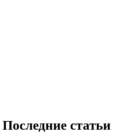
Последние статьи