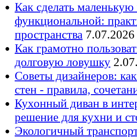
Как сделать маленькую
функциональной: практ
пространства
7.07.2026
Как грамотно пользоват
долговую ловушку
2.07
Советы дизайнеров: как
стен - правила, сочета
Кухонный диван в интер
решение для кухни и с
Экологичный транспорт