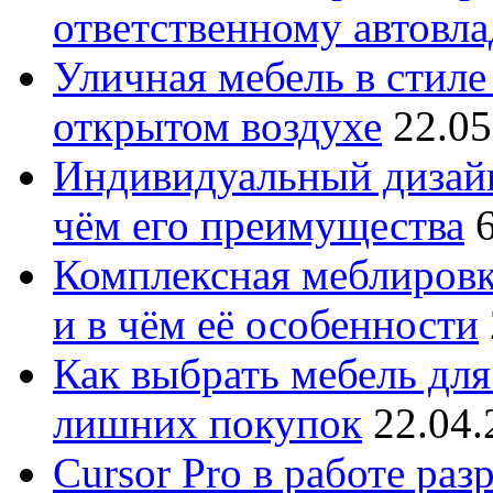
ответственному автовл
Уличная мебель в стиле 
открытом воздухе
22.05
Индивидуальный дизайн
чём его преимущества
Комплексная меблировк
и в чём её особенности
Как выбрать мебель для
лишних покупок
22.04.
Cursor Pro в работе раз