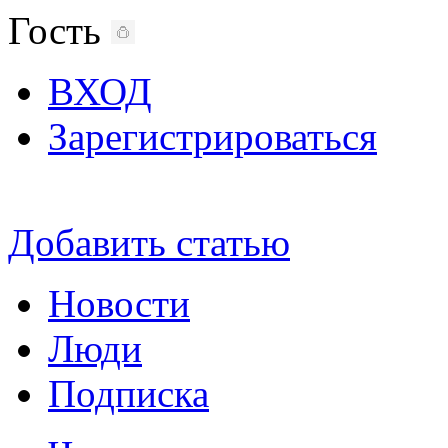
Гость
ВХОД
Зарегистрироваться
Добавить статью
Новости
Люди
Подписка