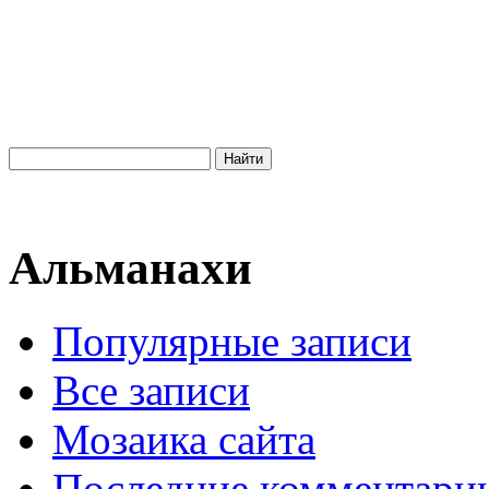
Альманахи
Популярные записи
Все записи
Мозаика сайта
Последние комментари