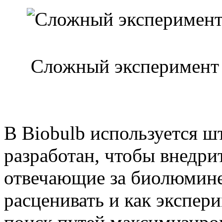
Сложный эксперимент 
В Biobulb используется ш
разработан, чтобы внедри
отвечающие за биолюмин
расценивать и как экспер