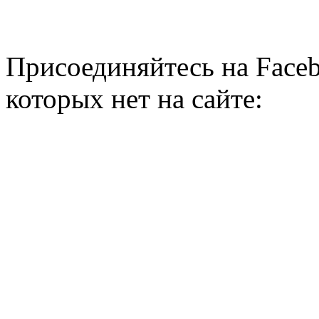
Присоединяйтесь на Faceb
которых нет на сайте: