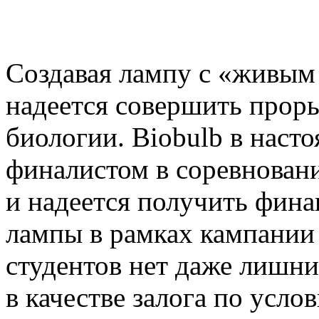
Создавая лампу с «живым 
надеется совершить проры
биологии. Biobulb в насто
финалистом в соревновани
и надеется получить фина
лампы в рамках кампании 
студентов нет даже лишн
в качестве залога по усло