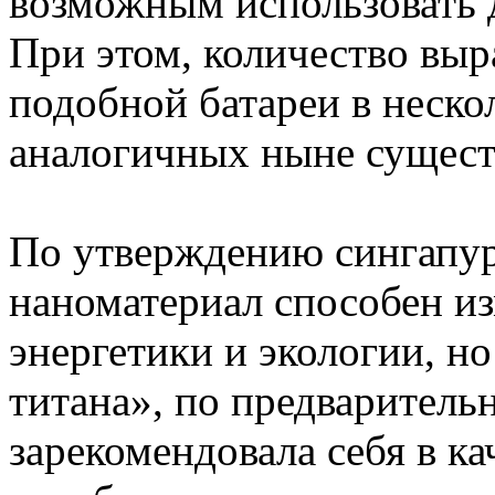
возможным использовать 
При этом, количество выр
подобной батареи в неско
аналогичных ныне сущес
По утверждению сингапур
наноматериал способен из
энергетики и экологии, н
титана», по предваритель
зарекомендовала себя в ка