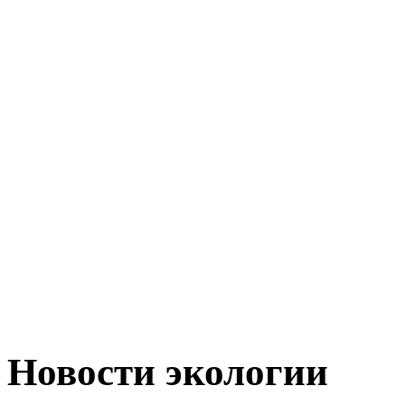
Новости экологии