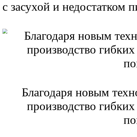
с засухой и недостатком 
Благодаря новым техн
производство гибких
по