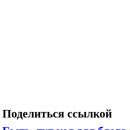
Поделиться ссылкой