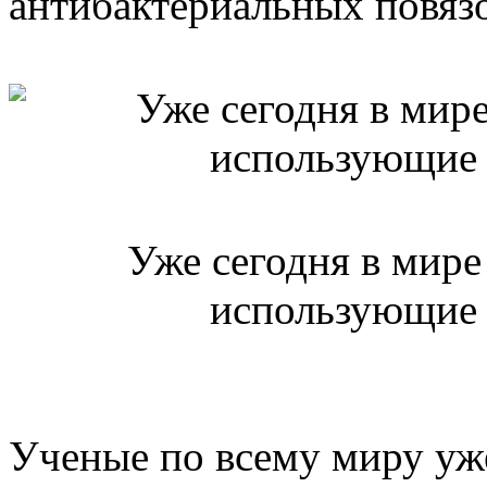
антибактериальных повязо
Уже сегодня в мире
использующие 
Ученые по всему миру уж