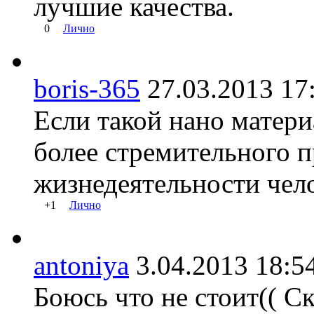
лучшие качества.
0
Лично
boris-365
27.03.2013 
Если такой нано матери
более стремительного п
жизнедеятельности чело
+1
Лично
antoniya
3.04.2013 18
Боюсь что не стоит(( Ск