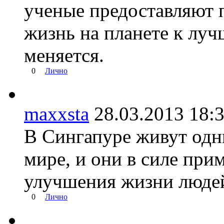
ученые предоставляют 
жизнь на планете к луч
меняется.
0
Лично
maxxsta
28.03.2013 1
В Сингапуре живут одн
мире, и они в силе при
улучшения жизни люде
0
Лично