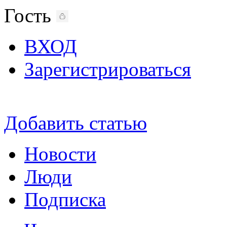
Гость
ВХОД
Зарегистрироваться
Добавить статью
Новости
Люди
Подписка