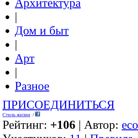
Архитектура
|
Дом и быт
|
Арт
|
Разное
ПРИСОЕДИНИТЬСЯ
Стиль жизни
/
Рейтинг:
+106
| Автор:
eco