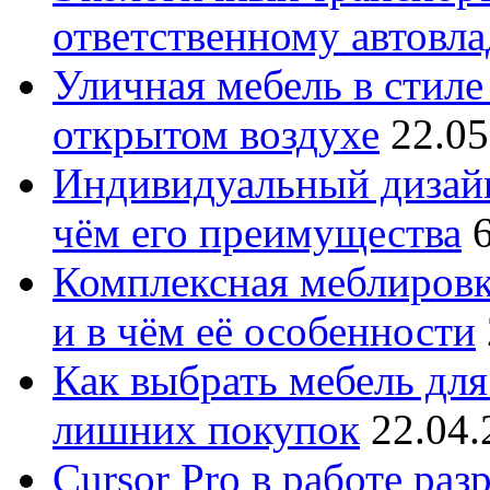
ответственному автовл
Уличная мебель в стиле 
открытом воздухе
22.05
Индивидуальный дизайн
чём его преимущества
Комплексная меблировк
и в чём её особенности
Как выбрать мебель для
лишних покупок
22.04.
Cursor Pro в работе раз