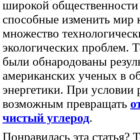
широкой общественности 
способные изменить мир 
множество технологическ
экологических проблем. Т
были обнародованы резул
американских ученых в об
энергетики. При условии 
возможным превращать
о
чистый углерод
.
Понравилась эта статья? 