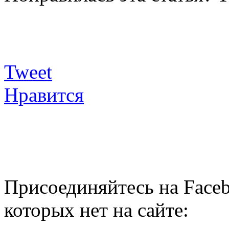
Tweet
Нравится
Присоединяйтесь на Faceb
которых нет на сайте: