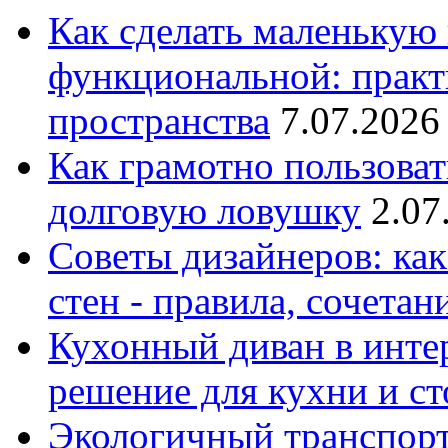
Как сделать маленькую
функциональной: практ
пространства
7.07.2026
Как грамотно пользоват
долговую ловушку
2.07
Советы дизайнеров: как
стен - правила, сочета
Кухонный диван в интер
решение для кухни и с
Экологичный транспорт