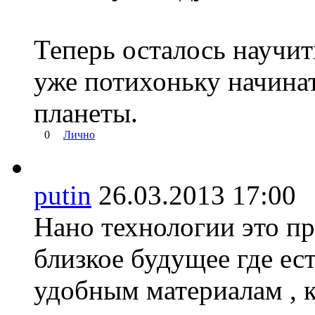
Теперь осталось научит
уже потихоньку начинат
планеты.
0
Лично
putin
26.03.2013 17:0
Нано технологии это пр
близкое будущее где ес
удобным материалам , к