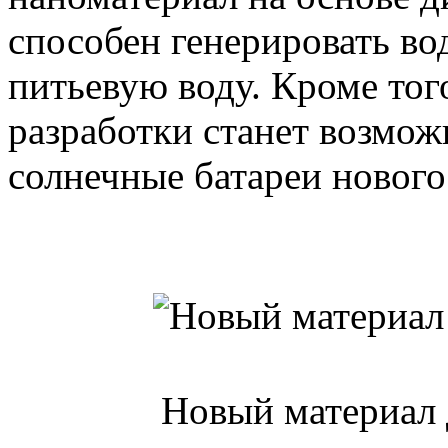
способен генерировать во
питьевую воду. Кроме то
разработки станет возмо
солнечные батареи нового
Новый материал