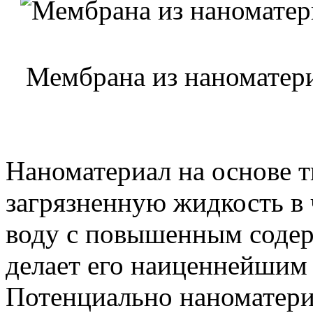
Мембрана из наноматери
Наноматериал на основе т
загрязненную жидкость в 
воду с повышенным содер
делает его наиценнейшим 
Потенциально наноматери