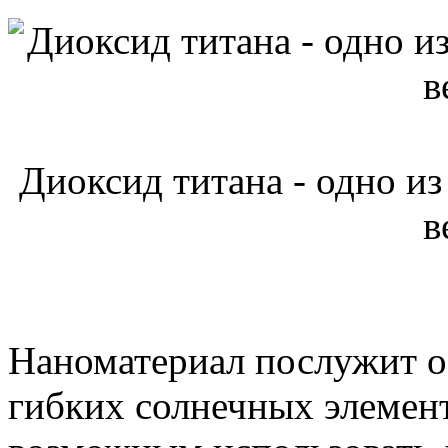
Диоксид титана - одно и
в
Наноматериал послужит о
гибких солнечных элемент