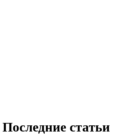
Последние статьи