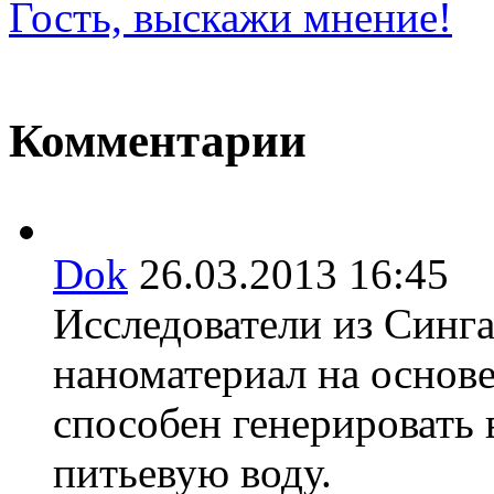
Гость, выскажи мнение!
Комментарии
Dok
26.03.2013 16:45
Исследователи из Синг
наноматериал на основе
способен генерировать
питьевую воду.