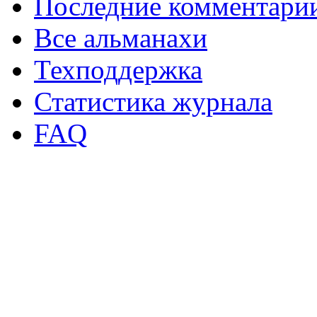
Последние комментари
Все альманахи
Техподдержка
Статистика журнала
FAQ