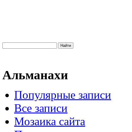
Альманахи
Популярные записи
Все записи
Мозаика сайта