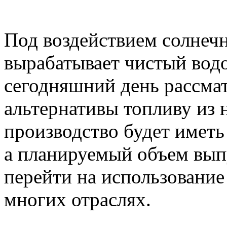
Под воздействием солнечн
вырабатывает чистый водо
сегодняшний день рассмат
альтернативы топливу из 
производство будет иметь
а планируемый объем вып
перейти на использование
многих отраслях.