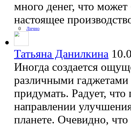
много денег, что может
настоящее производство
0
Лично
Татьяна Данилкина
10.
Иногда создается ощущ
различными гаджетами 
придумать. Радует, что
направлении улучшения
планете. Очевидно, что