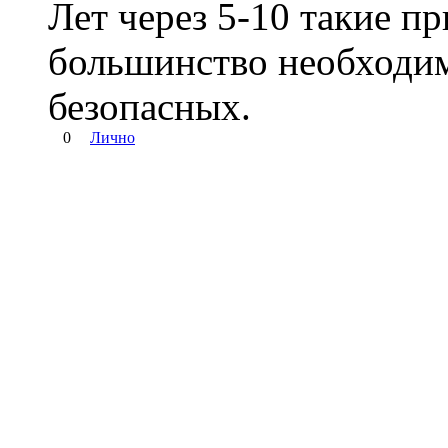
Лет через 5-10 такие п
большинство необходим
безопасных.
0
Лично