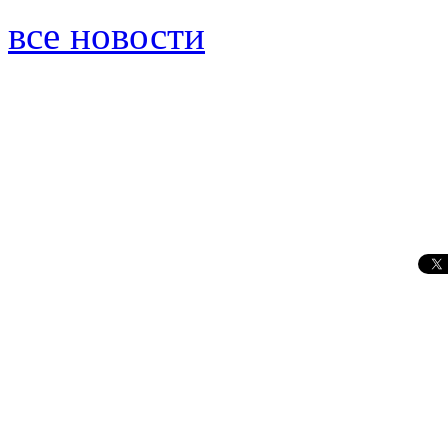
все новости