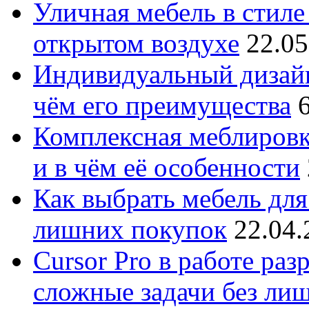
Уличная мебель в стиле 
открытом воздухе
22.05
Индивидуальный дизайн
чём его преимущества
Комплексная меблировк
и в чём её особенности
Как выбрать мебель для
лишних покупок
22.04.
Cursor Pro в работе раз
сложные задачи без ли