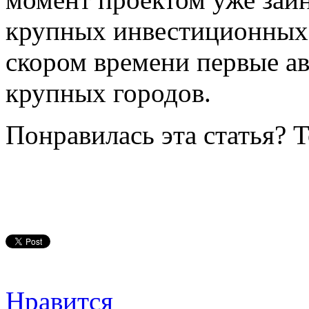
крупных инвестиционных 
скором времени первые ав
крупных городов.
Понравилась эта статья? 
Нравится