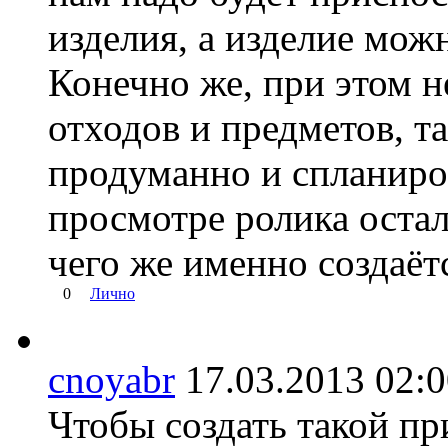
изделия, а изделие можн
Конечно же, при этом 
отходов и предметов, та
продуманно и спланиров
просмотре ролика остал
чего же именно создаёт
0
Лично
cnoyabr
17.03.2013 02
Чтобы создать такой пр