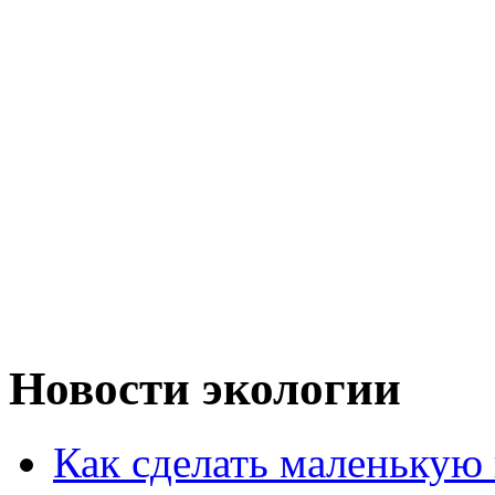
Новости экологии
Как сделать маленькую