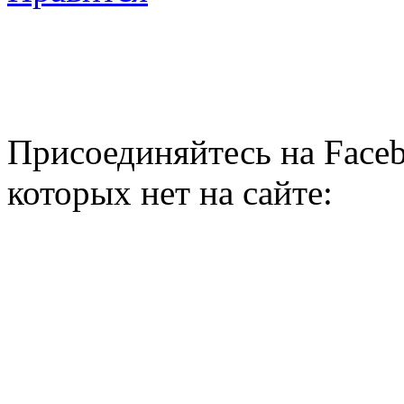
Присоединяйтесь на Faceb
которых нет на сайте: