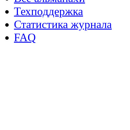
Техподдержка
Статистика журнала
FAQ