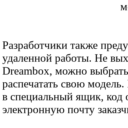
м
Разработчики также пред
удаленной работы. Не вых
Dreambox, можно выбрат
распечатать свою модель.
в специальный ящик, код 
электронную почту заказч