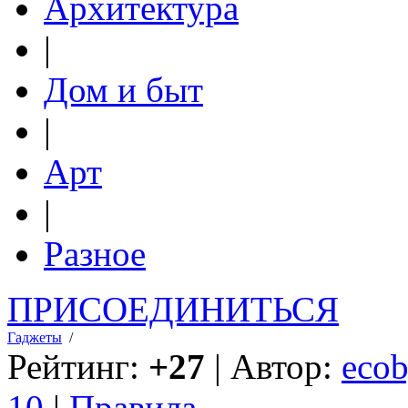
Архитектура
|
Дом и быт
|
Арт
|
Разное
ПРИСОЕДИНИТЬСЯ
Гаджеты
/
Рейтинг:
+27
| Автор:
ecob
10
|
Правила