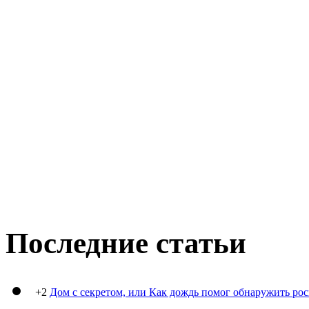
Последние статьи
+2
Дом с секретом, или Как дождь помог обнаружить ро