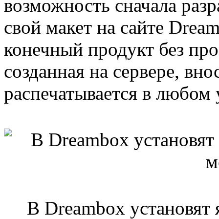
возможность сначала разр
свой макет на сайте Drea
конечный продукт без про
созданная на сервере, вно
распечатывается в любом 
В Dreambox установят 