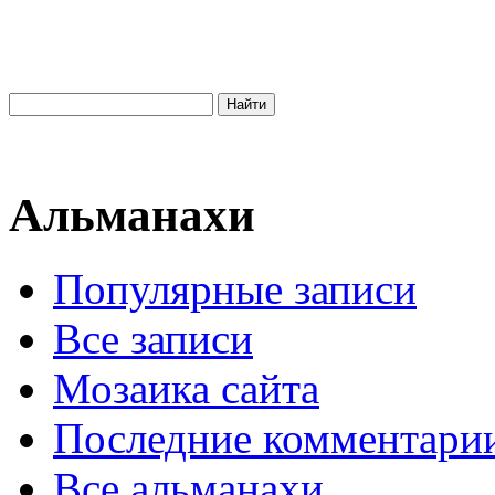
Альманахи
Популярные записи
Все записи
Мозаика сайта
Последние комментари
Все альманахи