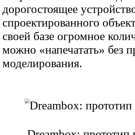
дорогостоящее устройство
спроектированного объект
своей базе огромное коли
можно «напечатать» без п
моделирования.
Dreambox: прототип 