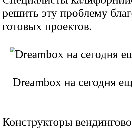
решить эту проблему благ
готовых проектов.
Dreambox на сегодня ещ
Конструкторы вендингово