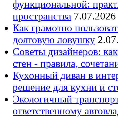
функциональной: практ
пространства
7.07.2026
Как грамотно пользоват
долговую ловушку
2.07
Советы дизайнеров: как
стен - правила, сочета
Кухонный диван в интер
решение для кухни и с
Экологичный транспорт
ответственному автовл