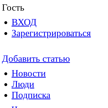
Гость
ВХОД
Зарегистрироваться
Добавить статью
Новости
Люди
Подписка