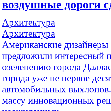
воздушные дороги с
Архитектура
Архитектура
Американские дизайнеры и
предложили интересный п
озеленению города Даллас
города уже не первое деся
автомобильных выхлопов.
массу инновационных реш