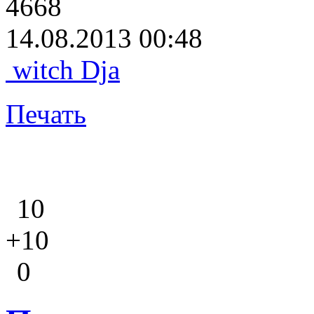
4668
14.08.2013 00:48
witch Dja
Печать
10
+10
0