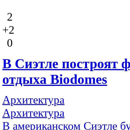
2
+2
0
В Сиэтле построят 
отдыха Biodomes
Архитектура
Архитектура
В американском Сиэтле бу