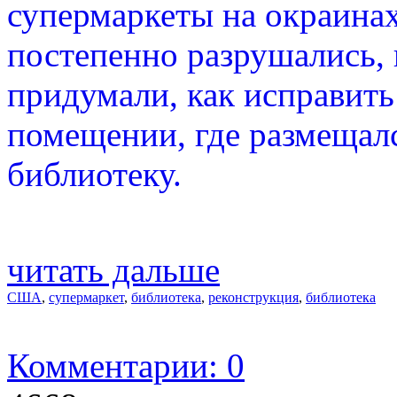
супермаркеты на окраинах
постепенно разрушались, 
придумали, как исправить
помещении, где размещал
библиотеку.
читать дальше
США
,
супермаркет
,
библиотека
,
реконструкция
,
библиотека
Комментарии: 0