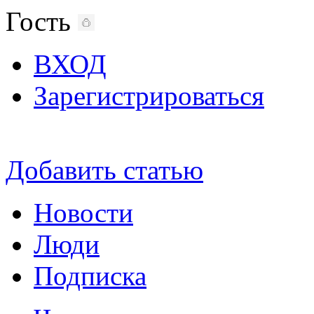
Гость
ВХОД
Зарегистрироваться
Добавить статью
Новости
Люди
Подписка