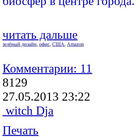
биосфер в центре города.
читать дальше
зелёный дизайн
,
офис
,
США
,
Amazon
Комментарии: 11
8129
27.05.2013 23:22
witch Dja
Печать