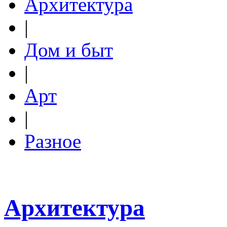
Архитектура
|
Дом и быт
|
Арт
|
Разное
Архитектура