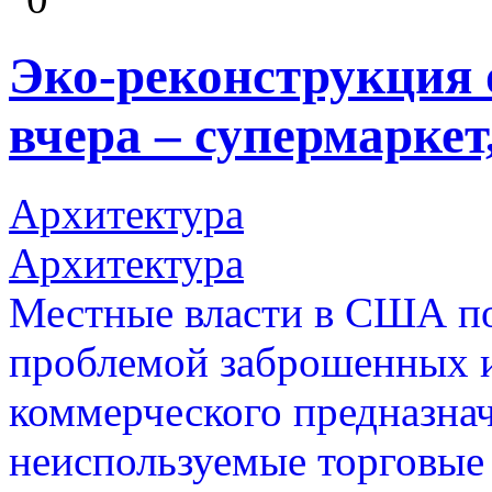
Эко-реконструкция 
вчера – супермаркет
Архитектура
Архитектура
Местные власти в США по
проблемой заброшенных 
коммерческого предназнач
неиспользуемые торговые