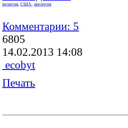
религия
,
США
,
экология
Комментарии: 5
6805
14.02.2013 14:08
ecobyt
Печать