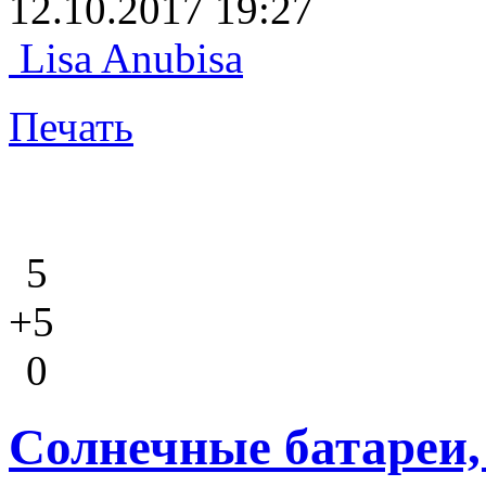
12.10.2017 19:27
Lisa Anubisa
Печать
5
+5
0
Солнечные батареи,