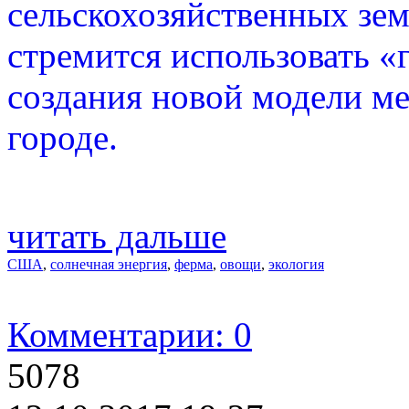
сельскохозяйственных зем
стремится использовать «
создания новой модели ме
городе.
читать дальше
США
,
солнечная энергия
,
ферма
,
овощи
,
экология
Комментарии: 0
5078