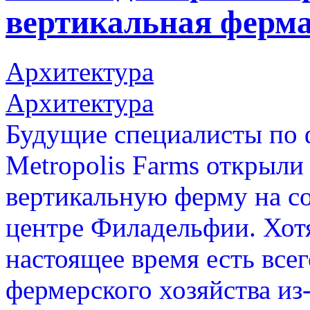
вертикальная ферма
Архитектура
Архитектура
Будущие специалисты по 
Metropolis Farms открыл
вертикальную ферму на со
центре Филадельфии. Хотя
настоящее время есть всег
фермерского хозяйства из