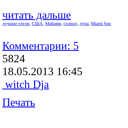
читать дальше
лучшие отели
,
США
,
Майами
,
солнце
,
луна
,
Miami Sun
Комментарии: 5
5824
18.05.2013 16:45
witch Dja
Печать