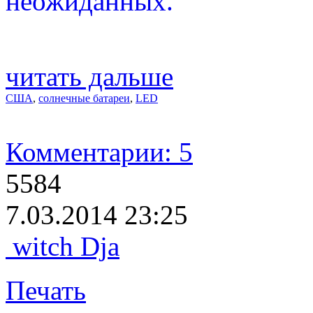
неожиданных.
читать дальше
США
,
солнечные батареи
,
LED
Комментарии: 5
5584
7.03.2014 23:25
witch Dja
Печать