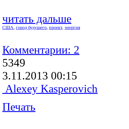
читать дальше
США
,
город будущего
,
проект
,
энергия
Комментарии: 2
5349
3.11.2013 00:15
Alexey Kasperovich
Печать