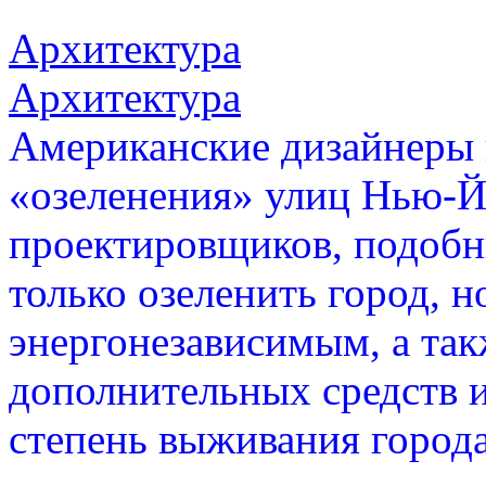
Архитектура
Архитектура
Американские дизайнеры 
«озеленения» улиц Нью-Й
проектировщиков, подобн
только озеленить город, но
энергонезависимым, а так
дополнительных средств
степень выживания города