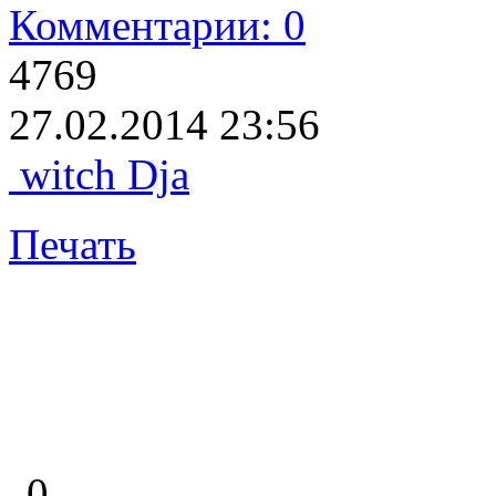
Комментарии: 0
4769
27.02.2014 23:56
witch Dja
Печать
0