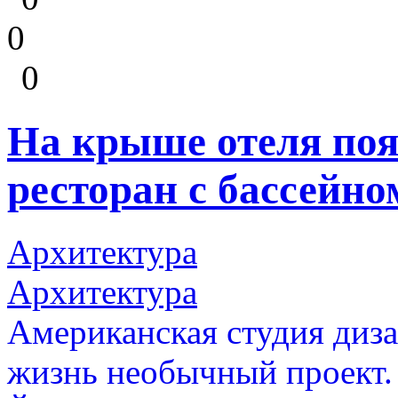
0
0
На крыше отеля по
ресторан с бассейно
Архитектура
Архитектура
Американская студия диза
жизнь необычный проект. 