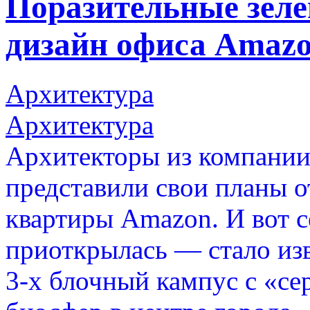
Поразительные зеле
дизайн офиса Amazo
Архитектура
Архитектура
Архитекторы из компании
представили свои планы о
квартиры Amazon. И вот с
приоткрылась — стало из
3-х блочный кампус с «се