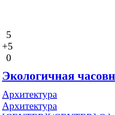
5
+5
0
Экологичная часовн
Архитектура
Архитектура