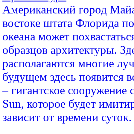
Американский город Майа
востоке штата Флорида п
океана может похвастать
образцов архитектуры. Зде
располагаются многие лу
будущем здесь появится 
– гигантское сооружение
Sun, которое будет имитир
зависит от времени суток.