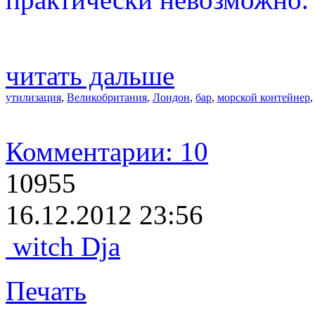
читать дальше
утилизация
,
Великобритания
,
Лондон
,
бар
,
морской контейнер
Комментарии: 10
10955
16.12.2012 23:56
witch Dja
Печать