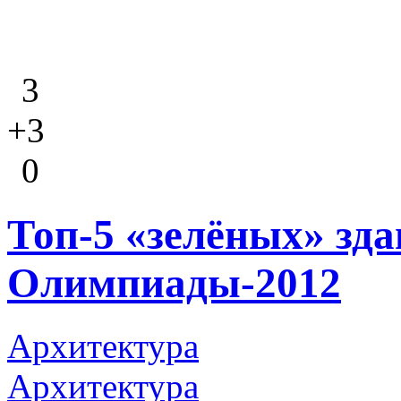
3
+3
0
Топ-5 «зелёных» зд
Олимпиады-2012
Архитектура
Архитектура