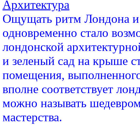
Архитектура
Ощущать ритм Лондона и 
одновременно стало возм
лондонской архитектурной
и зеленый сад на крыше с
помещения, выполненного 
вполне соответствует лон
можно называть шедевром
мастерства.