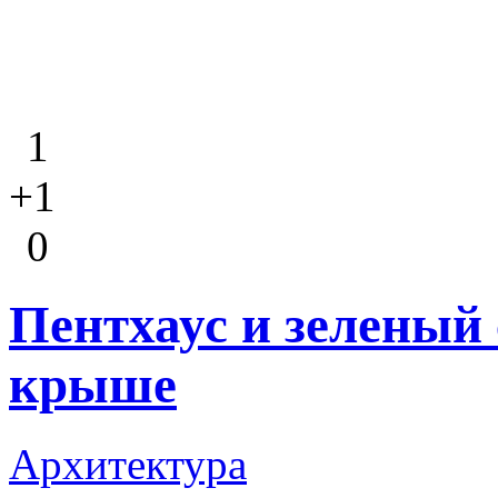
1
+1
0
Пентхаус и зеленый 
крыше
Архитектура