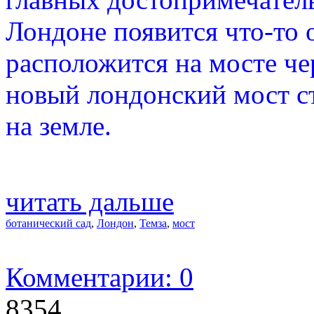
Лондоне появится что-то 
расположится на мосте че
новый лондонский мост с
на земле.
читать дальше
ботанический сад
,
Лондон
,
Темза
,
мост
Комментарии: 0
8354