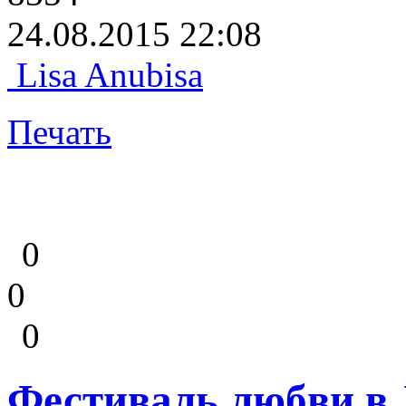
24.08.2015 22:08
Lisa Anubisa
Печать
0
0
0
Фестиваль любви в 