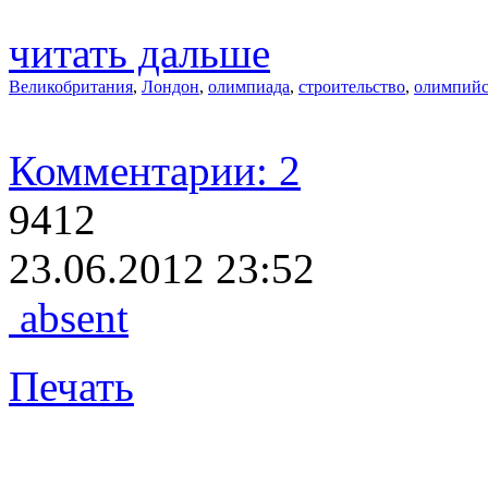
читать дальше
Великобритания
,
Лондон
,
олимпиада
,
строительство
,
олимпийс
Комментарии: 2
9412
23.06.2012 23:52
absent
Печать