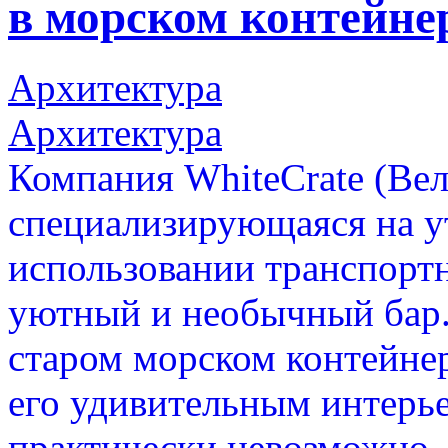
в морском контейне
Архитектура
Архитектура
Компания WhiteCrate (Вел
специализирующаяся на у
использовании транспорт
уютный и необычный бар.
старом морском контейнер
его удивительным интерье
практически невозможно.