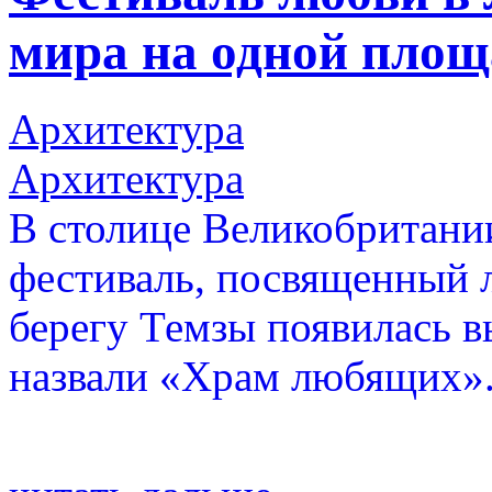
мира на одной площ
Архитектура
Архитектура
В столице Великобритани
фестиваль, посвященный 
берегу Темзы появилась в
назвали «Храм любящих»