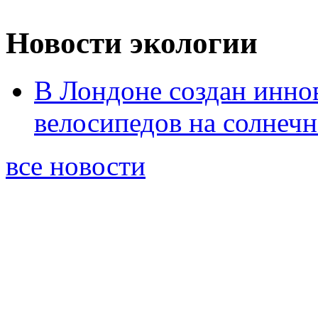
Новости экологии
В Лондоне создан инно
велосипедов на солнеч
все новости