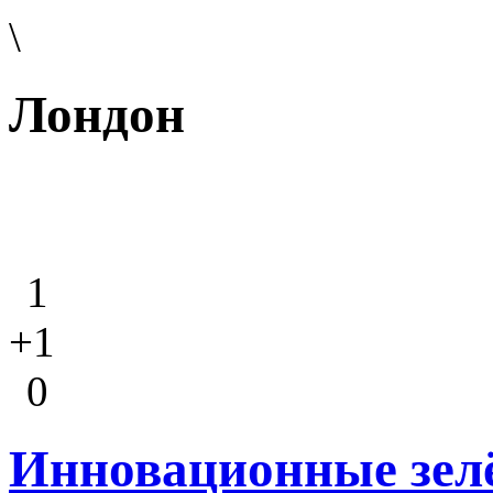
\
Лондон
1
+1
0
Инновационные зел