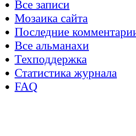
Все записи
Мозаика сайта
Последние комментари
Все альманахи
Техподдержка
Статистика журнала
FAQ