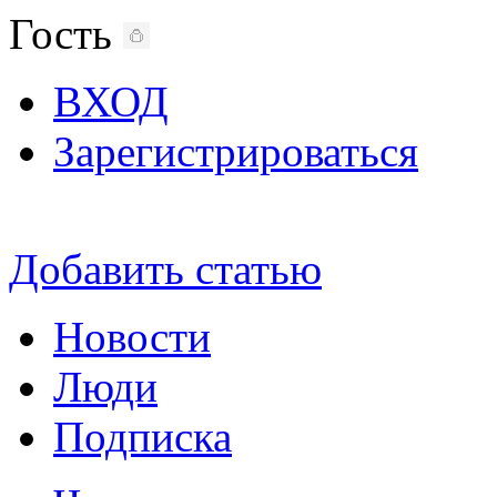
Гость
ВХОД
Зарегистрироваться
Добавить статью
Новости
Люди
Подписка