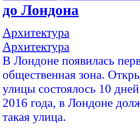
до Лондона
Архитектура
Архитектура
В Лондоне появилась пер
общественная зона. Откр
улицы состоялось 10 дней 
2016 года, в Лондоне дол
такая улица.