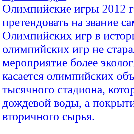
Олимпийские игры 2012 г
претендовать на звание с
Олимпийских игр в истор
олимпийских игр не стара
мероприятие более эколог
касается олимпийских объ
тысячного стадиона, кото
дождевой воды, а покрыт
вторичного сырья.