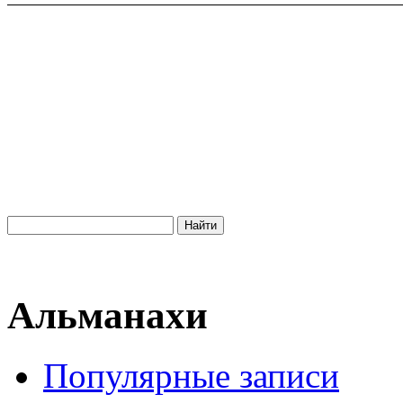
Альманахи
Популярные записи