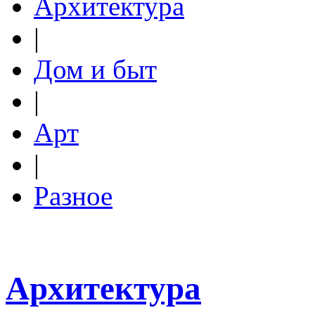
Архитектура
|
Дом и быт
|
Арт
|
Разное
Архитектура