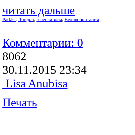
читать дальше
Parklet
,
Лондон
,
зеленая зона
,
Великобритания
Комментарии: 0
8062
30.11.2015 23:34
Lisa Anubisa
Печать