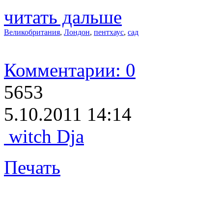
читать дальше
Великобритания
,
Лондон
,
пентхаус
,
сад
Комментарии: 0
5653
5.10.2011 14:14
witch Dja
Печать