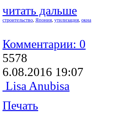
читать дальше
строительство
,
Япония
,
утилизация
,
окна
Комментарии: 0
5578
6.08.2016 19:07
Lisa Anubisa
Печать