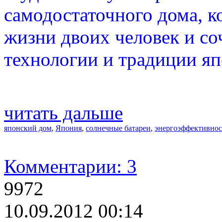
самодостаточного дома, к
жизни двоих человек и со
технологии и традиции яп
читать дальше
японский дом
,
Япония
,
солнечные батареи
,
энергоэффективнос
Комментарии: 3
9972
10.09.2012 00:14