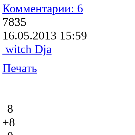
Комментарии: 6
7835
16.05.2013 15:59
witch Dja
Печать
8
+8