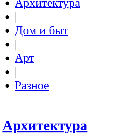
Архитектура
|
Дом и быт
|
Арт
|
Разное
Архитектура