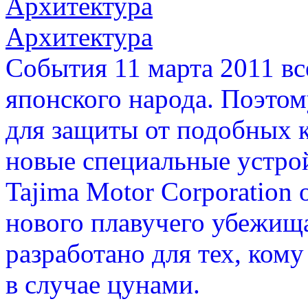
Архитектура
Архитектура
События 11 марта 2011 вс
японского народа. Поэтом
для защиты от подобных к
новые специальные устро
Tajima Motor Corporation
нового плавучего убежища
разработано для тех, ком
в случае цунами.