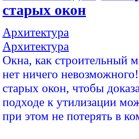
старых окон
Архитектура
Архитектура
Окна, как строительный м
нет ничего невозможного!
старых окон, чтобы доказ
подходе к утилизации мо
при этом не потерять в ко