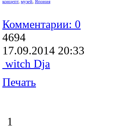
концепт
,
музей
,
Япония
Комментарии: 0
4694
17.09.2014 20:33
witch Dja
Печать
1