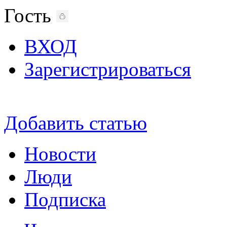
Гость
ВХОД
Зарегистрироваться
Добавить статью
Новости
Люди
Подписка