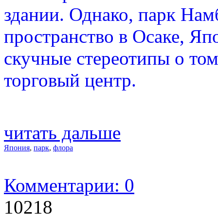
здании. Однако, парк Нам
пространство в Осаке, Яп
скучные стереотипы о том
торговый центр.
читать дальше
Япония
,
парк
,
флора
Комментарии: 0
10218