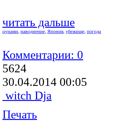
читать дальше
цунами
,
наводнение
,
Япония
,
убежище
,
погода
Комментарии: 0
5624
30.04.2014 00:05
witch Dja
Печать