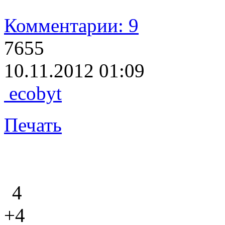
Комментарии: 9
7655
10.11.2012 01:09
ecobyt
Печать
4
+4