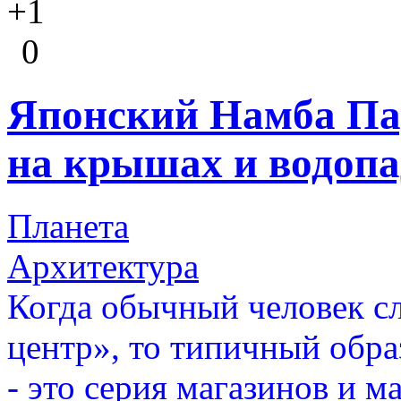
+1
0
Японский Намба Па
на крышах и водоп
Планета
Архитектура
Когда обычный человек с
центр», то типичный обра
- это серия магазинов и 