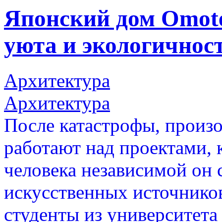
Японский дом Omote
уюта и экологичнос
Архитектура
Архитектура
После катастрофы, произ
работают над проектами, 
человека независимой он
искусственных источников
студенты из университета