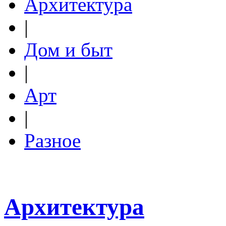
Архитектура
|
Дом и быт
|
Арт
|
Разное
Архитектура