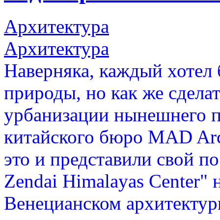
Архитектура
Архитектура
Наверняка, каждый хотел 
природы, но как же сделат
урбанизации нынешнего п
китайского бюро MAD Arch
это и представили свой п
Zendai Himalayas Center"
Венецианском архитектур