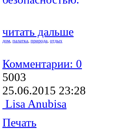
читать дальше
дом
,
палатка
,
природа
,
отдых
Комментарии: 0
5003
25.06.2015 23:28
Lisa Anubisa
Печать