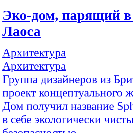
Эко-дом, парящий в
Лаоса
Архитектура
Архитектура
Группа дизайнеров из Бр
проект концептуального 
Дом получил название Sphe
в себе экологически чист
безопасностью.