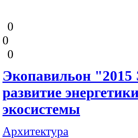
0
0
0
Экопавильон "2015 
развитие энергетики
экосистемы
Архитектура