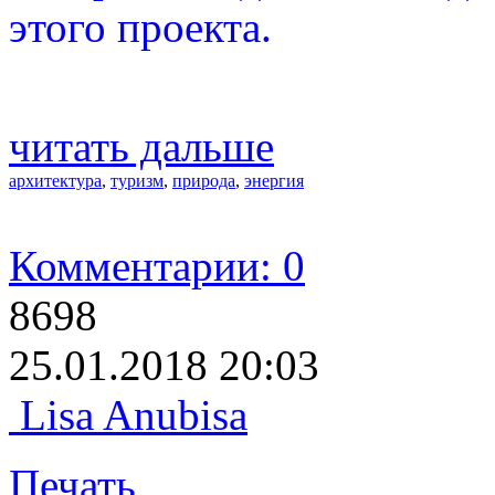
этого проекта.
читать дальше
архитектура
,
туризм
,
природа
,
энергия
Комментарии: 0
8698
25.01.2018 20:03
Lisa Anubisa
Печать