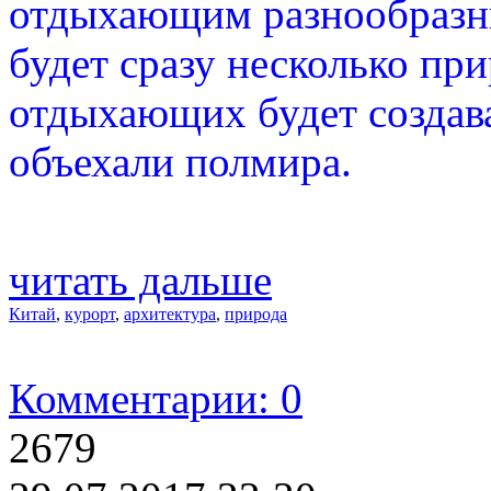
отдыхающим разнообразны
будет сразу несколько при
отдыхающих будет создава
объехали полмира.
читать дальше
Китай
,
курорт
,
архитектура
,
природа
Комментарии: 0
2679