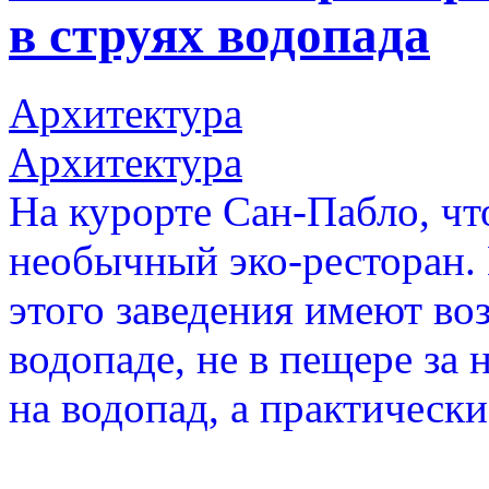
в струях водопада
Архитектура
Архитектура
На курорте Сан-Пабло, чт
необычный эко-ресторан. 
этого заведения имеют во
водопаде, не в пещере за 
на водопад, а практически 