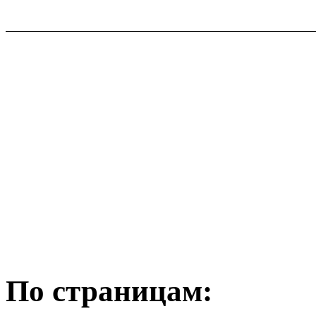
По страницам: