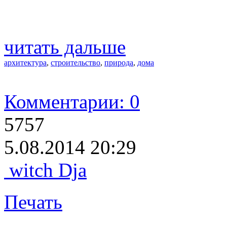
читать дальше
архитектура
,
строительство
,
природа
,
дома
Комментарии: 0
5757
5.08.2014 20:29
witch Dja
Печать