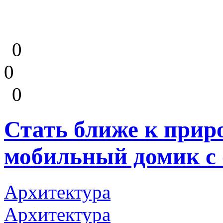
0
0
0
Стать ближе к прир
мобильный домик с
Архитектура
Архитектура