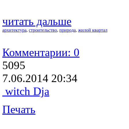
читать дальше
архитектура
,
строительство
,
природа
,
жилой квартал
Комментарии: 0
5095
7.06.2014 20:34
witch Dja
Печать