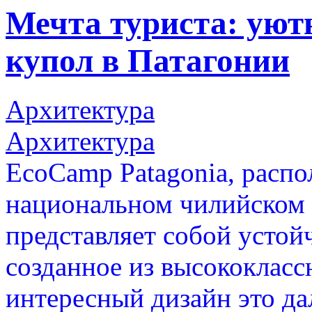
Мечта туриста: уют
купол в Патагонии
Архитектура
Архитектура
EcoCamp Patagonia, расп
национальном чилийском 
представляет собой устой
созданное из высококласс
интересный дизайн это да