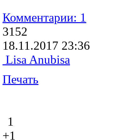
Комментарии: 1
3152
18.11.2017 23:36
Lisa Anubisa
Печать
1
+1