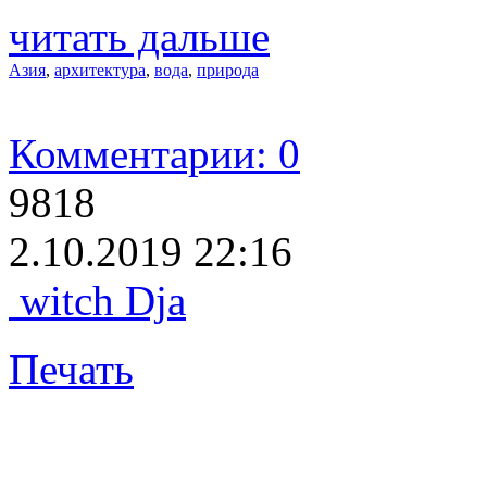
читать дальше
Азия
,
архитектура
,
вода
,
природа
Комментарии: 0
9818
2.10.2019 22:16
witch Dja
Печать