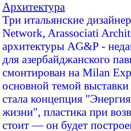
Архитектура
Три итальянские дизайнер
Network, Arassociati Arch
архитектуры AG&P - неда
для азербайджанского пав
смонтирован на Milan Exp
основной темой выставки
стала концепция "Энергия
жизни", пластика при воз
стоит — он будет построе