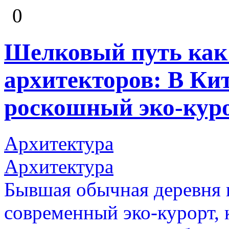
0
Шелковый путь как
архитекторов: В Ки
роскошный эко-кур
Архитектура
Архитектура
Бывшая обычная деревня в
современный эко-курорт,