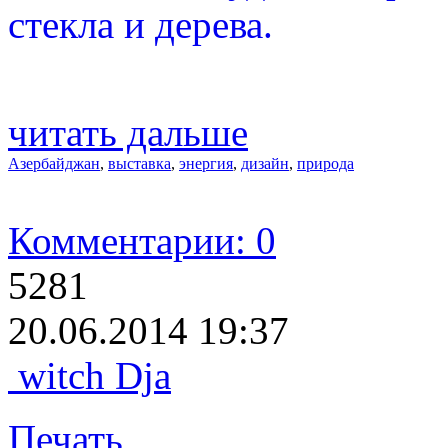
стекла и дерева.
читать дальше
Азербайджан
,
выставка
,
энергия
,
дизайн
,
природа
Комментарии: 0
5281
20.06.2014 19:37
witch Dja
Печать