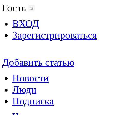
Гость
ВХОД
Зарегистрироваться
Добавить статью
Новости
Люди
Подписка