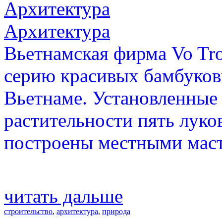
Архитектура
Архитектура
Вьетнамская фирма Vo Tro
серию красивых бамбуков
Вьетнаме. Установленные
растительности пять лук
построены местными маст
читать дальше
строительство
,
архитектура
,
природа