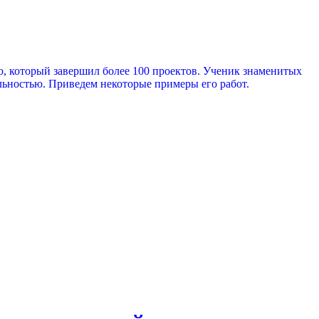
, который завершил более 100 проектов. Ученик знаменитых
льностью. Приведем некоторые примеры его работ.