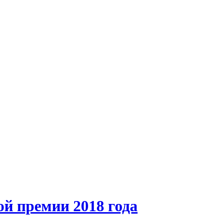
й премии 2018 года