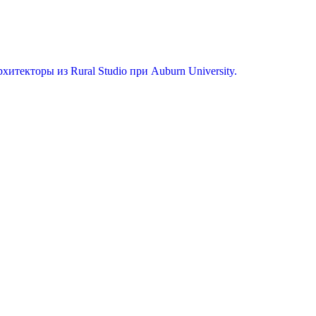
екторы из Rural Studio при Auburn University.