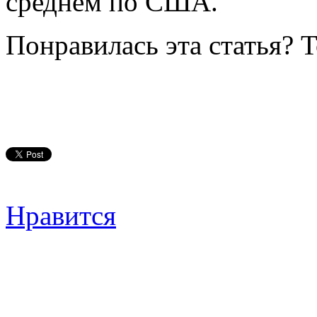
среднем по США.
Понравилась эта статья? 
Нравится