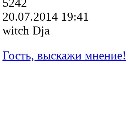
5242
20.07.2014 19:41
witch Dja
Гость, выскажи мнение!