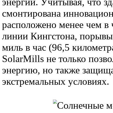
энергии. Учитывая, что з
смонтирована инновацион
расположено менее чем в 
линии Кингстона, порывы 
миль в час (96,5 километра
SolarMills не только позв
энергию, но также защища
экстремальных условиях.