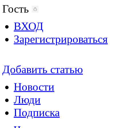
Гость
ВХОД
Зарегистрироваться
Добавить статью
Новости
Люди
Подписка