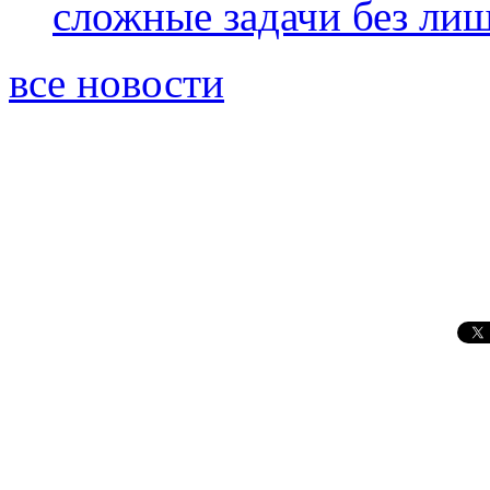
сложные задачи без ли
все новости