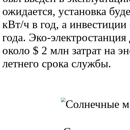
ожидается, установка буд
кВт/ч в год, а инвестиции
года. Эко-электростанция
около $ 2 млн затрат на э
летнего срока службы.