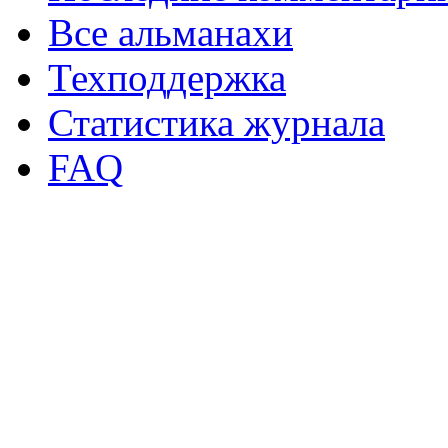
Все альманахи
Техподдержка
Статистика журнала
FAQ