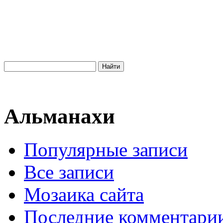
Альманахи
Популярные записи
Все записи
Мозаика сайта
Последние комментари