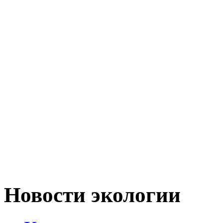
Новости экологии