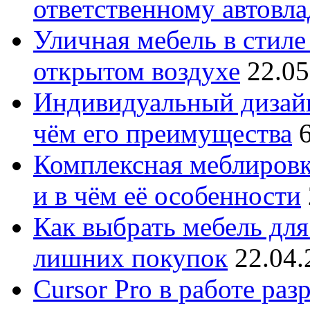
ответственному автовл
Уличная мебель в стиле 
открытом воздухе
22.05
Индивидуальный дизайн
чём его преимущества
Комплексная меблировк
и в чём её особенности
Как выбрать мебель для
лишних покупок
22.04.
Cursor Pro в работе раз