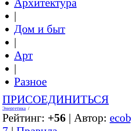
Архитектура
|
Дом и быт
|
Арт
|
Разное
ПРИСОЕДИНИТЬСЯ
Энергетика
/
Рейтинг:
+56
| Автор:
ecob
7
|
Правила