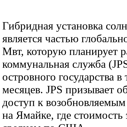
Гибридная установка сол
является частью глобаль
Мвт, которую планирует р
коммунальная служба (JPS
островного государства в
месяцев. JPS призывает о
доступ к возобновляемым
на Ямайке, где стоимость 