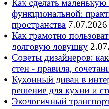
Как сделать маленькую
функциональной: практ
пространства
7.07.2026
Как грамотно пользоват
долговую ловушку
2.07
Советы дизайнеров: как
стен - правила, сочета
Кухонный диван в интер
решение для кухни и с
Экологичный транспорт