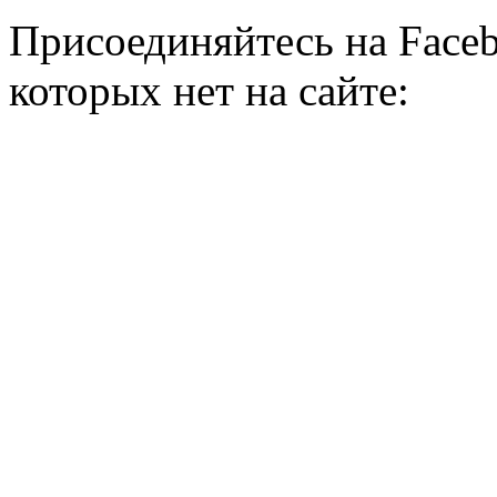
Присоединяйтесь на Faceb
которых нет на сайте: