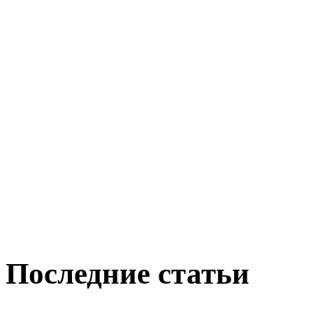
Последние статьи