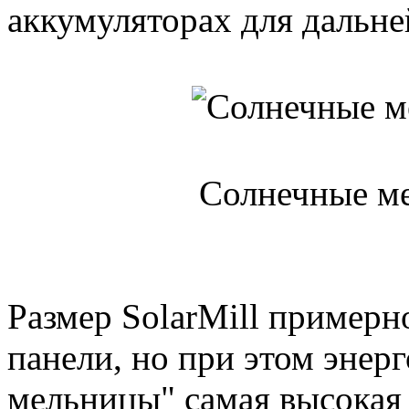
аккумуляторах для дальне
Солнечные м
Размер SolarMill примерн
панели, но при этом энер
мельницы" самая высокая