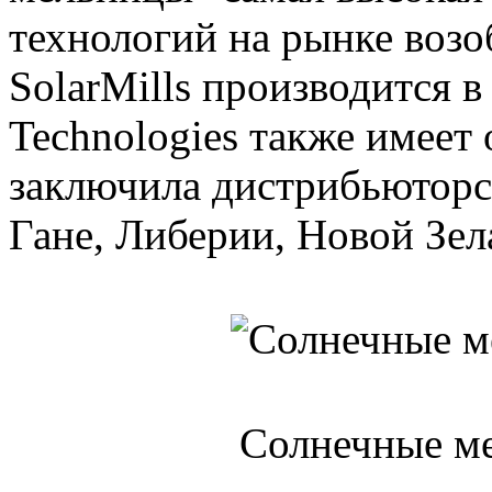
технологий на рынке возо
SolarMills производится 
Technologies также имеет
заключила дистрибьюторс
Гане, Либерии, Новой Зел
Солнечные м