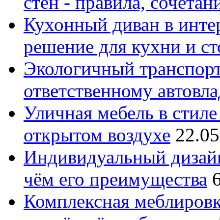
стен - правила, сочета
Кухонный диван в интер
решение для кухни и с
Экологичный транспорт
ответственному автовл
Уличная мебель в стиле 
открытом воздухе
22.05
Индивидуальный дизайн
чём его преимущества
Комплексная меблировк