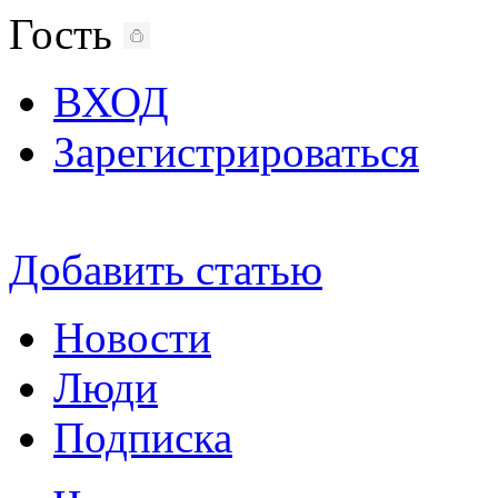
Гость
ВХОД
Зарегистрироваться
Добавить статью
Новости
Люди
Подписка