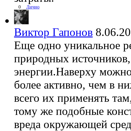
0
Лично
Виктор Гапонов
8.06.2
Еще одно уникальное р
природных источников,
энергии.Наверху можно
более активно, чем в 
всего их применять там,
тому же подобные конс
вреда окружающей сред