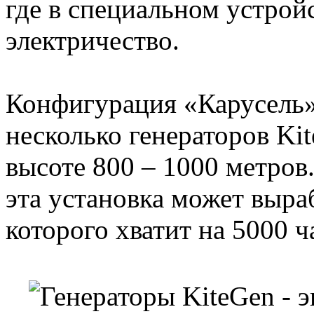
где в специальном устрой
электричество.
Конфигурация «Карусель» 
несколько генераторов Ki
высоте 800 – 1000 метров
эта установка может выра
которого хватит на 5000 ча