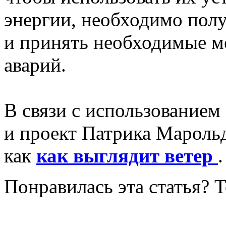
энергии, необходимо пол
и принять необходимые ме
аварий.
В связи с использованием
и проект Патрика Марольд
как
как выглядит ветер
.
Понравилась эта статья? 