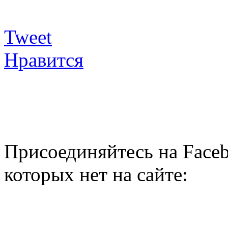
Tweet
Нравится
Присоединяйтесь на Faceb
которых нет на сайте: