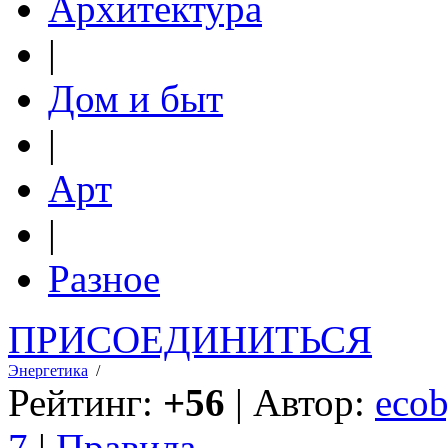
Архитектура
|
Дом и быт
|
Арт
|
Разное
ПРИСОЕДИНИТЬСЯ
Энергетика
/
Рейтинг:
+56
| Автор:
ecob
7
|
Правила