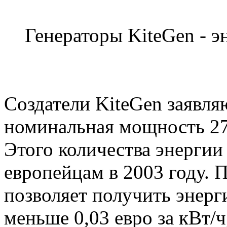
Генераторы KiteGen - э
Создатели KiteGen заявля
номинальная мощность 27
Этого количества энергии
европейцам в 2003 году. 
позволяет получить энерг
меньше 0,03 евро за кВт/ч