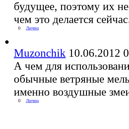
будущее, поэтому их не
чем это делается сейчас
0
Лично
Muzonchik
10.06.2012
А чем для использовани
обычные ветряные мел
именно воздушные зме
0
Лично