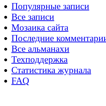
Популярные записи
Все записи
Мозаика сайта
Последние комментари
Все альманахи
Техподдержка
Статистика журнала
FAQ