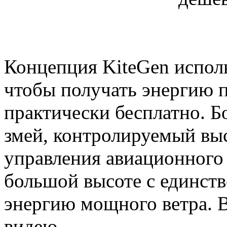
Концепция KiteGen использ
чтобы получать энергию 
практически бесплатно. 
змей, контролируемый вы
управления авиационного 
большой высоте с единств
энергию мощного ветра. В
видею