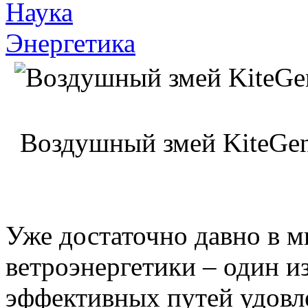
Наука
Энергетика
Воздушный змей KiteGen 
Уже достаточно давно в м
ветроэнергетики – один и
эффективных путей удовл