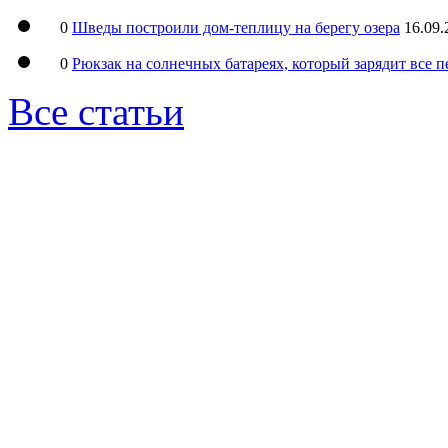
0
Шведы построили дом-теплицу на берегу озера
16.09.
0
Рюкзак на солнечных батареях, который зарядит все 
Все статьи