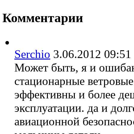
Комментарии
Serchio
3.06.2012 09:
Может быть, я и ошиба
стационарные ветровые
эффективны и более деш
эксплуатации. да и дол
авиационной безопаснос