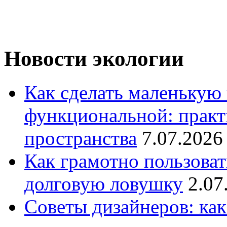
Новости экологии
Как сделать маленькую
функциональной: практ
пространства
7.07.2026
Как грамотно пользоват
долговую ловушку
2.07
Советы дизайнеров: как