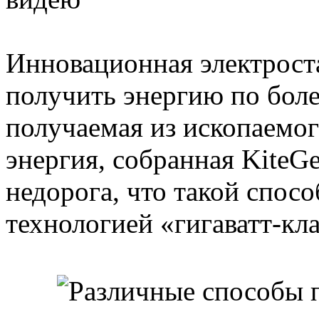
Инновационная электрост
получить энергию по боле
получаемая из ископаемог
энергия, собранная KiteG
недорога, что такой спосо
технологией «гигаватт-кла