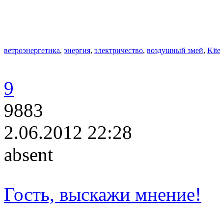
ветроэнергетика
,
энергия
,
электричество
,
воздушный змей
,
Kit
9
9883
2.06.2012 22:28
absent
Гость, выскажи мнение!