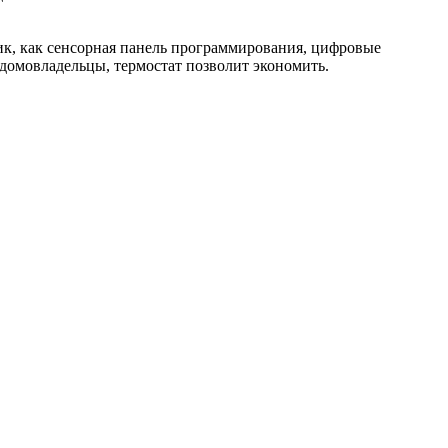
тик, как сенсорная панель программирования, цифровые
домовладельцы, термостат позволит экономить.