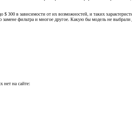
о $ 300 в зависимости от их возможностей, и таких характерис
 замене фильтра и многое другое. Какую бы модель не выбрали 
 нет на сайте: