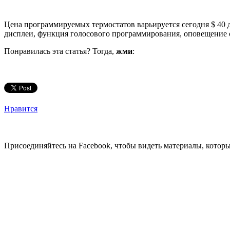
Цена программируемых термостатов варьируется сегодня $ 40 д
дисплеи, функция голосового программирования, оповещение о
Понравилась эта статья? Тогда,
жми
:
Нравится
Присоединяйтесь на Facebook, чтобы видеть материалы, которых