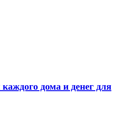
каждого дома и денег для