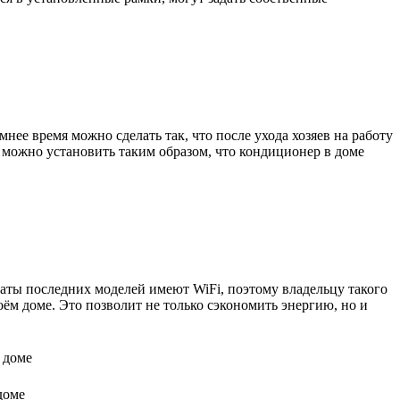
ее время можно сделать так, что после ухода хозяев на работу
и можно установить таким образом, что кондиционер в доме
аты последних моделей имеют WiFi, поэтому владельцу такого
ём доме. Это позволит не только сэкономить энергию, но и
доме