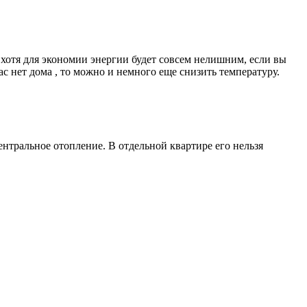
, хотя для экономии энергии будет совсем нелишним, если вы
с нет дома , то можно и немного еще снизить температуру.
центральное отопление. В отдельной квартире его нельзя