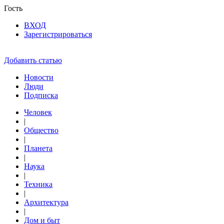
Гость
ВХОД
Зарегистрироваться
Добавить статью
Новости
Люди
Подписка
Человек
|
Общество
|
Планета
|
Наука
|
Техника
|
Архитектура
|
Дом и быт