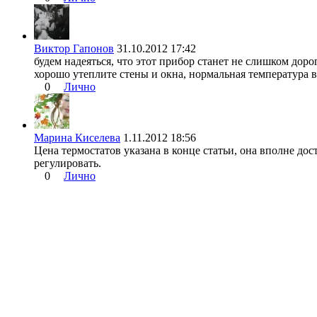
Виктор Гапонов
31.10.2012 17:42
будем надеяться, что этот прибор станет не слишком дор
хорошо утеплите стены и окна, нормальная температура в
0
Лично
Марина Киселева
1.11.2012 18:56
Цена термостатов указана в конце статьи, она вполне дос
регулировать.
0
Лично