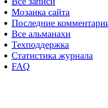
Все записи
Мозаика сайта
Последние комментари
Все альманахи
Техподдержка
Статистика журнала
FAQ