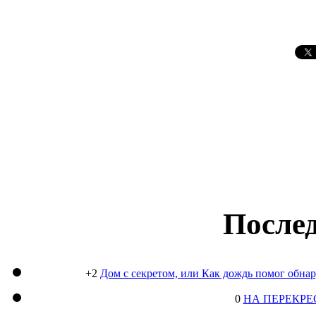
Послед
+2
Дом с секретом, или Как дождь помог обна
0
НА ПЕРЕКРЕ