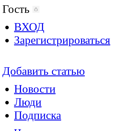
Гость
ВХОД
Зарегистрироваться
Добавить статью
Новости
Люди
Подписка