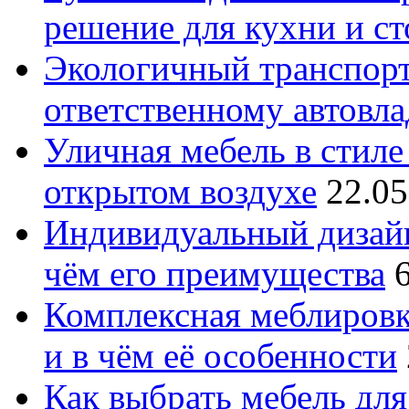
решение для кухни и с
Экологичный транспорт
ответственному автовл
Уличная мебель в стиле 
открытом воздухе
22.05
Индивидуальный дизайн
чём его преимущества
Комплексная меблировк
и в чём её особенности
Как выбрать мебель для