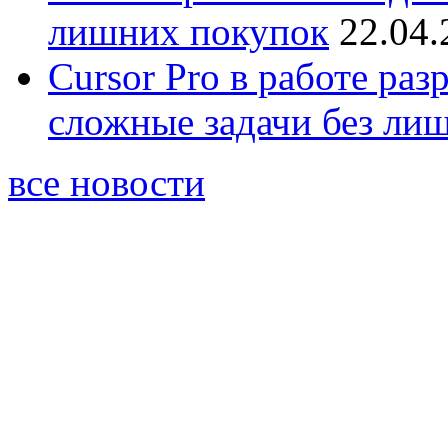
лишних покупок
22.04.
Cursor Pro в работе раз
сложные задачи без ли
все новости