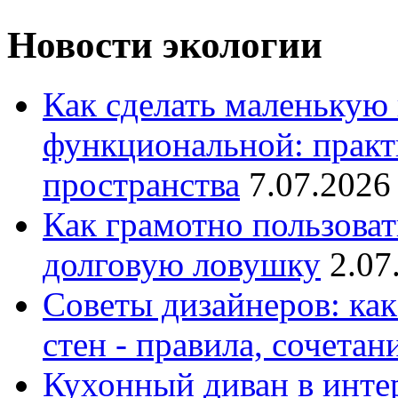
Новости экологии
Как сделать маленькую
функциональной: практ
пространства
7.07.2026
Как грамотно пользоват
долговую ловушку
2.07
Советы дизайнеров: как
стен - правила, сочета
Кухонный диван в интер