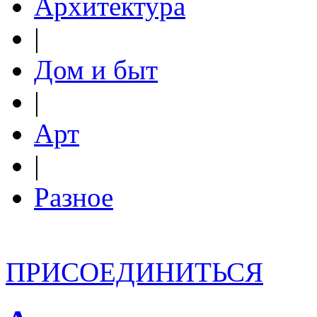
Архитектура
|
Дом и быт
|
Арт
|
Разное
ПРИСОЕДИНИТЬСЯ