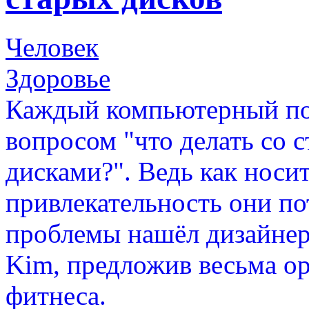
Человек
Здоровье
Каждый компьютерный пол
вопросом "что делать со
дисками?". Ведь как нос
привлекательность они по
проблемы нашёл дизайнер
Kim, предложив весьма о
фитнеса.