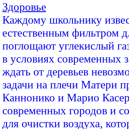
Здоровье
Каждому школьнику извест
естественным фильтром д
поглощают углекислый га
в условиях современных з
ждать от деревьев невозм
задачи на плечи Матери 
Каннонико и Марио Касер
современных городов и с
для очистки воздуха, кот