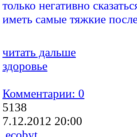
только негативно сказатьс
иметь самые тяжкие после
читать дальше
здоровье
Комментарии: 0
5138
7.12.2012 20:00
ecobyt