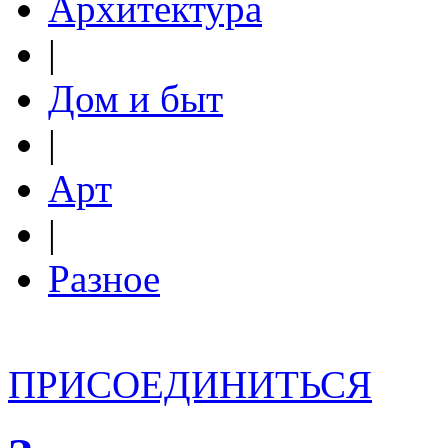
Архитектура
|
Дом и быт
|
Арт
|
Разное
ПРИСОЕДИНИТЬСЯ