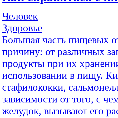
Человек
Здоровье
Большая часть пищевых о
причину: от различных за
продукты при их хранени
использовании в пищу. Ки
стафилококки, сальмонелл
зависимости от того, с ч
желудок, вызывают его ра