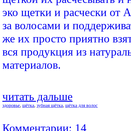
эко щетки и расчески от 
за волосами и поддержива
же их просто приятно взят
вся продукция из натурал
материалов.
читать дальше
здоровье
,
щётка
,
зубная щётка
,
щётка для волос
Комментарии: 14