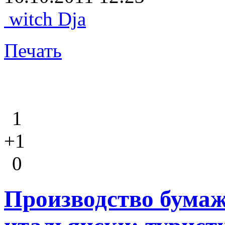
witch Dja
Печать
1
+1
0
Производство бумаж