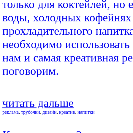
только для коктейлей, но 
воды, холодных кофейнях 
прохладительного напитка.
необходимо использовать
нам и самая креативная ре
поговорим.
читать дальше
реклама
,
трубочки
,
дизайн
,
креатив
,
напитки