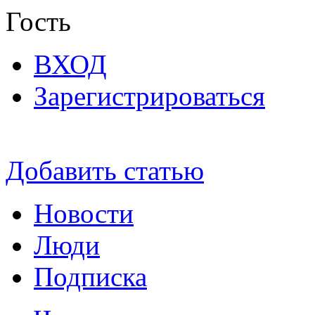
Гость
ВХОД
Зарегистрироваться
Добавить статью
Новости
Люди
Подписка