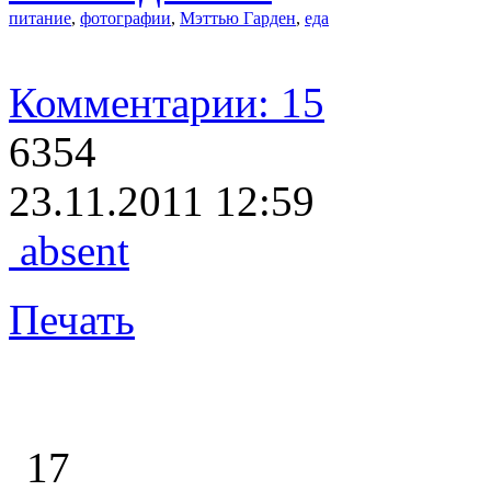
питание
,
фотографии
,
Мэттью Гарден
,
еда
Комментарии: 15
6354
23.11.2011 12:59
absent
Печать
17