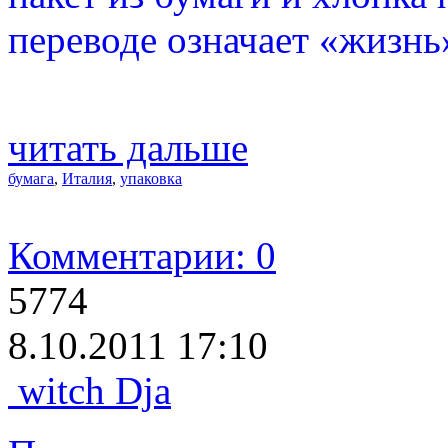
переводе означает «жизнь
читать дальше
бумага
,
Италия
,
упаковка
Комментарии: 0
5774
8.10.2011 17:10
witch Dja