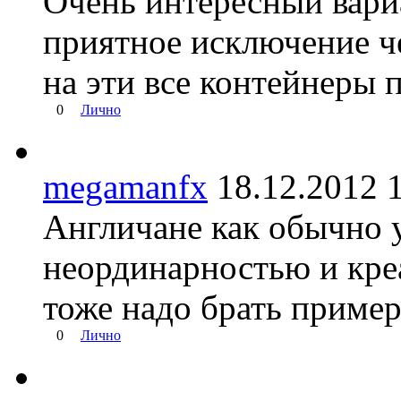
Очень интересный вариа
приятное исключение ч
на эти все контейнеры 
0
Лично
megamanfx
18.12.2012
Англичане как обычно 
неординарностью и кре
тоже надо брать пример
0
Лично