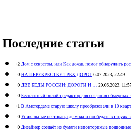
Последние статьи
+2
Дом с секретом, или Как дождь помог обнаружить ро
0
НА ПЕРЕКРЕСТКЕ ТРЕХ ДОРОГ
6.07.2023, 22:49
0
ДВЕ БЕДЫ РОССИИ: ДОРОГИ И …
29.06.2023, 11:5
0
Бесплатный онлайн редактор для создания обмерных 
+1
В Амстердаме старую школу преобразовали в 10 кварт
0
Уникальные ресторан, где можно пообедать в струях 
0
Дизайнер создаёт из бумаги неповторимые подводны