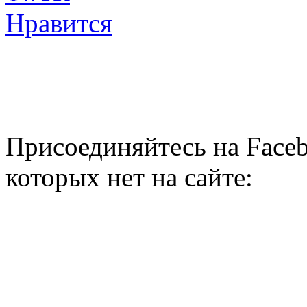
Нравится
Присоединяйтесь на Faceb
которых нет на сайте: