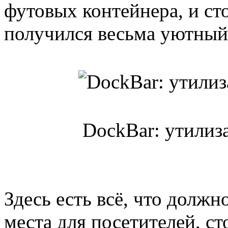
футовых контейнера, и сто
получился весьма уютный
DockBar: утилиза
Здесь есть всё, что должно
места для посетителей, с