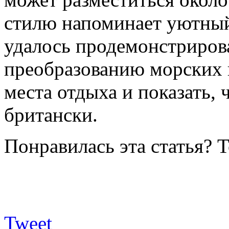
стилю напоминает уютный
удалось продемонстриров
преобразованию морских 
места отдыха и показать, 
британски.
Понравилась эта статья? 
Tweet