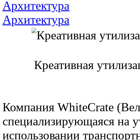
Архитектура
Архитектура
Креативная утилиза
Компания WhiteCrate (Вел
специализирующаяся на у
использовании транспорт