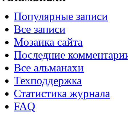
Популярные записи
Все записи
Мозаика сайта
Последние комментари
Все альманахи
Техподдержка
Статистика журнала
FAQ