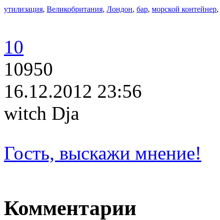
утилизация
,
Великобритания
,
Лондон
,
бар
,
морской контейнер
10
10950
16.12.2012 23:56
witch Dja
Гость, выскажи мнение!
Комментарии