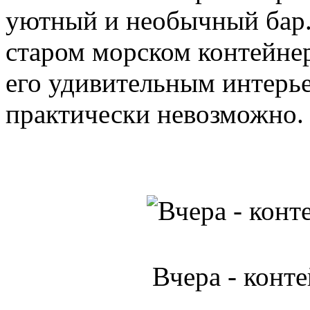
уютный и необычный бар.
старом морском контейнер
его удивительным интерье
практически невозможно.
Вчера - конте