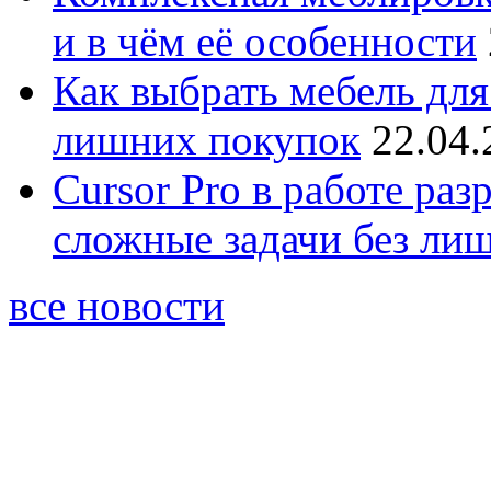
и в чём её особенности
Как выбрать мебель для
лишних покупок
22.04.
Cursor Pro в работе раз
сложные задачи без ли
все новости