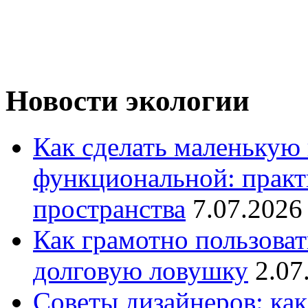
Новости экологии
Как сделать маленькую
функциональной: практ
пространства
7.07.2026
Как грамотно пользоват
долговую ловушку
2.07
Советы дизайнеров: как