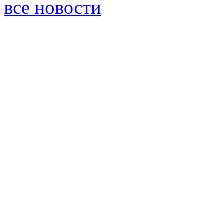
все новости