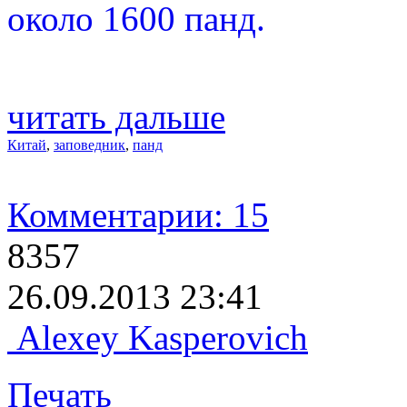
около 1600 панд.
читать дальше
Китай
,
заповедник
,
панд
Комментарии: 15
8357
26.09.2013 23:41
Alexey Kasperovich
Печать