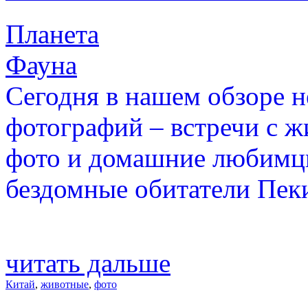
Планета
Фауна
Сегодня в нашем обзоре 
фотографий – встречи с ж
фото и домашние любимцы
бездомные обитатели Пек
читать дальше
Китай
,
животные
,
фото