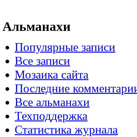
Альманахи
Популярные записи
Все записи
Мозаика сайта
Последние комментари
Все альманахи
Техподдержка
Статистика журнала