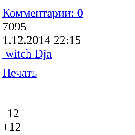
Комментарии: 0
7095
1.12.2014 22:15
witch Dja
Печать
12
+12