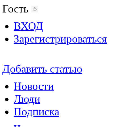
Гость
ВХОД
Зарегистрироваться
Добавить статью
Новости
Люди
Подписка