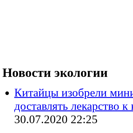
Новости экологии
Китайцы изобрели мини
доставлять лекарство 
30.07.2020 22:25