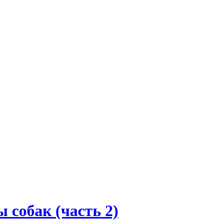
 собак (часть 2)