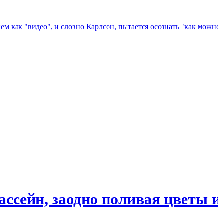
ем как "видео", и словно Карлсон, пытается осознать "как можно
ассейн, заодно поливая цветы и