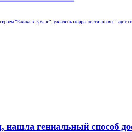
 героем "Ежика в тумане", уж очень сюрреалистично выглядит со
, нашла гениальный способ до