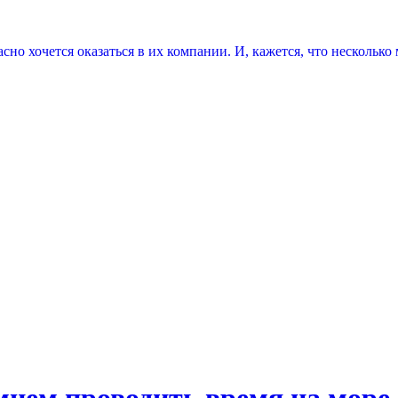
асно хочется оказаться в их компании. И, кажется, что несколь