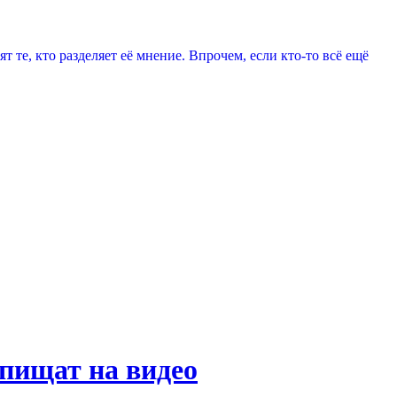
т те, кто разделяет её мнение. Впрочем, если кто-то всё ещё
 пищат на видео