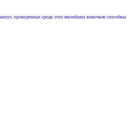
ко минут, проведенные среди этих милейших комочков способны