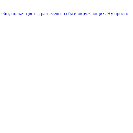
сейн, польет цветы, развеселит себя и окружающих. Ну просто