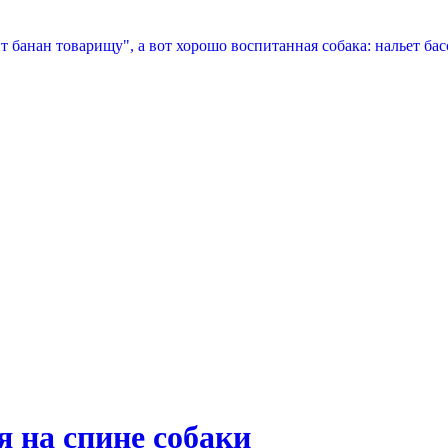
 банан товарищу", а вот хорошо воспитанная собака: нальет бас
 на спине собаки