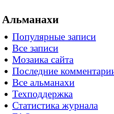
Альманахи
Популярные записи
Все записи
Мозаика сайта
Последние комментари
Все альманахи
Техподдержка
Статистика журнала