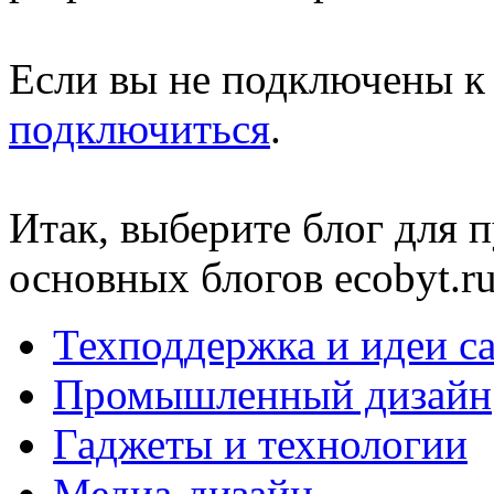
Если вы не подключены к 
подключиться
.
Итак, выберите блог для 
основных блогов ecobyt.ru
Техподдержка и идеи са
Промышленный дизайн
Гаджеты и технологии
Медиа-дизайн