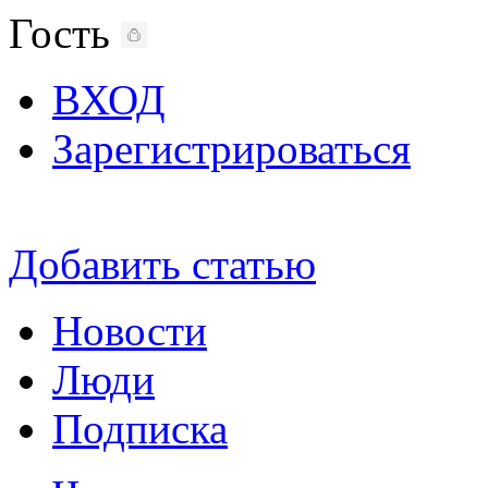
Гость
ВХОД
Зарегистрироваться
Добавить статью
Новости
Люди
Подписка