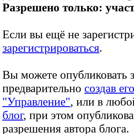
Разрешено только: учас
Если вы ещё не зарегистр
зарегистрироваться
.
Вы можете опубликовать за
предварительно
создав ег
"Управление"
, или в люб
блог
, при этом опубликова
разрешения автора блога.