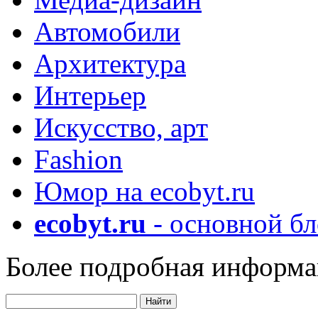
Автомобили
Архитектура
Интерьер
Искусство, арт
Fashion
Юмор на ecobyt.ru
ecobyt.ru
- основной бл
Более подробная информа