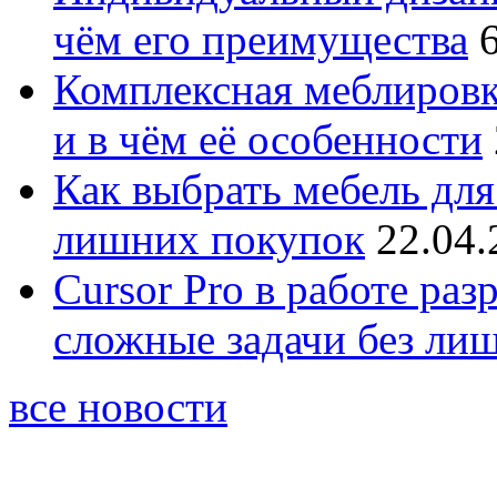
чём его преимущества
Комплексная меблировк
и в чём её особенности
Как выбрать мебель для
лишних покупок
22.04.
Cursor Pro в работе раз
сложные задачи без ли
все новости