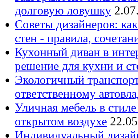
долговую ловушку
2.07
Советы дизайнеров: как
стен - правила, сочета
Кухонный диван в интер
решение для кухни и с
Экологичный транспорт
ответственному автовл
Уличная мебель в стиле 
открытом воздухе
22.05
Индивидуальный дизайн