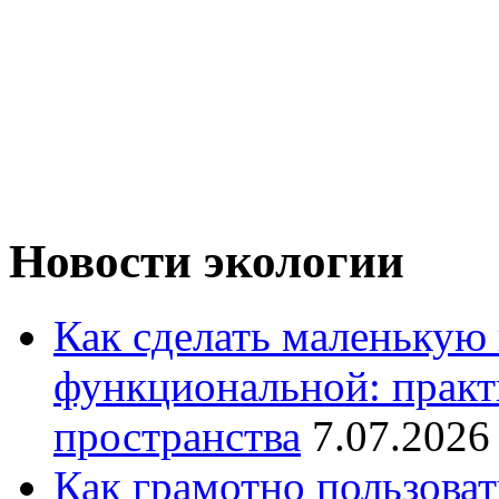
Новости экологии
Как сделать маленькую
функциональной: практ
пространства
7.07.2026
Как грамотно пользоват