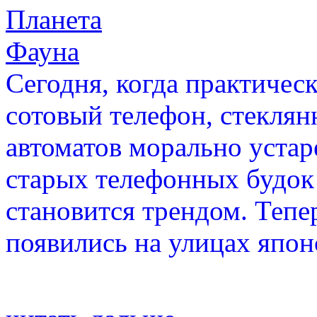
Планета
Фауна
Сегодня, когда практичес
сотовый телефон, стеклян
автоматов морально уста
старых телефонных будок
становится трендом. Теп
появились на улицах япон