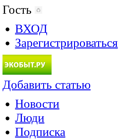
Гость
ВХОД
Зарегистрироваться
Добавить статью
Новости
Люди
Подписка