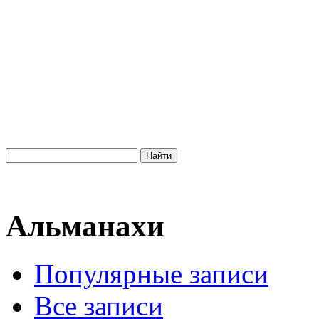
Альманахи
Популярные записи
Все записи