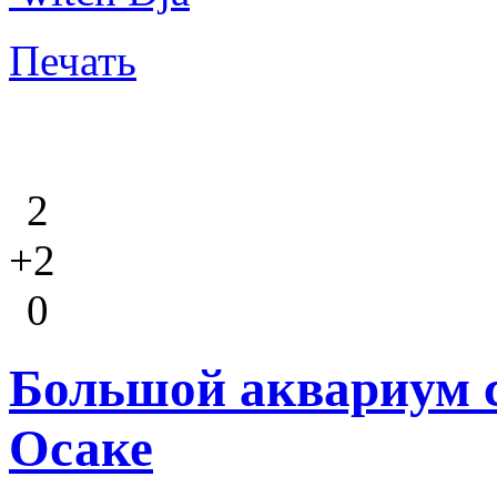
Печать
2
+2
0
Большой аквариум 
Осаке