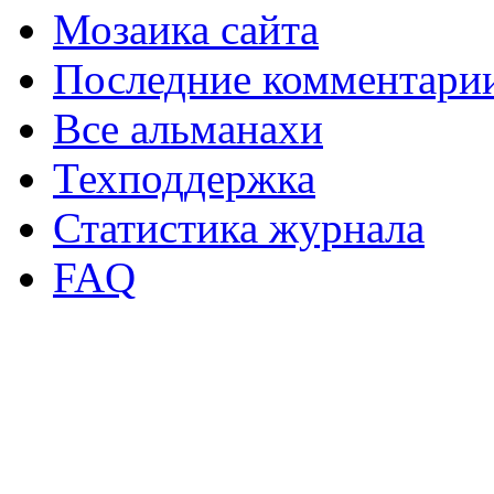
Мозаика сайта
Последние комментари
Все альманахи
Техподдержка
Статистика журнала
FAQ