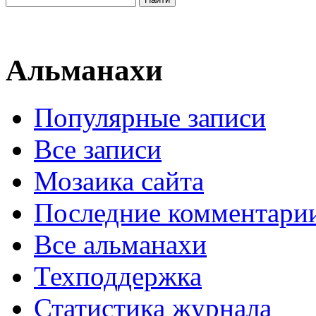
Альманахи
Популярные записи
Все записи
Мозаика сайта
Последние комментари
Все альманахи
Техподдержка
Статистика журнала