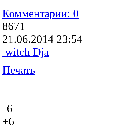
Комментарии: 0
8671
21.06.2014 23:54
witch Dja
Печать
6
+6