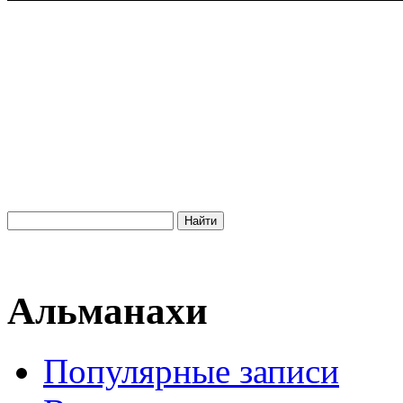
Альманахи
Популярные записи