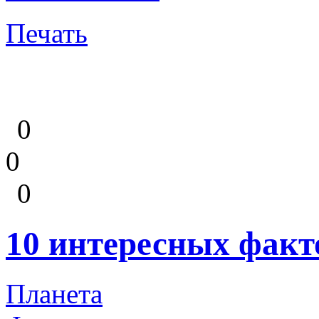
Печать
0
0
0
10 интересных факт
Планета