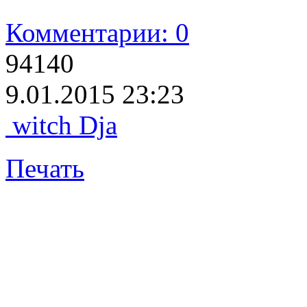
Комментарии: 0
94140
9.01.2015 23:23
witch Dja
Печать