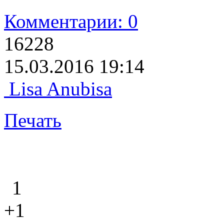
Комментарии: 0
16228
15.03.2016 19:14
Lisa Anubisa
Печать
1
+1