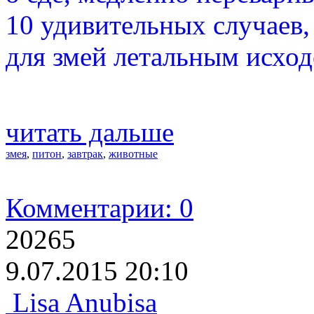
10 удивительных случаев,
для змей летальным исход
читать дальше
змея
,
питон
,
завтрак
,
животные
Комментарии: 0
20265
9.07.2015 20:10
Lisa Anubisa