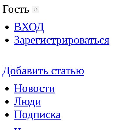
Гость
ВХОД
Зарегистрироваться
Добавить статью
Новости
Люди
Подписка