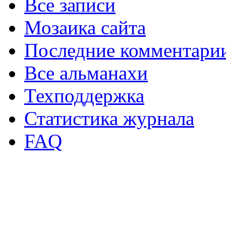
Все записи
Мозаика сайта
Последние комментари
Все альманахи
Техподдержка
Статистика журнала
FAQ