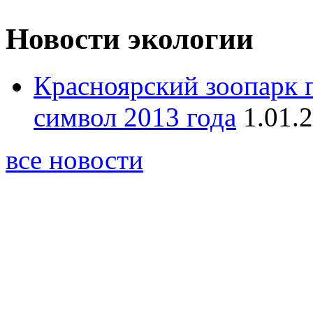
Новости экологии
Красноярский зоопарк 
символ 2013 года
1.01.
все новости