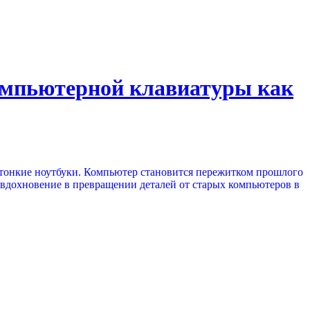
компьютерной клавиатуры как
 тонкие ноутбуки. Компьютер становится пережитком прошлого
т вдохновение в превращении деталей от старых компьютеров в