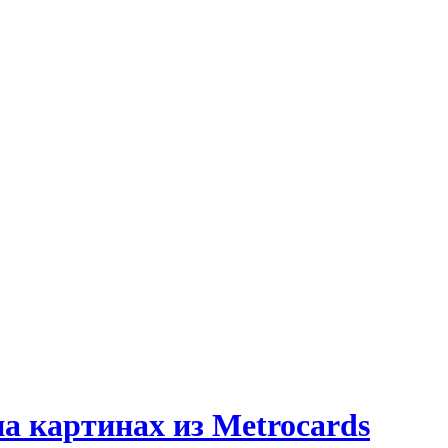
а картинах из Metrocards