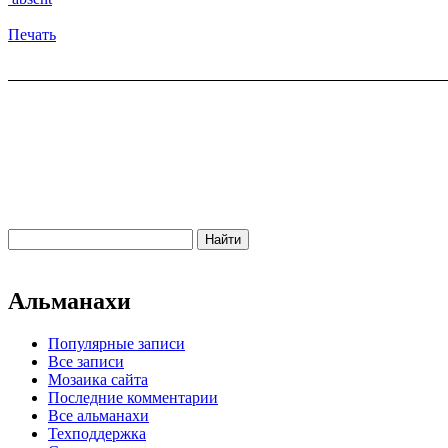
Печать
Альманахи
Популярные записи
Все записи
Мозаика сайта
Последние комментарии
Все альманахи
Техподдержка