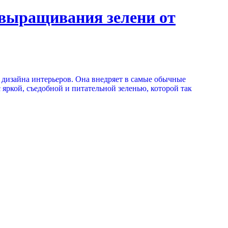
выращивания зелени от
 дизайна интерьеров. Она внедряет в самые обычные
ркой, съедобной и питательной зеленью, которой так