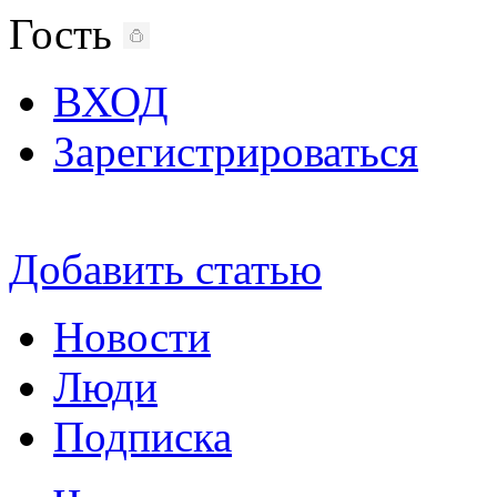
Гость
ВХОД
Зарегистрироваться
Добавить статью
Новости
Люди
Подписка