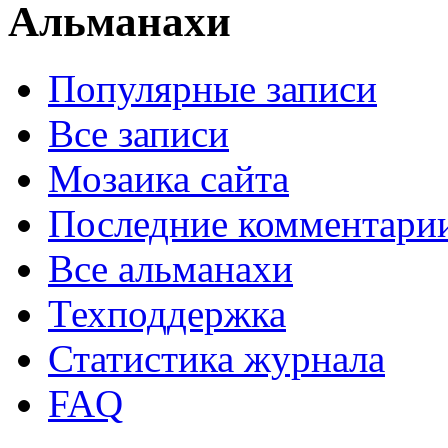
Альманахи
Популярные записи
Все записи
Мозаика сайта
Последние комментари
Все альманахи
Техподдержка
Статистика журнала
FAQ