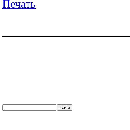
Печать