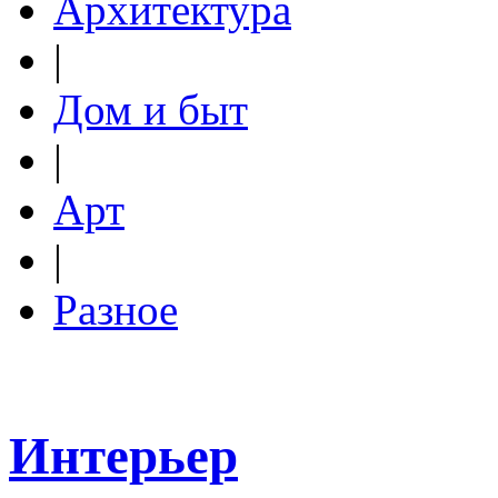
Архитектура
|
Дом и быт
|
Арт
|
Разное
Интерьер