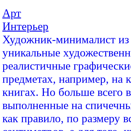
Арт
Интерьер
Художник-минималист из 
уникальные художественн
реалистичные графически
предметах, например, на 
книгах. Но больше всего 
выполненные на спичечны
как правило, по размеру в