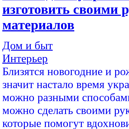
изготовить своими 
материалов
Дом и быт
Интерьер
Близятся новогодние и ро
значит настало время укр
можно разными способами
можно сделать своими рук
которые помогут вдохнови