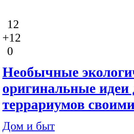
12
+12
0
Необычные экологи
оригинальные идеи 
террариумов своими
Дом и быт