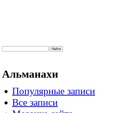
Альманахи
Популярные записи
Все записи