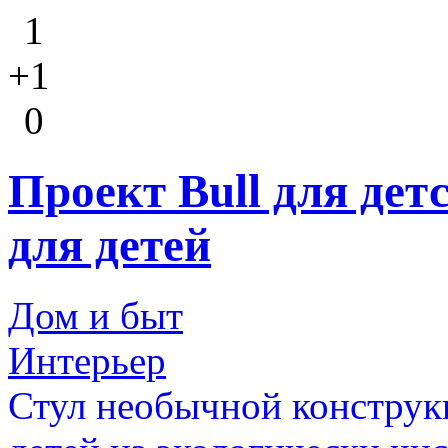
1
+1
0
Проект Bull для дет
для детей
Дом и быт
Интерьер
Стул необычной конструк