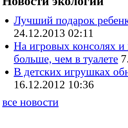
Новости экологии
Лучший подарок ребенк
24.12.2013 02:11
На игровых консолях и 
больше, чем в туалете
7
В детских игрушках об
16.12.2012 10:36
все новости