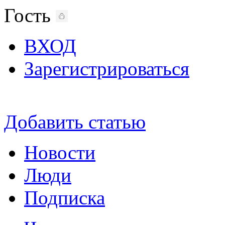
Гость
ВХОД
Зарегистрироваться
Добавить статью
Новости
Люди
Подписка