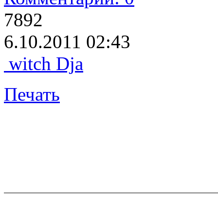
7892
6.10.2011 02:43
witch Dja
Печать