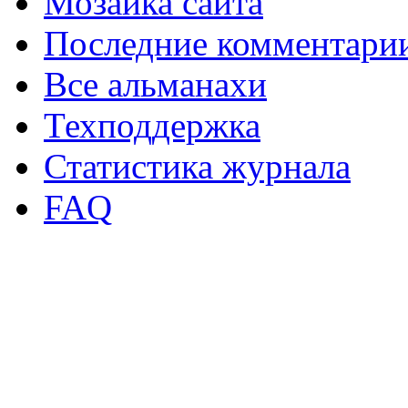
Мозаика сайта
Последние комментари
Все альманахи
Техподдержка
Статистика журнала
FAQ