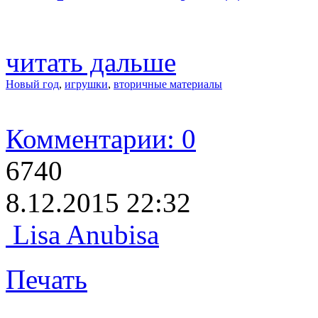
читать дальше
Новый год
,
игрушки
,
вторичные материалы
Комментарии: 0
6740
8.12.2015 22:32
Lisa Anubisa
Печать