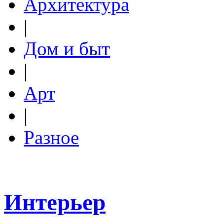
Архитектура
|
Дом и быт
|
Арт
|
Разное
Интерьер