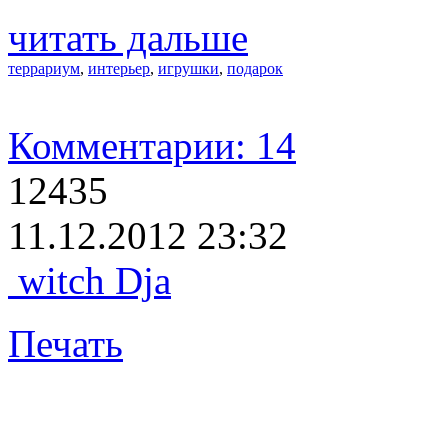
читать дальше
террариум
,
интерьер
,
игрушки
,
подарок
Комментарии: 14
12435
11.12.2012 23:32
witch Dja
Печать