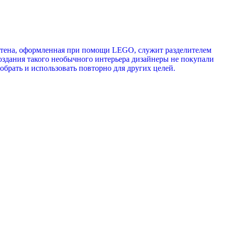
. Стена, оформленная при помощи LEGO, служит разделителем
создания такого необычного интерьера дизайнеры не покупали
обрать и использовать повторно для других целей.