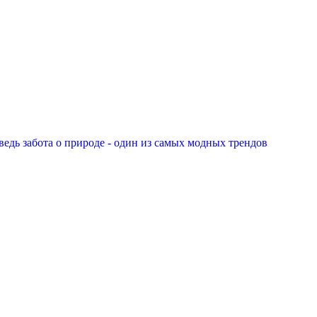
едь забота о природе - один из самых модных трендов