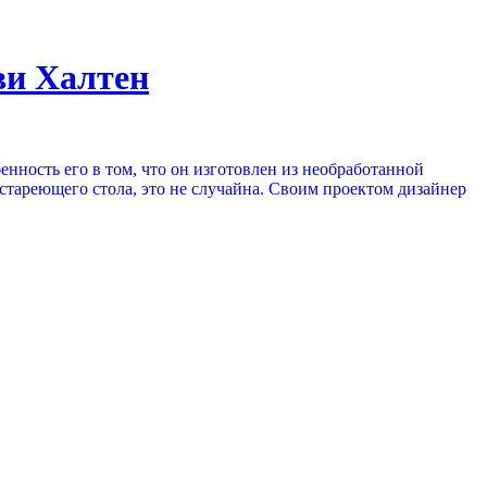
ви Халтен
ность его в том, что он изготовлен из необработанной
стареющего стола, это не случайна. Своим проектом дизайнер