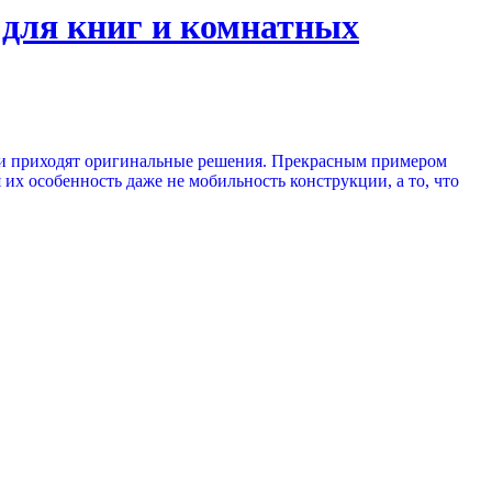
 для книг и комнатных
ели приходят оригинальные решения. Прекрасным примером
их особенность даже не мобильность конструкции, а то, что