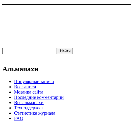
Альманахи
Популярные записи
Все записи
Мозаика сайта
Последние комментарии
Все альманахи
Техподдержка
Статистика журнала
FAQ