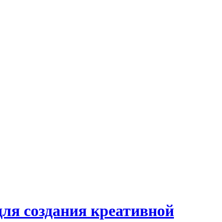
для создания креативной