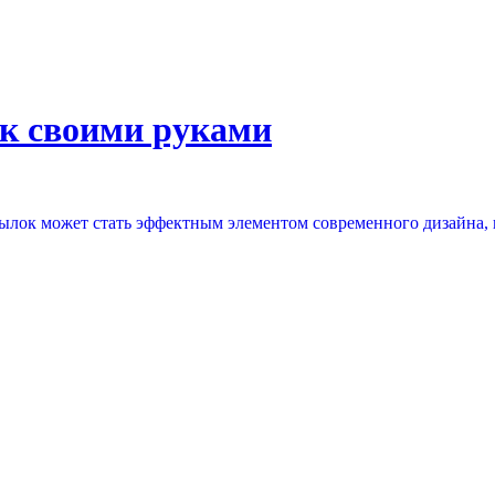
ок своими руками
ылок может стать эффектным элементом современного дизайна, в