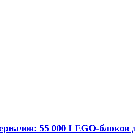
ериалов: 55 000 LEGO-блоков 