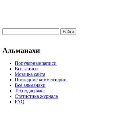
Альманахи
Популярные записи
Все записи
Мозаика сайта
Последние комментарии
Все альманахи
Техподдержка
Статистика журнала
FAQ