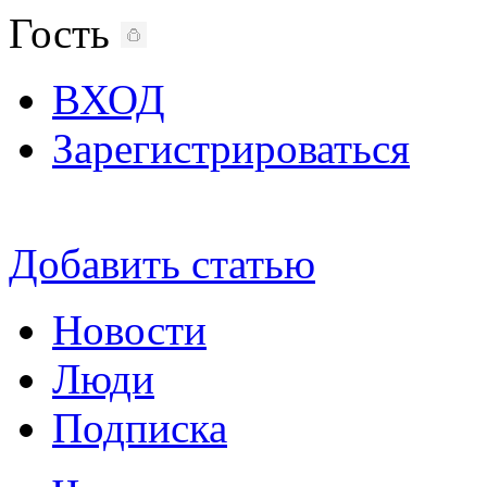
Гость
ВХОД
Зарегистрироваться
Добавить статью
Новости
Люди
Подписка