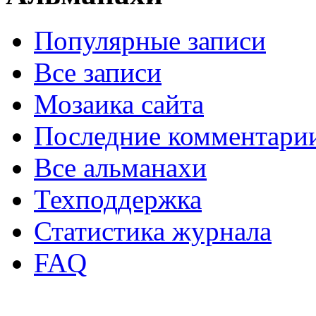
Популярные записи
Все записи
Мозаика сайта
Последние комментари
Все альманахи
Техподдержка
Статистика журнала
FAQ