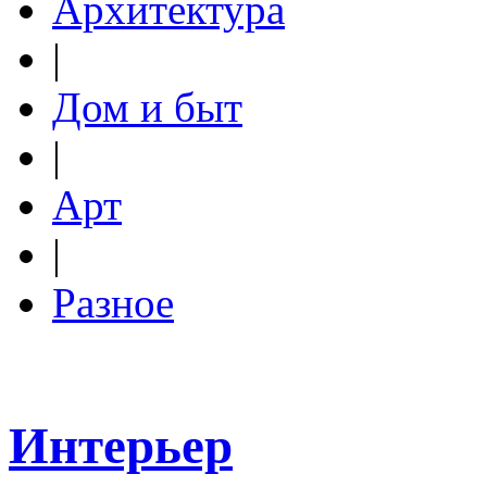
Архитектура
|
Дом и быт
|
Арт
|
Разное
Интерьер