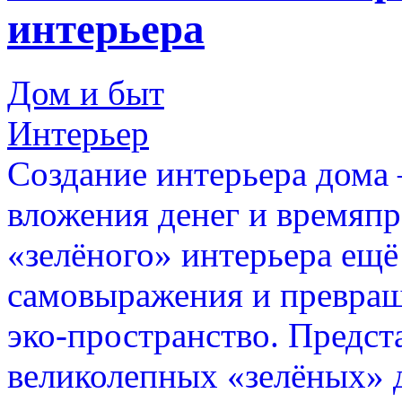
интерьера
Дом и быт
Интерьер
Создание интерьера дома 
вложения денег и времяпр
«зелёного» интерьера ещё
самовыражения и превращ
эко-пространство. Предст
великолепных «зелёных» 