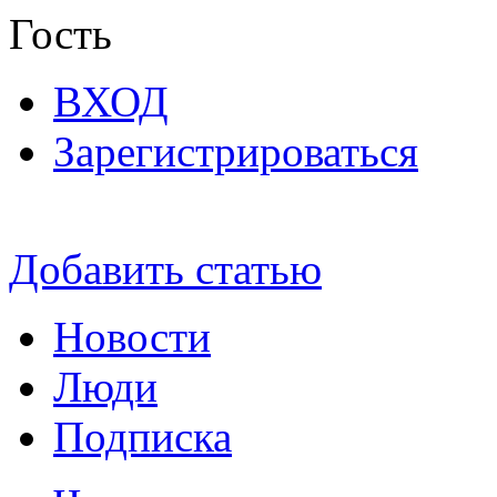
Гость
ВХОД
Зарегистрироваться
Добавить статью
Новости
Люди
Подписка