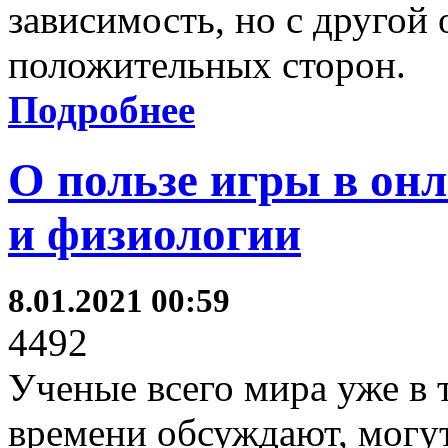
зависимость, но с другой
положительных сторон.
Подробнее
О пользе игры в он
и физиологии
8.01.2021 00:59
4492
Ученые всего мира уже в
времени обсуждают, могу