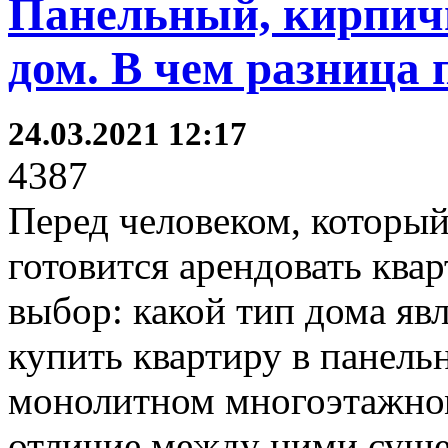
Панельный, кирпич
дом. В чем разница 
24.03.2021 12:17
4387
Перед человеком, который
готовится арендовать квар
выбор: какой тип дома яв
купить квартиру в панель
монолитном многоэтажном 
отличие между ними суще