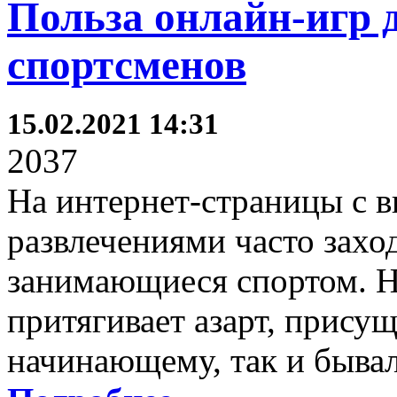
Польза онлайн-игр 
спортсменов
15.02.2021 14:31
2037
На интернет-страницы с 
развлечениями часто захо
занимающиеся спортом. Н
притягивает азарт, прису
начинающему, так и быва