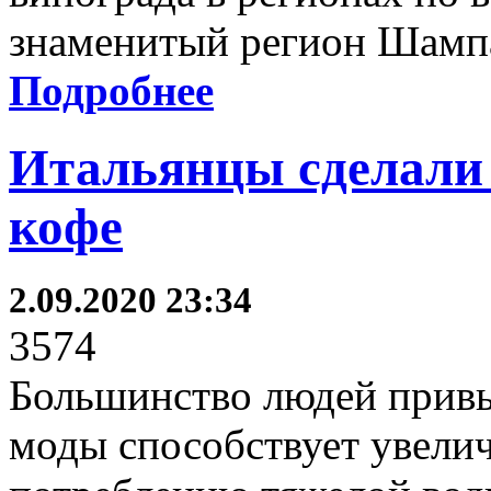
знаменитый регион Шамп
Подробнее
Итальянцы сделали 
кофе
2.09.2020 23:34
3574
Большинство людей привы
моды способствует увели