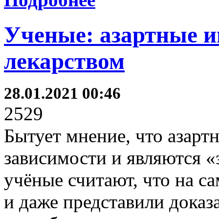
Ученые: азартные и
лекарством
28.01.2021 00:46
2529
Бытует мнение, что азарт
зависимости и являются «
учёные считают, что на са
и даже представили доказа