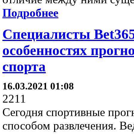
Подробнее
Специалисты Bet365
особенностях прогн
спорта
16.03.2021 01:08
2211
Сегодня спортивные прог
способом развлечения. Вед