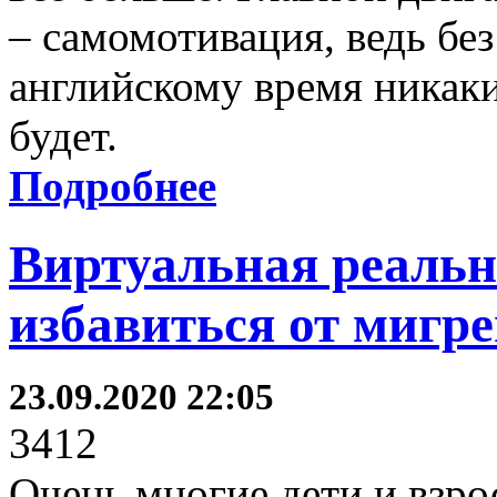
– самомотивация, ведь бе
английскому время никаки
будет.
Подробнее
Виртуальная реальн
избавиться от мигр
23.09.2020 22:05
3412
Очень многие дети и взро