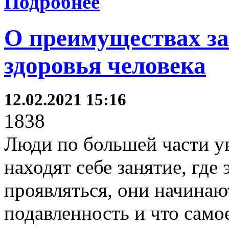
Подробнее
О преимуществах з
здоровья человека
12.02.2021 15:16
1838
Люди по большей части у
находят себе занятие, где 
проявляться, они начинаю
подавленность и что само