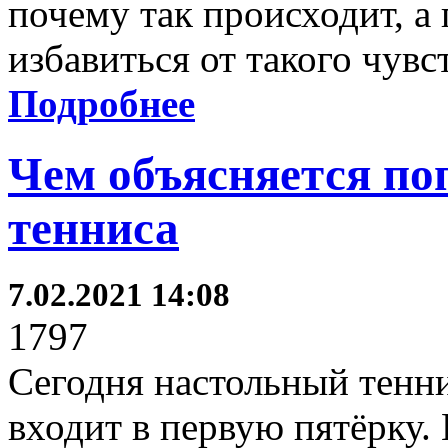
почему так происходит, а
избавиться от такого чувст
Подробнее
Чем объясняется по
тенниса
7.02.2021 14:08
1797
Сегодня настольный тенни
входит в первую пятёрку. 