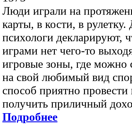
Люди играли на протяжени
карты, в кости, в рулетку
психологи декларируют, ч
играми нет чего-то выход
игровые зоны, где можно 
на свой любимый вид спо
способ приятно провести 
получить приличный дохо
Подробнее