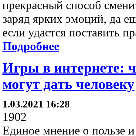
прекрасный способ сменит
заряд ярких эмоций, да е
если удастся поставить п
Подробнее
Игры в интернете: 
могут дать человеку
1.03.2021 16:28
1902
Единое мнение о пользе и