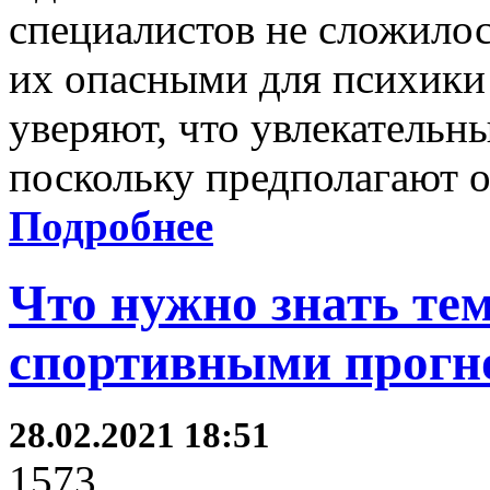
специалистов не сложилось
их опасными для психики 
уверяют, что увлекательн
поскольку предполагают 
Подробнее
Что нужно знать тем
спортивными прогн
28.02.2021 18:51
1573