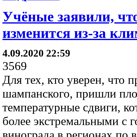
Учёные заявили, чт
изменится из-за кл
4.09.2020 22:59
3569
Для тех, кто уверен, что п
шампанского, пришли пло
температурные сдвиги, кот
более экстремальными с г
винограда в регионах по 