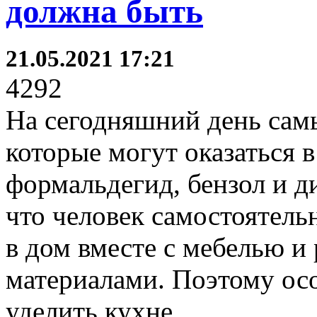
должна быть
21.05.2021 17:21
4292
На сегодняшний день сам
которые могут оказаться 
формальдегид, бензол и д
что человек самостоятель
в дом вместе с мебелью 
материалами. Поэтому ос
уделить кухне.