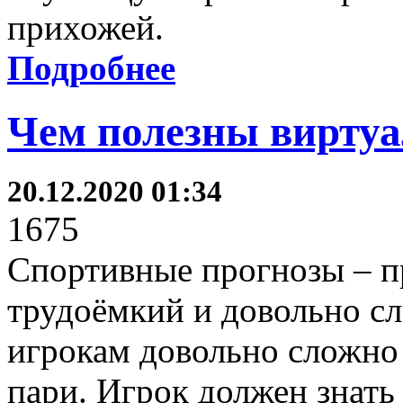
прихожей.
Подробнее
Чем полезны вирту
20.12.2020 01:34
1675
Спортивные прогнозы – п
трудоёмкий и довольно 
игрокам довольно сложно 
пари. Игрок должен знать