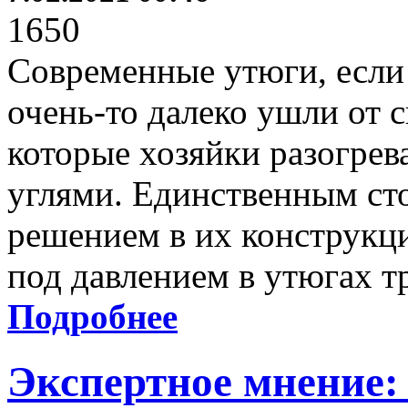
1650
Современные утюги, если 
очень-то далеко ушли от 
которые хозяйки разогрев
углями. Единственным с
решением в их конструкци
под давлением в утюгах 
Подробнее
Экспертное мнение: