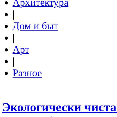
Архитектура
|
Дом и быт
|
Арт
|
Разное
Экологически чиста