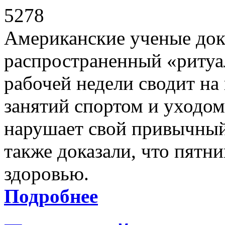
5278
Американские ученые дока
распространенный «ритуа
рабочей недели сводит на 
занятий спортом и уходом
нарушает свой привычный
также доказали, что пятн
здоровью.
Подробнее