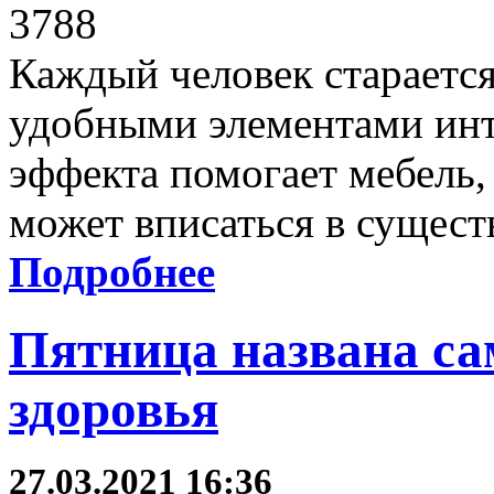
3788
Каждый человек стараетс
удобными элементами инт
эффекта помогает мебель,
может вписаться в сущес
Подробнее
Пятница названа с
здоровья
27.03.2021 16:36