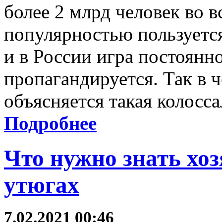
более 2 млрд человек во 
популярностью пользуется
и в России игра постоянн
пропагандируется. Так в ч
объясняется такая колосс
Подробнее
Что нужно знать хо
утюгах
7.02.2021 00:46