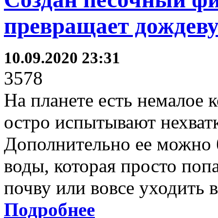
превращает дождеву
10.09.2020 23:31
3578
На планете есть немалое к
остро испытывают нехватк
Дополнительно ее можно 
воды, которая просто попа
почву или вовсе уходить 
Подробнее