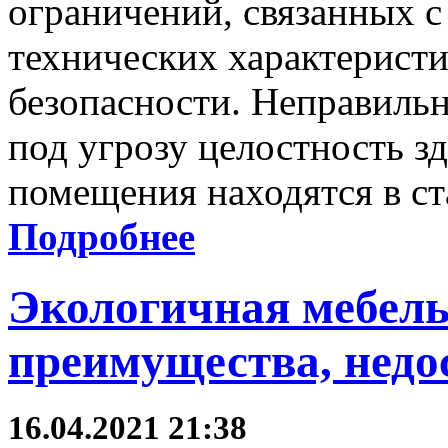
ограничений, связанных 
технических характеристи
безопасности. Неправиль
под угрозу целостность зд
помещения находятся в ст
Подробнее
Экологичная мебель
преимущества, недо
16.04.2021 21:38