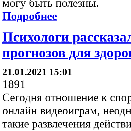
могу быть полезны.
Подробнее
Психологи рассказа
прогнозов для здоро
21.01.2021 15:01
1891
Сегодня отношение к спор
онлайн видеоиграм, неодн
такие развлечения действ