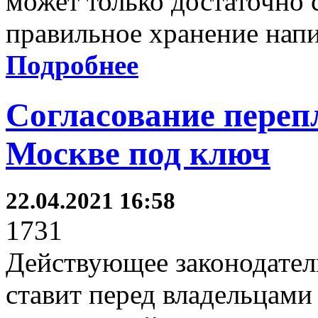
может только достаточно 
правильное хранение напи
Подробнее
Согласование переп
Москве под ключ
22.04.2021 16:58
1731
Действующее законодател
ставит перед владельцами