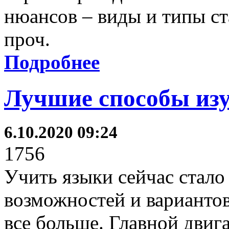
нюансов – виды и типы ст
проч.
Подробнее
Лучшие способы изу
6.10.2020 09:24
1756
Учить языки сейчас стало
возможностей и вариантов
все больше. Главной дви