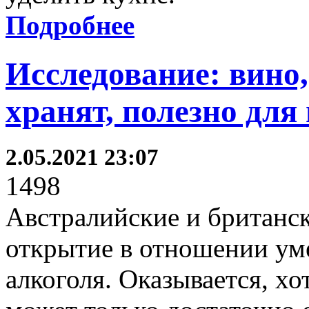
Подробнее
Исследование: вино
хранят, полезно дл
2.05.2021 23:07
1498
Австралийские и британск
открытие в отношении ум
алкоголя. Оказывается, хо