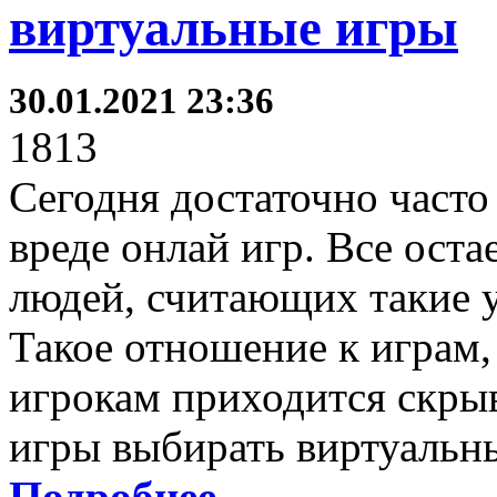
виртуальные игры
30.01.2021 23:36
1813
Сегодня достаточно часто
вреде онлай игр. Все ост
людей, считающих такие 
Такое отношение к играм,
игрокам приходится скрыва
игры выбирать виртуальны
Подробнее