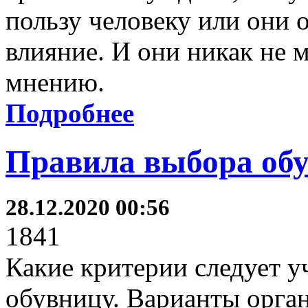
пользу человеку или они 
влияние. И они никак не 
мнению.
Подробнее
Правила выбора об
28.12.2020 00:56
1841
Какие критерии следует 
обувницу. Варианты орга