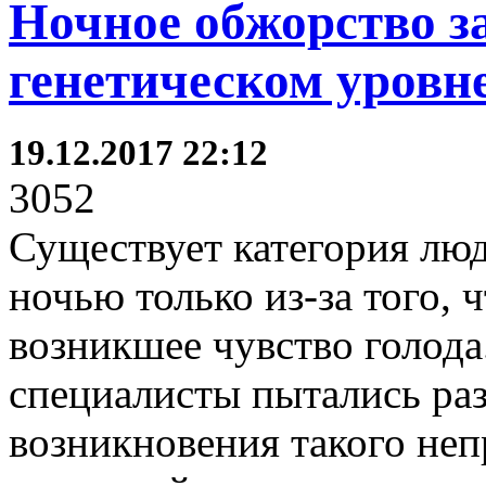
Ночное обжорство з
генетическом уровн
19.12.2017 22:12
3052
Существует категория люд
ночью только из-за того, 
возникшее чувство голода
специалисты пытались ра
возникновения такого неп