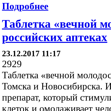
Подробнее
Таблетка «вечной м
российских аптеках
23.12.2017 11:17
2929
Таблетка «вечной молодос
Томска и Новосибирска. И
препарат, который стимул
клеток и омолаживает чел