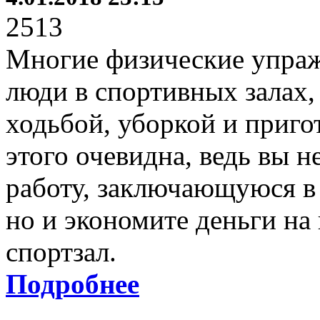
2513
Многие физические упраж
люди в спортивных залах,
ходьбой, уборкой и приго
этого очевидна, ведь вы 
работу, заключающуюся в
но и экономите деньги на
спортзал.
Подробнее