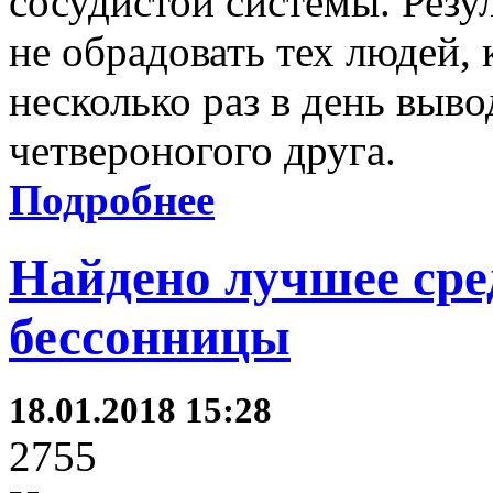
сосудистой системы. Резу
не обрадовать тех людей,
несколько раз в день выво
четвероногого друга.
Подробнее
Найдено лучшее сре
бессонницы
18.01.2018 15:28
2755