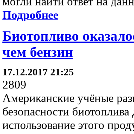
могли найти ответ на дан
Подробнее
Биотопливо оказалос
чем бензин
17.12.2017 21:25
2809
Американские учёные раз
безопасности биотоплива 
использование этого про