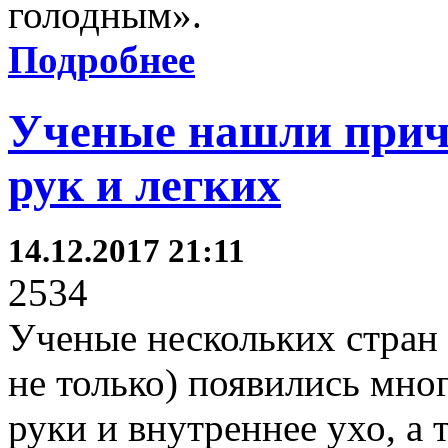
голодным».
Подробнее
Ученые нашли прич
рук и легких
14.12.2017 21:11
2534
Ученые нескольких стран 
не только) появились мно
руки и внутреннее ухо, а 