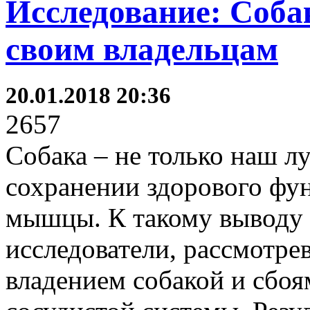
Исследование: Соба
своим владельцам
20.01.2018 20:36
2657
Собака – не только наш л
сохранении здорового фу
мышцы. К такому выводу
исследователи, рассмотре
владением собакой и сбоя