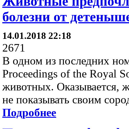
Животные предпочл
болезни от детеныш
14.01.2018 22:18
2671
В одном из последних но
Proceedings of the Royal S
животных. Оказывается, 
не показывать своим соро
Подробнее