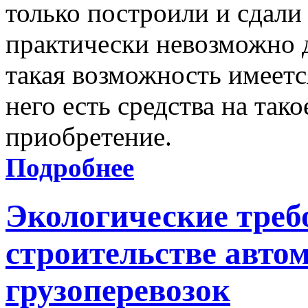
только построили и сдали
практически невозможно д
такая возможность имеется
него есть средства на так
приобретение.
Подробнее
Экологические треб
строительстве авто
грузоперевозок