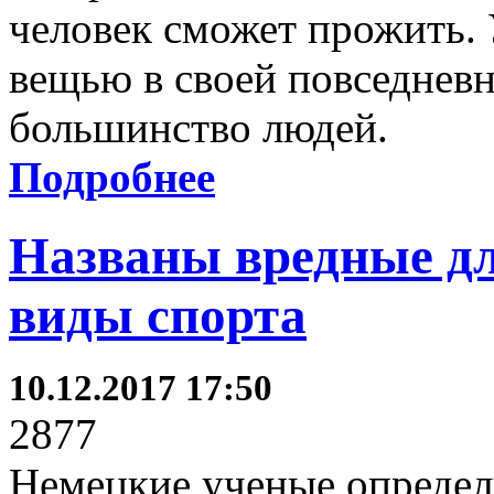
человек сможет прожить. 
вещью в своей повседневн
большинство людей.
Подробнее
Названы вредные д
виды спорта
10.12.2017 17:50
2877
Немецкие ученые определ