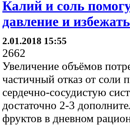
Калий и соль помог
давление и избежать
2.01.2018 15:55
2662
Увеличение объёмов потр
частичный отказ от соли 
сердечно-сосудистую сист
достаточно 2-3 дополнит
фруктов в дневном рацион