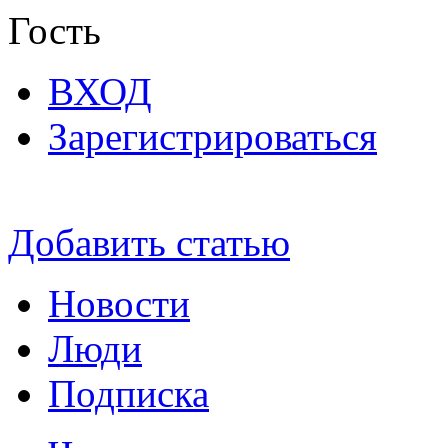
Гость
ВХОД
Зарегистрироваться
Добавить статью
Новости
Люди
Подписка