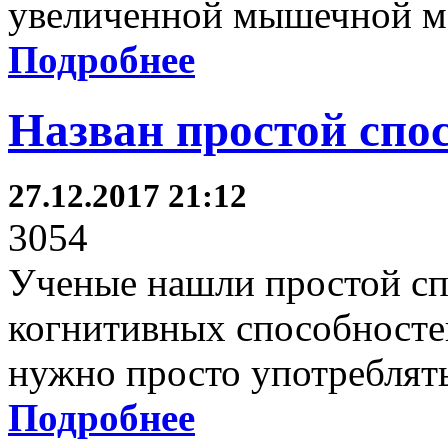
увеличенной мышечной м
Подробнее
Назван простой спо
27.12.2017 21:12
3054
Ученые нашли простой сп
когнитивных способностей
нужно просто употреблят
Подробнее