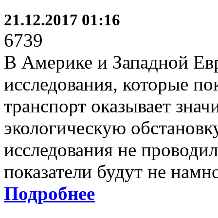
21.12.2017 01:16
6739
В Америке и Западной Ев
исследования, которые по
транспорт оказывает знач
экологическую обстановку
исследования не проводили
показатели будут не намно
Подробнее