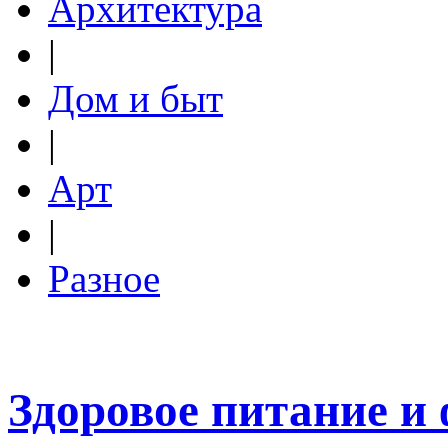
Архитектура
|
Дом и быт
|
Арт
|
Разное
Здоровое питание и