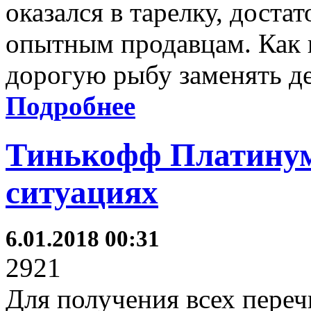
оказался в тарелку, доста
опытным продавцам. Как и
дорогую рыбу заменять д
Подробнее
Тинькофф Платинум
ситуациях
6.01.2018 00:31
2921
Для получения всех пере