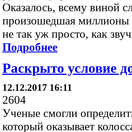
Оказалось, всему виной с
произошедшая миллионы ле
не так уж просто, как звуч
Подробнее
Раскрыто условие д
12.12.2017 16:11
2604
Ученые смогли определит
который оказывает колосса