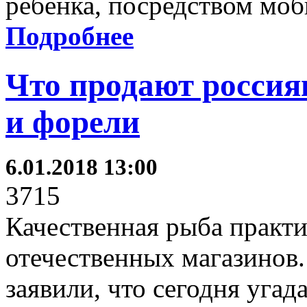
ребёнка, посредством моб
Подробнее
Что продают россия
и форели
6.01.2018 13:00
3715
Качественная рыба практи
отечественных магазинов.
заявили, что сегодня угад