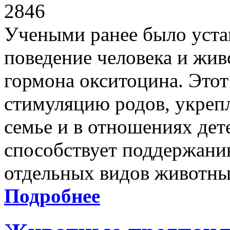
2846
Учеными ранее было устан
поведение человека и жи
гормона окситоцина. Этот
стимуляцию родов, укрепл
семье и в отношениях дете
способствует поддержан
отдельных видов животны
Подробнее