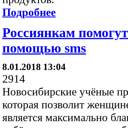
Подробнее
Россиянкам помогут
помощью sms
8.01.2018 13:04
2914
Новосибирские учёные пр
которая позволит женщине
является максимально бла