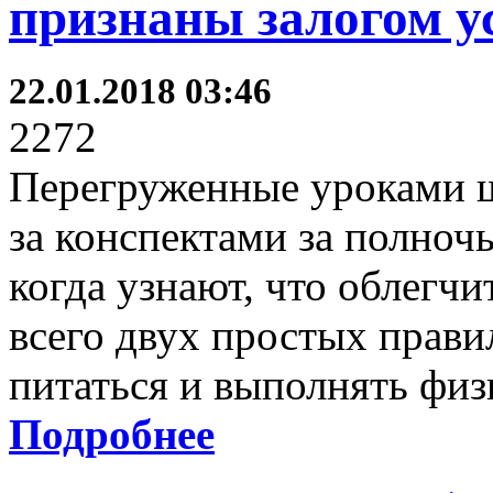
признаны залогом 
22.01.2018 03:46
2272
Перегруженные уроками 
за конспектами за полноч
когда узнают, что облегч
всего двух простых прав
питаться и выполнять фи
Подробнее