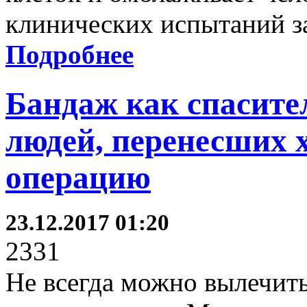
клинических испытаний за
Подробнее
Бандаж как спасите
людей, перенесших 
операцию
23.12.2017 01:20
2331
Не всегда можно вылечить