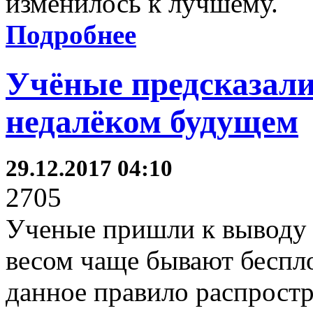
изменилось к лучшему.
Подробнее
Учёные предсказали
недалёком будущем
29.12.2017 04:10
2705
Ученые пришли к выводу 
весом чаще бывают беспл
данное правило распростр