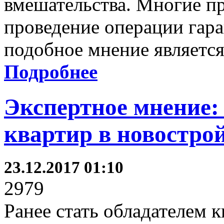
вмешательства. Многие п
проведение операции гара
подобное мнение являетс
Подробнее
Экспертное мнение:
квартир в новостро
23.12.2017 01:10
2979
Ранее стать обладателем 