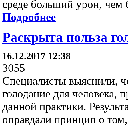
среде больший урон, чем 
Подробнее
Раскрыта польза го
16.12.2017 12:38
3055
Специалисты выяснили, ч
голодание для человека, 
данной практики. Результ
оправдали принцип о том,