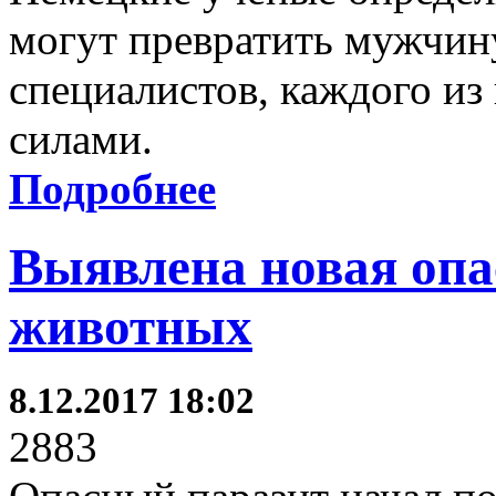
могут превратить мужчину
специалистов, каждого из 
силами.
Подробнее
Выявлена новая оп
животных
8.12.2017 18:02
2883