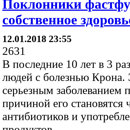
Поклонники фастфуд
собственное здоровь
12.01.2018 23:55
2631
В последние 10 лет в 3 ра
людей с болезнью Крона. 
серьезным заболеванием 
причиной его становятся 
антибиотиков и употребл
продуктов.