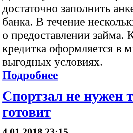
достаточно заполнить анк
банка. В течение несколь
о предоставлении займа. 
кредитка оформляется в 
выгодных условиях.
Подробнее
Спортзал не нужен т
готовит
4.01.2018 23:15