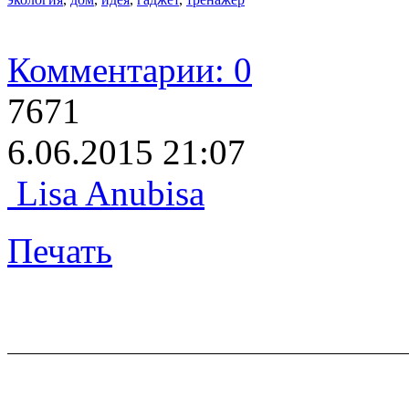
Комментарии: 0
7671
6.06.2015 21:07
Lisa Anubisa
Печать