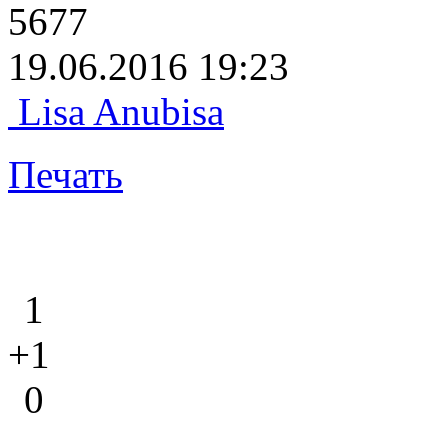
5677
19.06.2016 19:23
Lisa Anubisa
Печать
1
+1
0