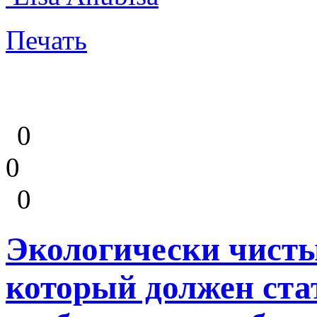
Печать
0
0
0
Экологически чисты
который должен ста