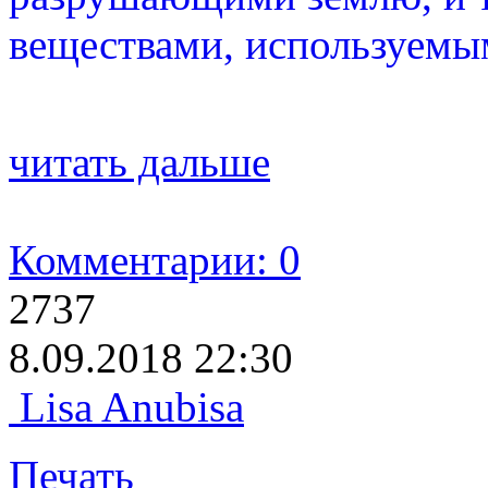
веществами, используемы
читать дальше
Комментарии: 0
2737
8.09.2018 22:30
Lisa Anubisa
Печать