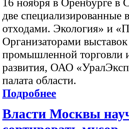
16 ноября в Оренбурге в
две специализированные 
отходами. Экология» и «
Организаторами выставок
промышленной торговли и
развития, ОАО «УралЭкс
палата области.
Подробнее
Власти Москвы нау