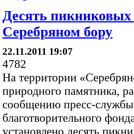
Десять пикниковых 
Серебряном бору
22.11.2011 19:07
4782
На территории «Серебряно
природного памятника, ра
сообщению пресс-службы
благотворительного фонда
установлено десять пикн