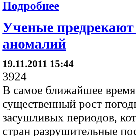
Подробнее
Ученые предрекают 
аномалий
19.11.2011 15:44
3924
В самое ближайшее время 
существенный рост погод
засушливых периодов, кот
стран разрушительные по