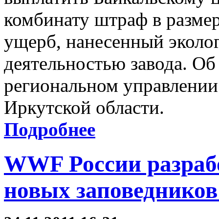
комбинату штраф в размер
ущерб, нанесенный эколог
деятельностью завода. Об
региональном управлении
Иркутской области.
Подробнее
WWF России разрабо
новых заповедников