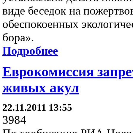
виде беседок на пожертво
обеспокоенных экологиче
бора».
Подробнее
Еврокомиссия запре
живых акул
22.11.2011 13:55
3984