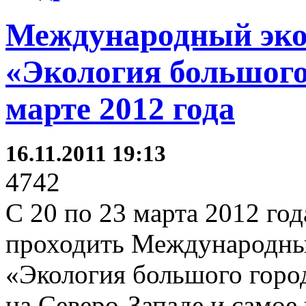
Международный эко
«Экология большого
марте 2012 года
16.11.2011 19:13
4742
С 20 по 23 марта 2012 год
проходить Международны
«Экология большого горо
на Северо-Западе и самое