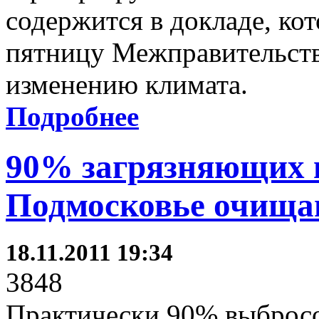
содержится в докладе, ко
пятницу Межправительств
изменению климата.
Подробнее
90% загрязняющих 
Подмосковье очища
18.11.2011 19:34
3848
Практически 90% выбросо