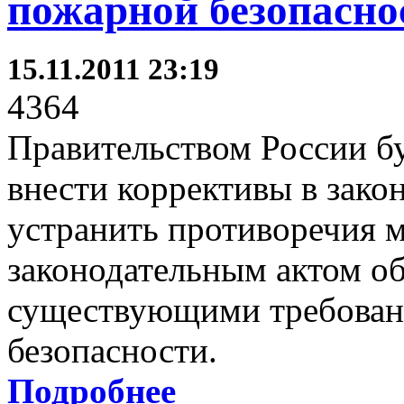
пожарной безопасно
15.11.2011 23:19
4364
Правительством России б
внести коррективы в закон
устранить противоречия
законодательным актом о
существующими требован
безопасности.
Подробнее