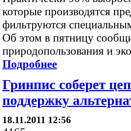
которые производятся пр
фильтруются специальным
Об этом в пятницу сообщ
природопользования и эк
Подробнее
Гринпис соберет цеп
поддержку альтерна
18.11.2011 12:56