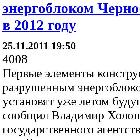
энергоблоком Черн
в 2012 году
25.11.2011 19:50
4008
Первые элементы констру
разрушенным энергоблок
установят уже летом буду
сообщил Владимир Холоша
государственного агентст