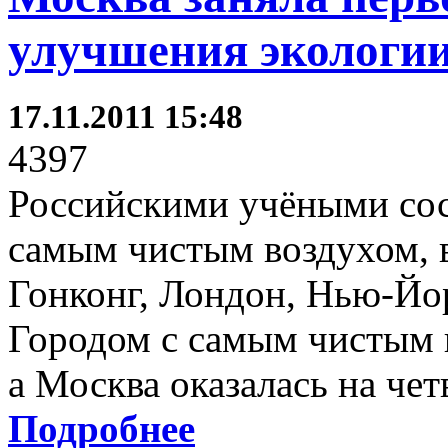
улучшения экологи
17.11.2011 15:48
4397
Российскими учёными сос
самым чистым воздухом, 
Гонконг, Лондон, Нью-Йор
Городом с самым чистым 
а Москва оказалась на чет
Подробнее