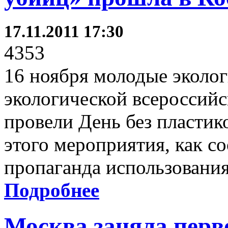
17.11.2011 17:30
4353
16 ноября молодые эколог
экологической всероссийс
провели День без пластик
этого мероприятия, как с
пропаганда использования
Подробнее
Москва заняла перв