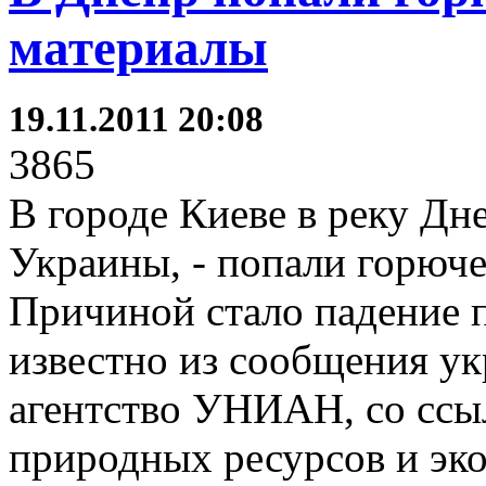
материалы
19.11.2011 20:08
3865
В городе Киеве в реку Дн
Украины, - попали горюч
Причиной стало падение п
известно из сообщения у
агентство УНИАН, со ссы
природных ресурсов и эко