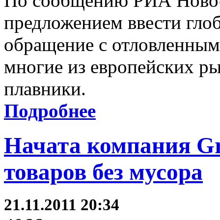
По сообщению РИА Новос
предложением ввести глоб
обращение с отловленными
многие из европейских ры
плавники.
Подробнее
Начата компания Gr
товаров без мусора
21.11.2011 20:34