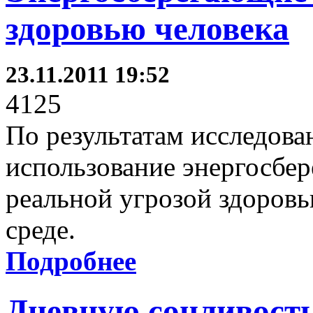
здоровью человека
23.11.2011 19:52
4125
По результатам исследова
использование энергосбе
реальной угрозой здоров
среде.
Подробнее
Дневную сонливость