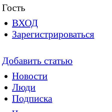
Гость
ВХОД
Зарегистрироваться
Добавить статью
Новости
Люди
Подписка