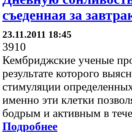
съеденная за завтра
23.11.2011 18:45
3910
Кембриджские ученые про
результате которого выясн
стимуляции определенных
именно эти клетки позвол
бодрым и активным в тече
Подробнее