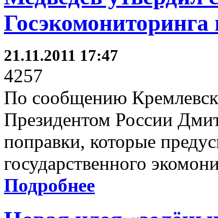
Госэкомониторинга
21.11.2011 17:47
4257
По сообщению Кремлевско
Президентом России Дми
поправки, которые преду
государственного экомони
Подробнее