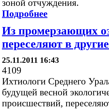
зоной отчуждения.
Подробнее
Из промерзающих оз
переселяют в другие
25.11.2011 16:43
4109
Ихтиологи Среднего Урала
будущей весной экологич
происшествий, переселяют