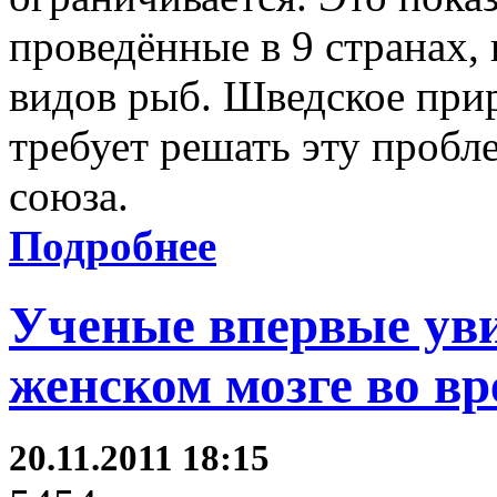
проведённые в 9 странах, 
видов рыб. Шведское при
требует решать эту пробл
союза.
Подробнее
Ученые впервые уви
женском мозге во вр
20.11.2011 18:15