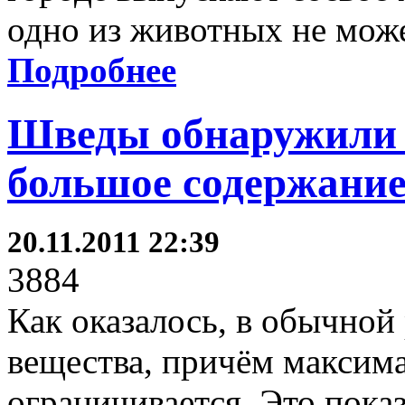
одно из животных не може
Подробнее
Шведы обнаружили 
большое содержание
20.11.2011 22:39
3884
Как оказалось, в обычной
вещества, причём максима
ограничивается. Это пока