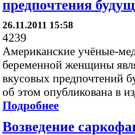
предпочтения будущ
26.11.2011 15:58
4239
Американские учёные-мед
беременной женщины явл
вкусовых предпочтений б
об этом опубликована в из
Подробнее
Возведение саркофа