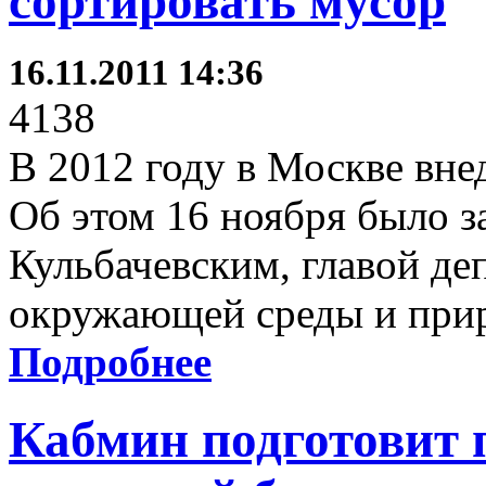
сортировать мусор
16.11.2011 14:36
4138
В 2012 году в Москве вне
Об этом 16 ноября было 
Кульбачевским, главой де
окружающей среды и прир
Подробнее
Кабмин подготовит 