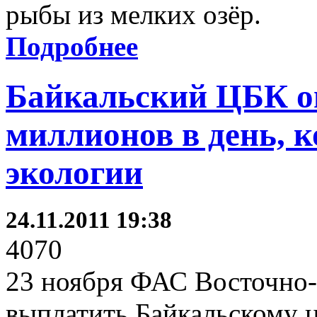
рыбы из мелких озёр.
Подробнее
Байкальский ЦБК о
миллионов в день, 
экологии
24.11.2011 19:38
4070
23 ноября ФАС Восточно-
выплатить Байкальскому