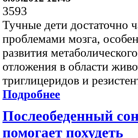
3593
Тучные дети достаточно ч
проблемами мозга, особенн
развития метаболическог
отложения в области жив
триглицеридов и резистен
Подробнее
Послеобеденный сон
помогает похудеть