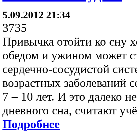
5.09.2012 21:34
3735
Привычка отойти ко сну х
обедом и ужином может с
сердечно-сосудистой сист
возрастных заболеваний с
7 – 10 лет. И это далеко 
дневного сна, считают уч
Подробнее