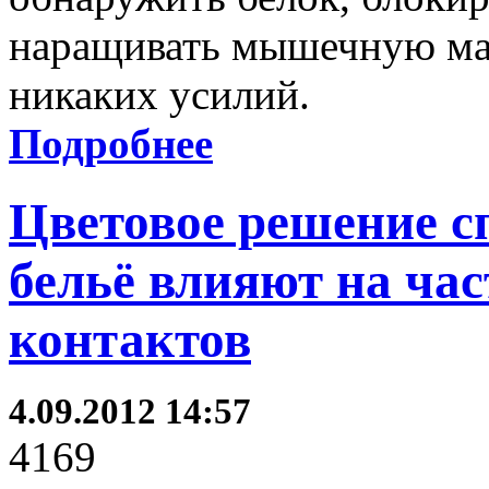
наращивать мышечную мас
никаких усилий.
Подробнее
Цветовое решение с
бельё влияют на ча
контактов
4.09.2012 14:57
4169