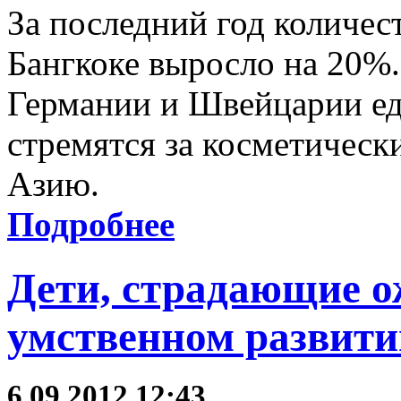
За последний год количес
Бангкоке выросло на 20%
Германии и Швейцарии ед
стремятся за косметическ
Азию.
Подробнее
Дети, страдающие о
умственном развити
6.09.2012 12:43