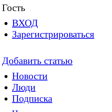
Гость
ВХОД
Зарегистрироваться
Добавить статью
Новости
Люди
Подписка