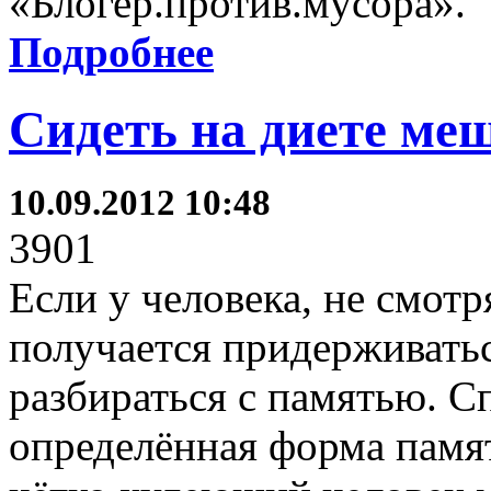
«Блогер.против.мусора».
Подробнее
Сидеть на диете ме
10.09.2012 10:48
3901
Если у человека, не смотр
получается придерживатьс
разбираться с памятью. С
определённая форма памят