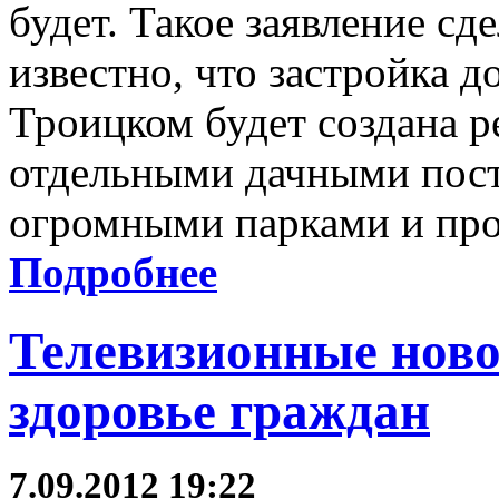
будет. Такое заявление сд
известно, что застройка д
Троицком будет создана р
отдельными дачными пос
огромными парками и пр
Подробнее
Телевизионные нов
здоровье граждан
7.09.2012 19:22