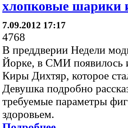
хлопковые шарики 
7.09.2012 17:17
4768
В преддверии Недели мод
Йорке, в СМИ появилось 
Киры Дихтяр, которое ст
Девушка подробно расска
требуемые параметры фигу
здоровьем.
Подробнее