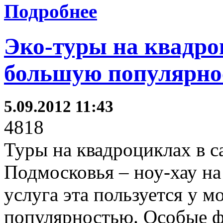
Подробнее
Эко-туры на квадро
большую популярно
5.09.2012 11:43
4818
Туры на квадроциклах в 
Подмосковья – ноу-хау на
услуга эта пользуется у 
популярностью. Особые ф