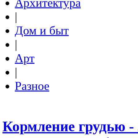
Архитектура
|
Дом и быт
|
Арт
|
Разное
Кормление грудью -