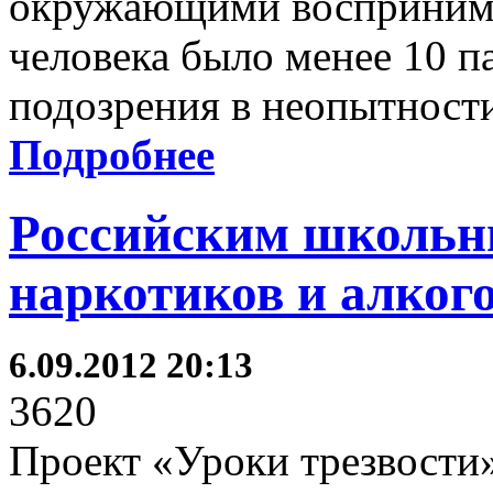
окружающими воспринима
человека было менее 10 па
подозрения в неопытност
Подробнее
Российским школьни
наркотиков и алког
6.09.2012 20:13
3620
Проект «Уроки трезвости