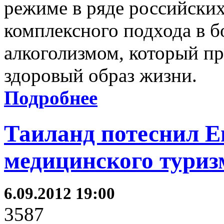
режиме в ряде российских
комплексного подхода в б
алкоголизмом, который пр
здоровый образ жизни.
Подробнее
Таиланд потеснил Е
медицинского туриз
6.09.2012 19:00
3587