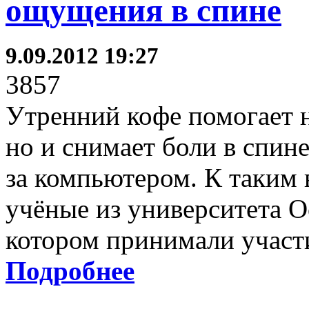
ощущения в спине
9.09.2012 19:27
3857
Утренний кофе помогает н
но и снимает боли в спин
за компьютером. К таким
учёные из университета О
котором принимали участ
Подробнее