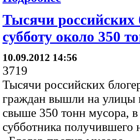
Тысячи российских 
субботу около 350 т
10.09.2012 14:56
3719
Тысячи российских блоге
граждан вышли на улицы 
свыше 350 тонн мусора, в
субботника получившего 