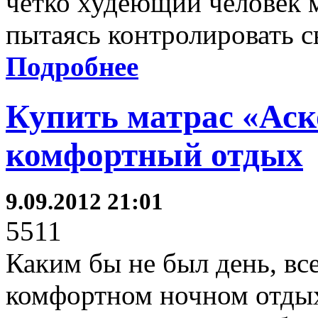
чётко худеющий человек 
пытаясь контролировать с
Подробнее
Купить матрас «Аск
комфортный отдых
9.09.2012 21:01
5511
Каким бы не был день, вс
комфортном ночном отдых