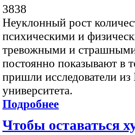
3838
Неуклонный рост количес
психическими и физически
тревожными и страшными
постоянно показывают в т
пришли исследователи из
университета.
Подробнее
Чтобы оставаться х