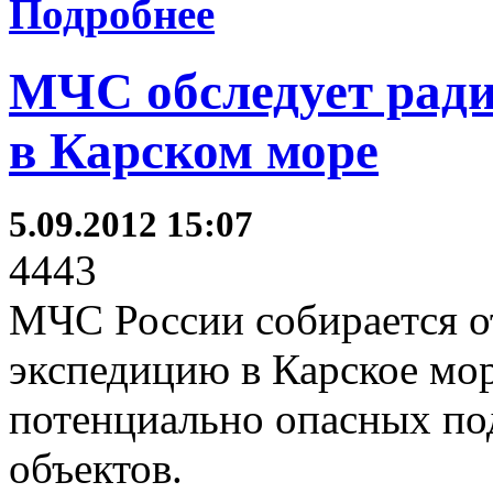
Подробнее
МЧС обследует рад
в Карском море
5.09.2012 15:07
4443
МЧС России собирается о
экспедицию в Карское мо
потенциально опасных п
объектов.