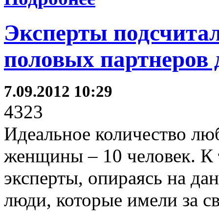
Эксперты подсчитал
половых партнеров
7.09.2012 10:29
4323
Идеальное количество лю
женщины – 10 человек. К
эксперты, опираясь на дан
люди, которые имели за с