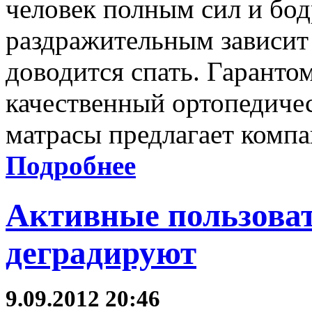
человек полным сил и бо
раздражительным зависит 
доводится спать. Гаранто
качественный ортопедиче
матрасы предлагает компа
Подробнее
Активные пользоват
деградируют
9.09.2012 20:46