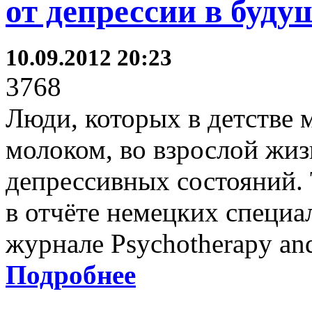
от депрессии в буду
10.09.2012 20:23
3768
Люди, которых в детстве
молоком, во взрослой жиз
депрессивных состояний.
в отчёте немецких специа
журнале Psychotherapy and
Подробнее