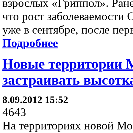
взрослых «Гриппол». Ран
что рост заболеваемости 
уже в сентябре, после пер
Подробнее
Новые территории М
застраивать высотк
8.09.2012 15:52
4643
На территориях новой Мо