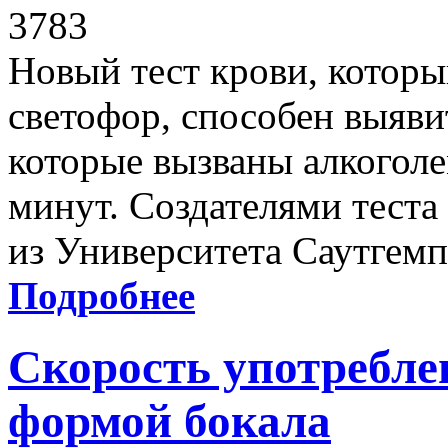
3783
Новый тест крови, который
светофор, способен выяви
которые вызваны алкоголе
минут. Создателями теста
из Университета Саутгемп
Подробнее
Скорость употреблен
формой бокала