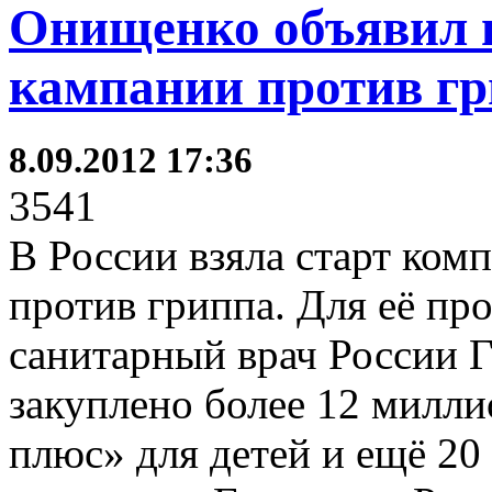
Онищенко объявил 
кампании против гр
8.09.2012 17:36
3541
В России взяла старт ком
против гриппа. Для её пр
санитарный врач России 
закуплено более 12 милл
плюс» для детей и ещё 20