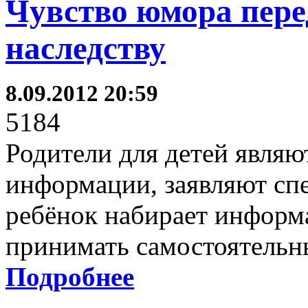
Чувство юмора пере
наследству
8.09.2012 20:59
5184
Родители для детей явля
информации, заявляют спе
ребёнок набирает информа
принимать самостоятельн
Подробнее