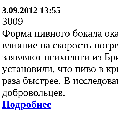
3.09.2012 13:55
3809
Форма пивного бокала ок
влияние на скорость потре
заявляют психологи из Бр
установили, что пиво в к
раза быстрее. В исследов
добровольцев.
Подробнее