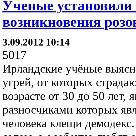
Ученые установили
возникновения розо
3.09.2012 10:14
5017
Ирландские учёные выясн
угрей, от которых страд
возрасте от 30 до 50 лет, 
разносчиками которых яв
человека клещи демодекс