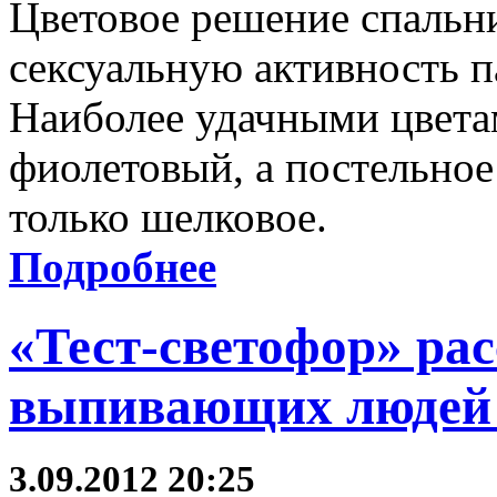
Цветовое решение спальн
сексуальную активность п
Наиболее удачными цвета
фиолетовый, а постельное
только шелковое.
Подробнее
«Тест-светофор» рас
выпивающих людей 
3.09.2012 20:25