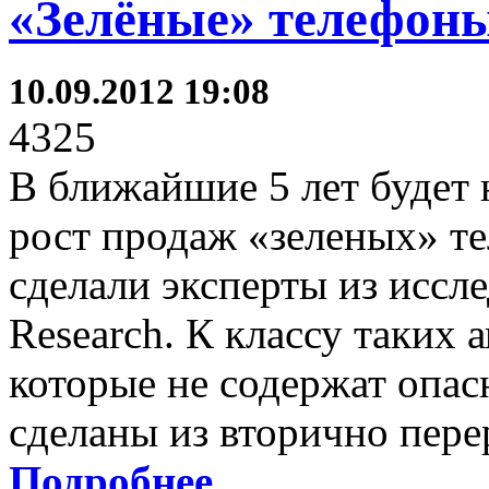
«Зелёные» телефоны
10.09.2012 19:08
4325
В ближайшие 5 лет будет
рост продаж «зеленых» те
сделали эксперты из иссл
Research. К классу таких 
которые не содержат опа
сделаны из вторично пере
Подробнее