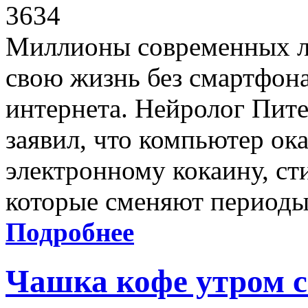
3634
Миллионы современных л
свою жизнь без смартфона
интернета. Нейролог Пит
заявил, что компьютер ок
электронному кокаину, ст
которые сменяют периоды
Подробнее
Чашка кофе утром 