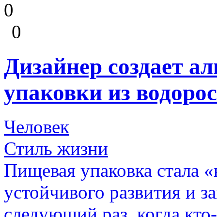
0
0
Дизайнер создает а
упаковки из водоро
Человек
Стиль жизни
Пищевая упаковка стала 
устойчивого развития и 
следующий раз, когда кто-