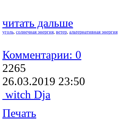
читать дальше
уголь
,
солнечная энергия
,
ветер
,
альтернативная энергия
Комментарии: 0
2265
26.03.2019 23:50
witch Dja
Печать