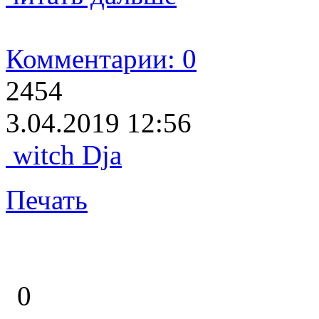
Комментарии: 0
2454
3.04.2019 12:56
witch Dja
Печать
0