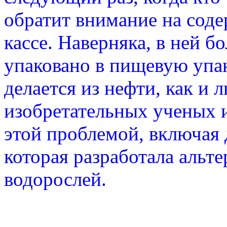
обратит внимание на соде
кассе. Наверняка, в ней 
упаковано в пищевую упак
делается из нефти, как и 
изобретательных ученых 
этой проблемой, включая 
которая разработала альте
водорослей.