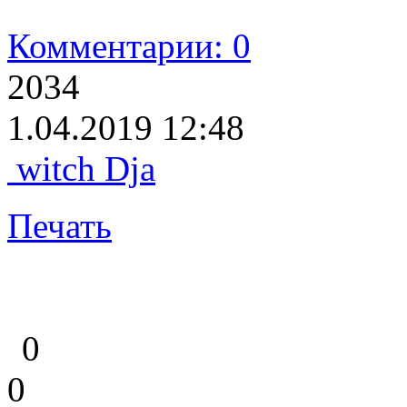
Комментарии: 0
2034
1.04.2019 12:48
witch Dja
Печать
0
0