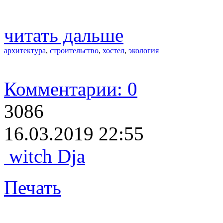
читать дальше
архитектура
,
строительство
,
хостел
,
экология
Комментарии: 0
3086
16.03.2019 22:55
witch Dja
Печать