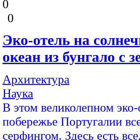
0
0
Эко-отель на солнеч
океан из бунгало с 
Архитектура
Наука
В этом великолепном эко-
побережье Португалии все
серфингом. Здесь есть все