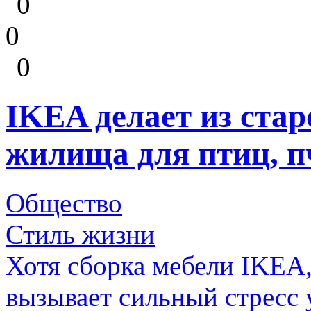
0
0
0
IKEA делает из ста
жилища для птиц, п
Общество
Стиль жизни
Хотя сборка мебели IKEA,
вызывает сильный стресс 