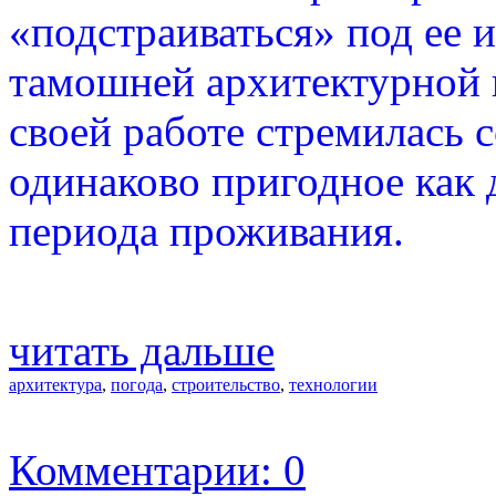
«подстраиваться» под ее 
тамошней архитектурной к
своей работе стремилась 
одинаково пригодное как д
периода проживания.
читать дальше
архитектура
,
погода
,
строительство
,
технологии
Комментарии: 0