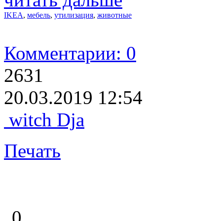
IKEA
,
мебель
,
утилизация
,
животные
Комментарии: 0
2631
20.03.2019 12:54
witch Dja
Печать
0