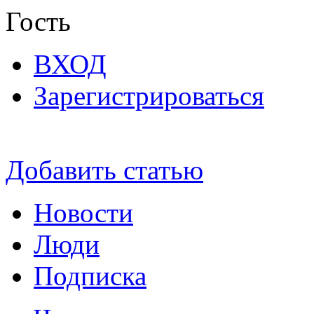
Гость
ВХОД
Зарегистрироваться
Добавить статью
Новости
Люди
Подписка