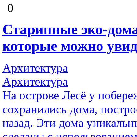
0
Старинные эко-дома
которые можно увид
Архитектура
Архитектура
На острове Лесё у побере
сохранились дома, постро
назад. Эти дома уникальн
сделаны с использование