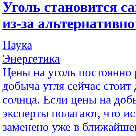
Уголь становится с
из-за альтернативно
Наука
Энергетика
Цены на уголь постоянно 
добыча угля сейчас стоит 
солнца. Если цены на добы
эксперты полагают, что и
заменено уже в ближайше