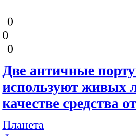
0
0
0
Две античные порту
используют живых 
качестве средства о
Планета