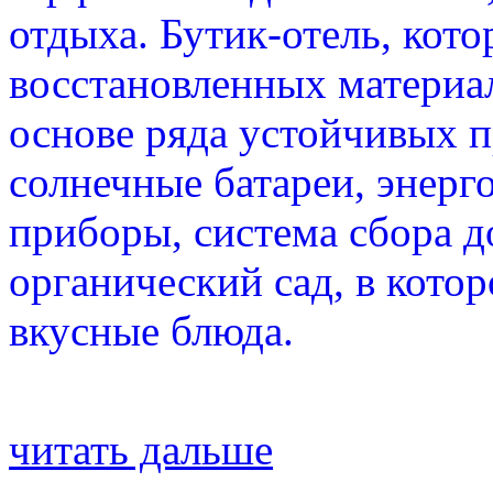
отдыха. Бутик-отель, кото
восстановленных материал
основе ряда устойчивых 
солнечные батареи, энер
приборы, система сбора 
органический сад, в кото
вкусные блюда.
читать дальше