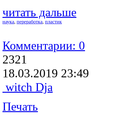
читать дальше
наука
,
переработка
,
пластик
Комментарии: 0
2321
18.03.2019 23:49
witch Dja
Печать