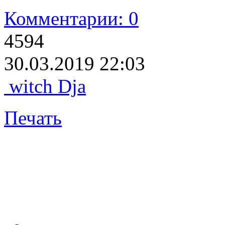
Комментарии: 0
4594
30.03.2019 22:03
witch Dja
Печать