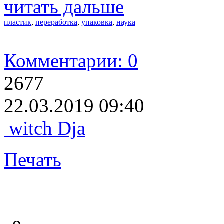
читать дальше
пластик
,
переработка
,
упаковка
,
наука
Комментарии: 0
2677
22.03.2019 09:40
witch Dja
Печать