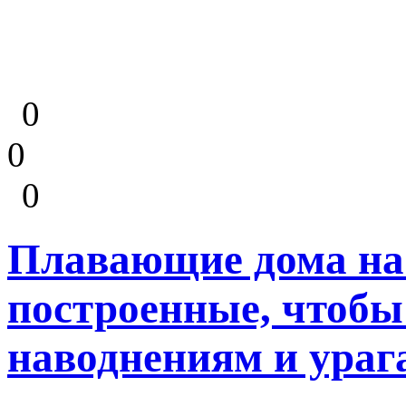
0
0
0
Плавающие дома на 
построенные, чтобы
наводнениям и ураг