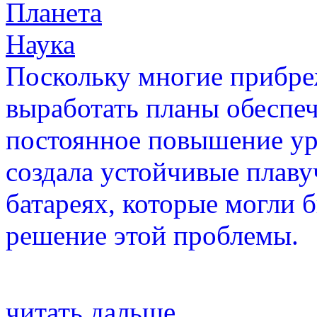
Планета
Наука
Поскольку многие прибре
выработать планы обеспеч
постоянное повышение ур
создала устойчивые плаву
батареях, которые могли 
решение этой проблемы.
читать дальше