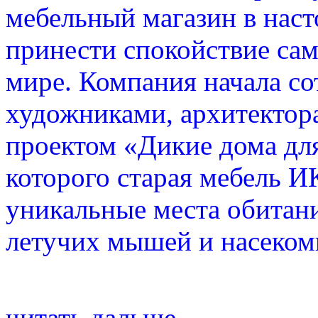
мебельный магазин в нас
принести спокойствие са
мире. Компания начала с
художниками, архитектор
проектом «Дикие дома дл
которого старая мебель И
уникальные места обитани
летучих мышей и насеком
читать дальше