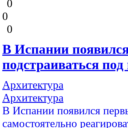
0
0
0
В Испании появился
подстраиваться под 
Архитектура
Архитектура
В Испании появился перв
самостоятельно реагирова