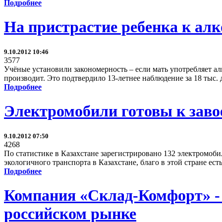
Подробнее
На пристрастие ребенка к ал
9.10.2012 10:46
3577
Учёные установили закономерность – если мать употребляет алк
производит. Это подтвердило 13-летнее наблюдение за 18 тыс.
Подробнее
Электромобили готовы к заво
9.10.2012 07:50
4268
По статистике в Казахстане зарегистрировано 132 электромоби
экологичного транспорта в Казахстане, благо в этой стране ес
Подробнее
Компания «Склад-Комфорт» - 
российском рынке