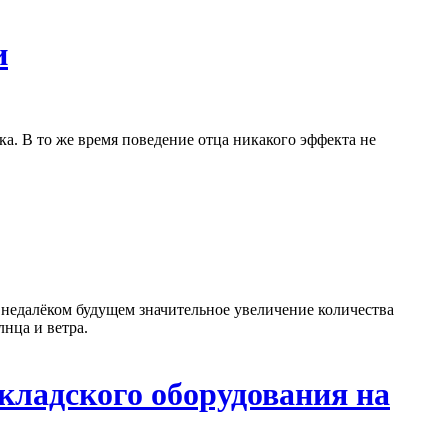
и
ка. В то же время поведение отца никакого эффекта не
 недалёком будущем значительное увеличение количества
лнца и ветра.
кладского оборудования на