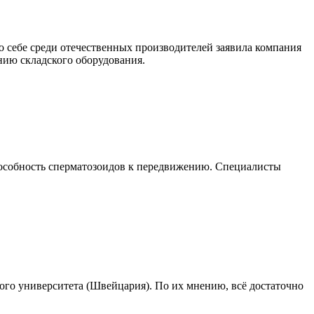
 себе среди отечественных производителей заявила компания
ию складского оборудования.
способность сперматозоидов к передвижению. Специалисты
ого университета (Швейцария). По их мнению, всё достаточно