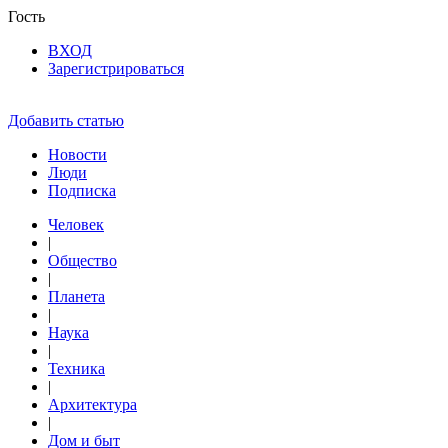
Гость
ВХОД
Зарегистрироваться
Добавить статью
Новости
Люди
Подписка
Человек
|
Общество
|
Планета
|
Наука
|
Техника
|
Архитектура
|
Дом и быт