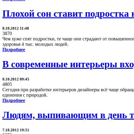
Плохой сон ставит подростка 
8.10.2012 11:48
3870
Чем хуже спят подростки, те чаще они страдают от повышенно
здоровья 4 тыс. молодых людей.
Подробнее
В современные интерьеры вхо
8.10.2012 09:45
4805
Сегодня при разработке интерьеров дизайнеры всё чаще обращ
единения с природой.
Подробнее
Людям, выпивающим в день тр
7.10.2012 19:51