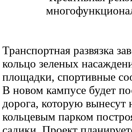
многофункционал
Транспортная развязка зав
кольцо зеленых насаждени
площадки, спортивные со
В новом кампусе будет по
дорога, которую вынесут 
кольцевым парком постро
садики. Проект планируетс