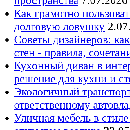
пространства
7.07.2026
Как грамотно пользоват
долговую ловушку
2.07
Советы дизайнеров: как
стен - правила, сочета
Кухонный диван в интер
решение для кухни и с
Экологичный транспорт
ответственному автовл
Уличная мебель в стиле 