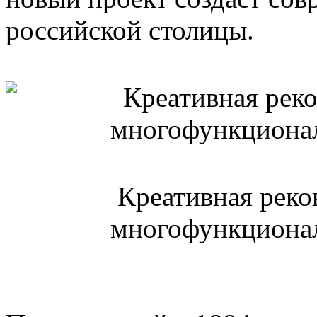
российской столицы.
Креативная рекон
многофункционал