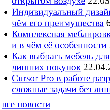
открытом воздухе
22.05
Индивидуальный дизайн
чём его преимущества
Комплексная меблировк
и в чём её особенности
Как выбрать мебель для
лишних покупок
22.04.
Cursor Pro в работе раз
сложные задачи без ли
все новости