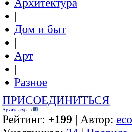
Архитектура
|
Дом и быт
|
Арт
|
Разное
ПРИСОЕДИНИТЬСЯ
Архитектура
/
Рейтинг:
+199
| Автор:
eco