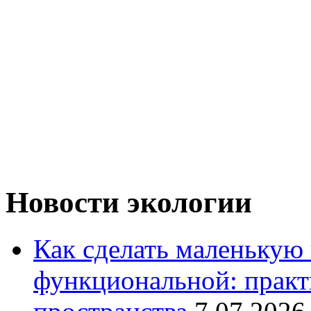
Новости экологии
Как сделать маленькую
функциональной: практ