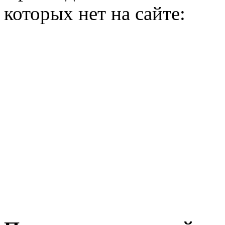
которых нет на сайте: