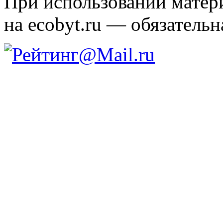
При использовании матери
на ecobyt.ru — обязательн