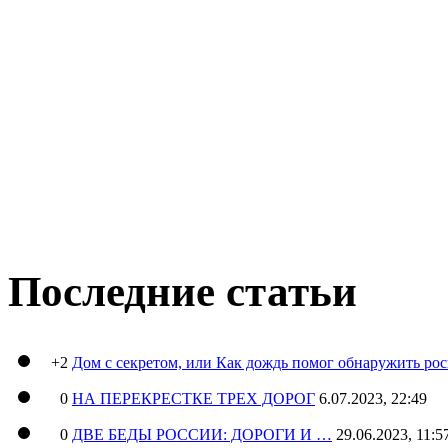
Последние статьи
+2
Дом с секретом, или Как дождь помог обнаружить ро
0
НА ПЕРЕКРЕСТКЕ ТРЕХ ДОРОГ
6.07.2023, 22:49
0
ДВЕ БЕДЫ РОССИИ: ДОРОГИ И …
29.06.2023, 11:5