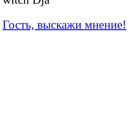
Гость, выскажи мнение!