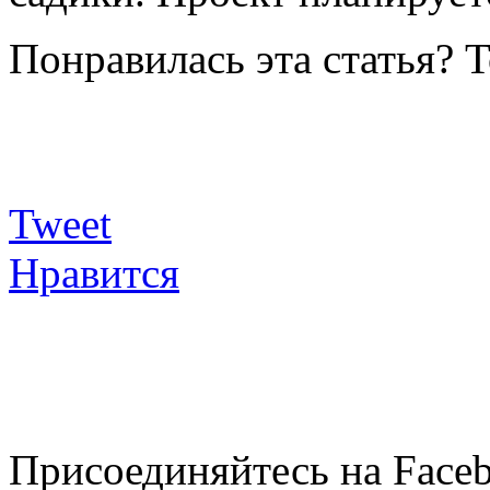
Понравилась эта статья? 
Tweet
Нравится
Присоединяйтесь на Faceb