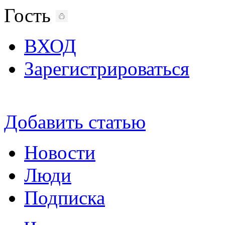
Гость
ВХОД
Зарегистрироваться
Добавить статью
Новости
Люди
Подписка