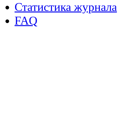
Статистика журнала
FAQ