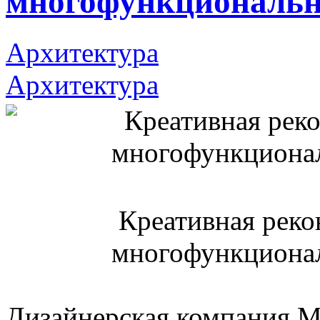
многофункциональн
Архитектура
Архитектура
Креативная рекон
многофункционал
Дизайнерская компания 