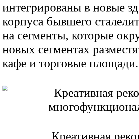
интегрированы в новые зд
корпуса бывшего сталелит
на сегменты, которые окр
новых сегментах разместя
кафе и торговые площади.
Креативная рекон