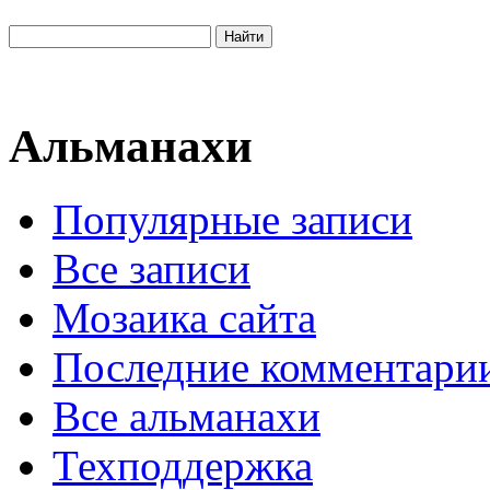
Альманахи
Популярные записи
Все записи
Мозаика сайта
Последние комментари
Все альманахи
Техподдержка