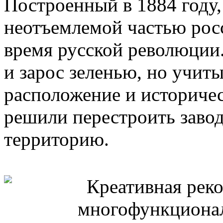
Построенный в 1884 году,
неотъемлемой частью рос
время русской революции.
и зарос зеленью, но учит
расположение и историчес
решили перестроить заво
территорию.