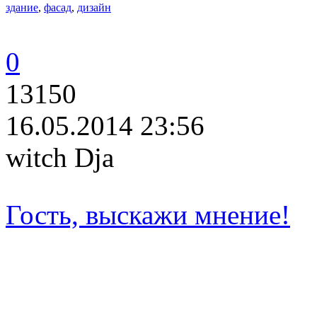
здание
,
фасад
,
дизайн
0
13150
16.05.2014 23:56
witch Dja
Гость, выскажи мнение!