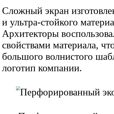
Сложный экран изготовле
и ультра-стойкого матери
Архитекторы воспользова
свойствами материала, чт
большого волнистого шаб
логотип компании.