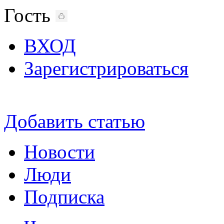
Гость
ВХОД
Зарегистрироваться
Добавить статью
Новости
Люди
Подписка