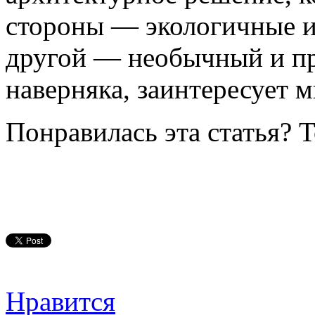
стороны — экологичные и
другой — необычный и пр
наверняка, заинтересует м
Понравилась эта статья? 
Нравится