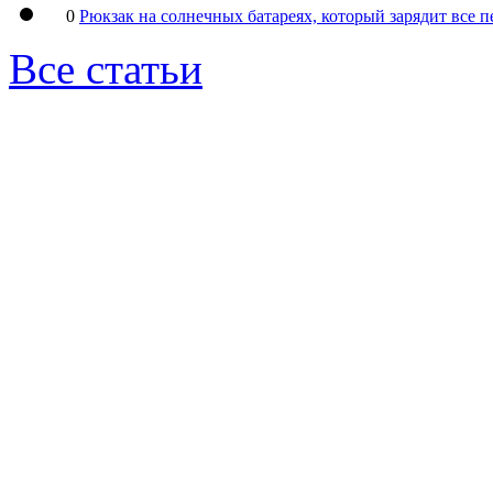
0
Рюкзак на солнечных батареях, который зарядит все 
Все статьи