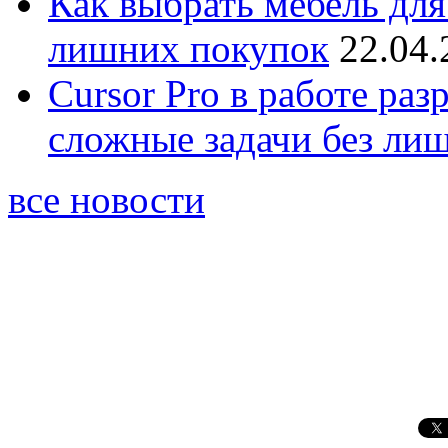
Как выбрать мебель для
лишних покупок
22.04.
Cursor Pro в работе раз
сложные задачи без ли
все новости