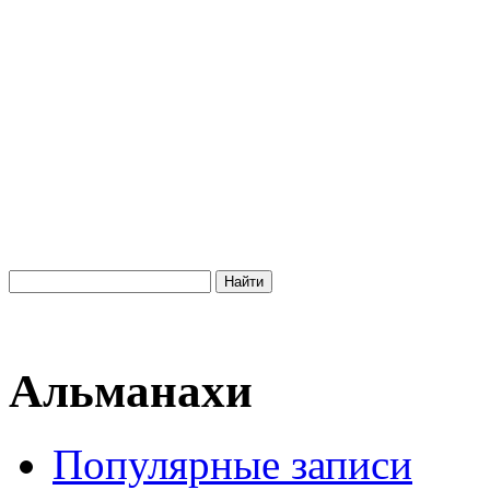
Альманахи
Популярные записи