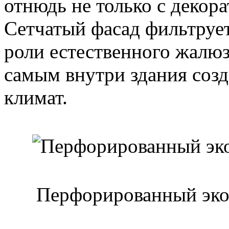
отнюдь не только с декор
Сетчатый фасад фильтрует
роли естественного жалюз
самым внутри здания соз
климат.
Перфорированный эко