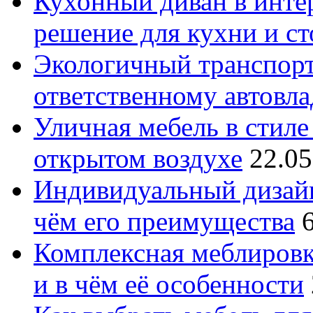
Кухонный диван в интер
решение для кухни и с
Экологичный транспорт
ответственному автовл
Уличная мебель в стиле 
открытом воздухе
22.05
Индивидуальный дизайн
чём его преимущества
Комплексная меблировк
и в чём её особенности