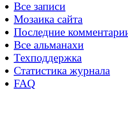
Все записи
Мозаика сайта
Последние комментари
Все альманахи
Техподдержка
Статистика журнала
FAQ