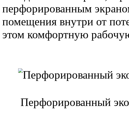
перфорированным экрано
помещения внутри от поте
этом комфортную рабочую
Перфорированный эко