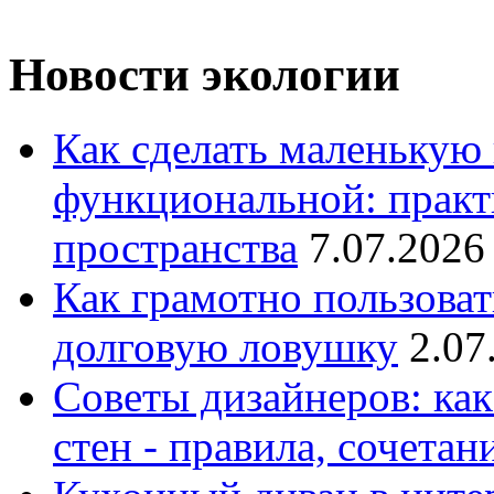
Новости экологии
Как сделать маленькую
функциональной: практ
пространства
7.07.2026
Как грамотно пользоват
долговую ловушку
2.07
Советы дизайнеров: как
стен - правила, сочета