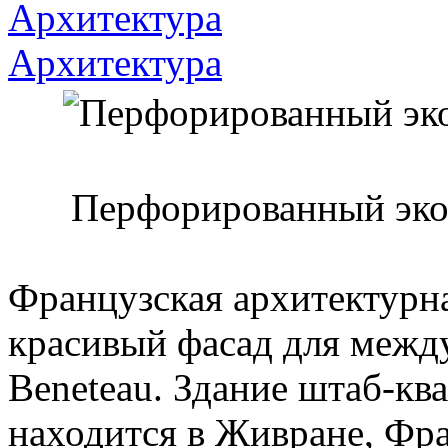
Архитектура
Архитектура
Перфорированный эко
Французская архитектурн
красивый фасад для межд
Beneteau. Здание штаб-кв
находится в Живране, Фр