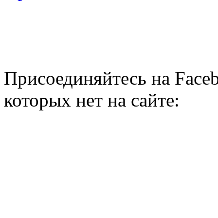
Присоединяйтесь на Faceb
которых нет на сайте: