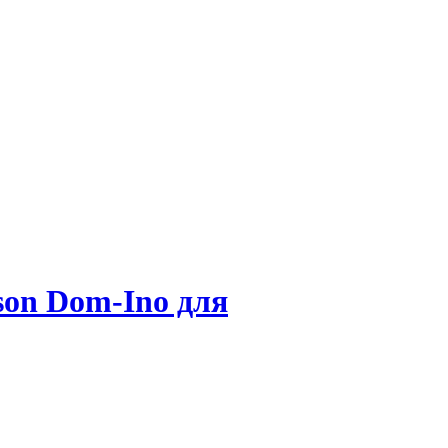
son Dom-Ino для