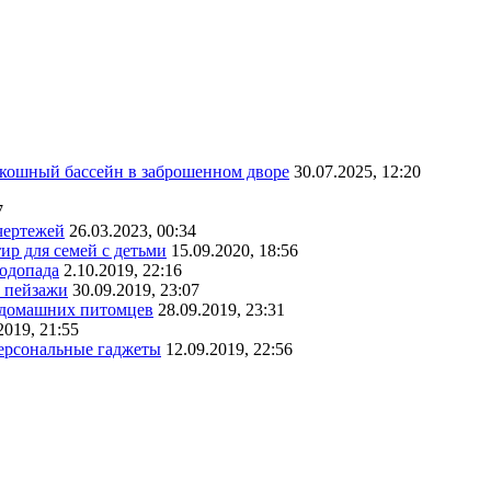
скошный бассейн в заброшенном дворе
30.07.2025, 12:20
7
чертежей
26.03.2023, 00:34
ир для семей с детьми
15.09.2020, 18:56
водопада
2.10.2019, 22:16
е пейзажи
30.09.2019, 23:07
х домашних питомцев
28.09.2019, 23:31
2019, 21:55
персональные гаджеты
12.09.2019, 22:56