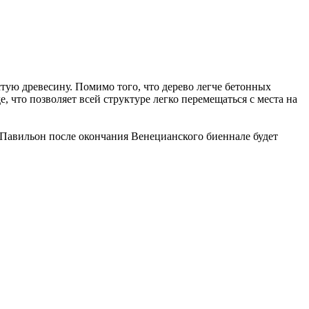
стую древесину. Помимо того, что дерево легче бетонных
, что позволяет всей структуре легко перемещаться с места на
 Павильон после окончания Венецианского биеннале будет