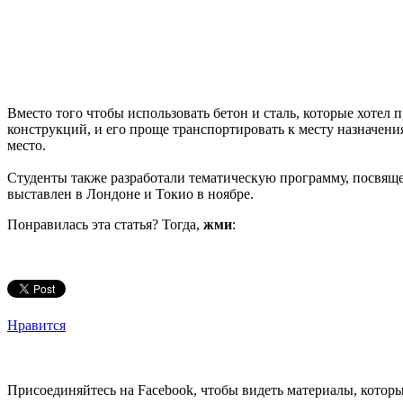
Вместо того чтобы использовать бетон и сталь, которые хотел
конструкций, и его проще транспортировать к месту назначения
место.
Студенты также разработали тематическую программу, посвящ
выставлен в Лондоне и Токио в ноябре.
Понравилась эта статья? Тогда,
жми
:
Нравится
Присоединяйтесь на Facebook, чтобы видеть материалы, которых