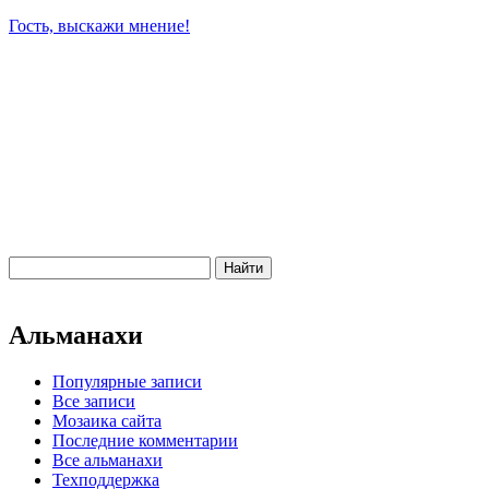
Гость, выскажи мнение!
Альманахи
Популярные записи
Все записи
Мозаика сайта
Последние комментарии
Все альманахи
Техподдержка