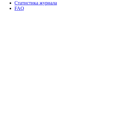
Статистика журнала
FAQ