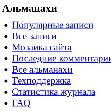
Альманахи
Популярные записи
Все записи
Мозаика сайта
Последние комментари
Все альманахи
Техподдержка
Статистика журнала
FAQ