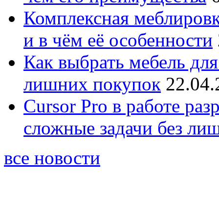
Комплексная меблировк
и в чём её особенности
Как выбрать мебель для
лишних покупок
22.04.
Cursor Pro в работе раз
сложные задачи без ли
все новости