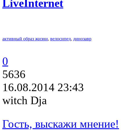
LiveInternet
активный образ жизни
,
велосипед
,
динозавр
0
5636
16.08.2014 23:43
witch Dja
Гость, выскажи мнение!