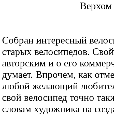
Верхом 
Собран интересный велос
старых велосипедов. Свой
авторским и о его коммер
думает. Впрочем, как отме
любой желающий любител
свой велосипед точно такж
словам художника на созд