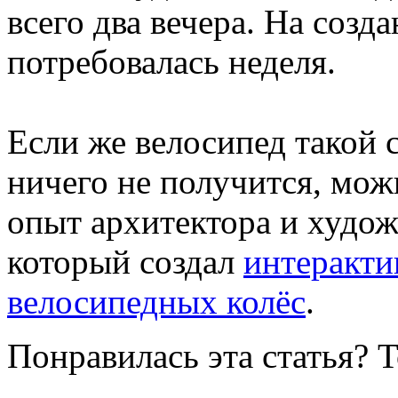
всего два вечера. На соз
потребовалась неделя.
Если же велосипед такой с
ничего не получится, мож
опыт архитектора и худо
который создал
интеракти
велосипедных колёс
.
Понравилась эта статья? 