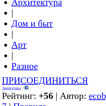
Архитектура
|
Дом и быт
|
Арт
|
Разное
ПРИСОЕДИНИТЬСЯ
Энергетика
/
Рейтинг:
+56
| Автор:
ecob