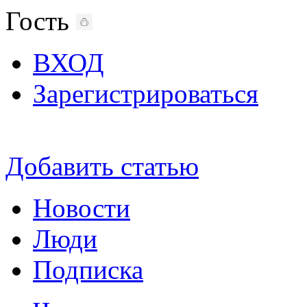
Гость
ВХОД
Зарегистрироваться
Добавить статью
Новости
Люди
Подписка