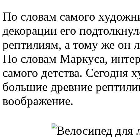
По словам самого художни
декорации его подтолкнул
рептилиям, а тому же он 
По словам Маркуса, интер
самого детства. Сегодня х
большие древние рептилии
воображение.