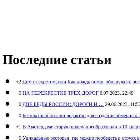
Последние статьи
+2
Дом с секретом, или Как дождь помог обнаружить ро
0
НА ПЕРЕКРЕСТКЕ ТРЕХ ДОРОГ
6.07.2023, 22:49
0
ДВЕ БЕДЫ РОССИИ: ДОРОГИ И …
29.06.2023, 11:5
0
Бесплатный онлайн редактор для создания обмерных 
+1
В Амстердаме старую школу преобразовали в 10 кварт
0
Уникальные ресторан, где можно пообедать в струях 