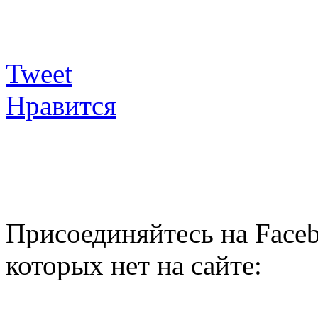
Tweet
Нравится
Присоединяйтесь на Faceb
которых нет на сайте: