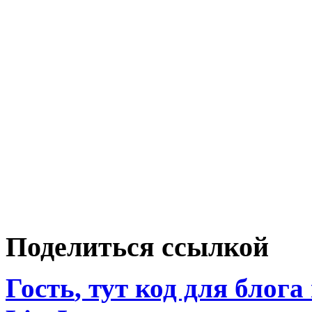
Поделиться ссылкой
Гость
, тут код для блога