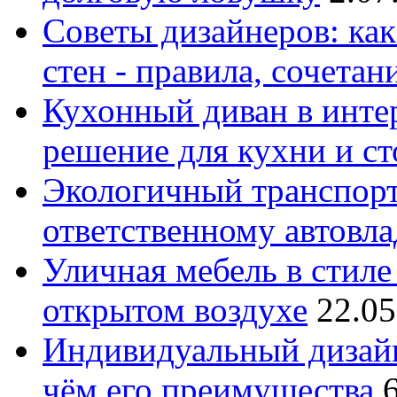
Советы дизайнеров: как
стен - правила, сочета
Кухонный диван в интер
решение для кухни и с
Экологичный транспорт
ответственному автовл
Уличная мебель в стиле 
открытом воздухе
22.05
Индивидуальный дизайн
чём его преимущества