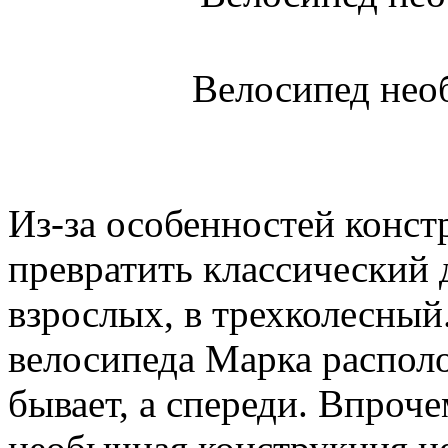
Велосипед нео
Из-за особенностей конс
превратить классический 
взрослых, в трехколесный.
велосипеда Марка располо
бывает, а спереди. Впроч