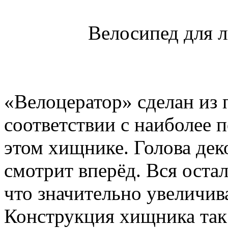
Велосипед для 
«Велоцератор» сделан из 
соответствии с наиболее 
этом хищнике. Голова дек
смотрит вперёд. Вся остал
что значительно увеличив
Конструкция хищника так 