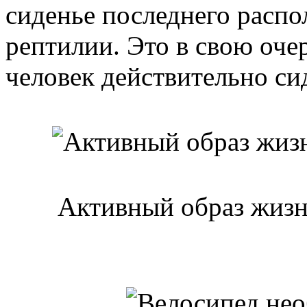
сиденье последнего распо
рептилии. Это в свою оче
человек действительно си
Активный образ жизни