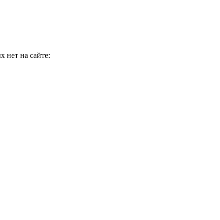
 нет на сайте: