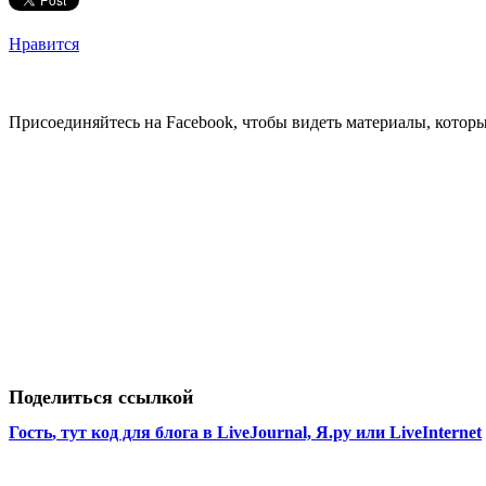
Нравится
Присоединяйтесь на Facebook, чтобы видеть материалы, которых
Поделиться ссылкой
Гость
, тут код для блога в LiveJournal, Я.ру или LiveInternet