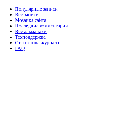
Популярные записи
Все записи
Мозаика сайта
Последние комментарии
Все альманахи
Техподдержка
Статистика журнала
FAQ