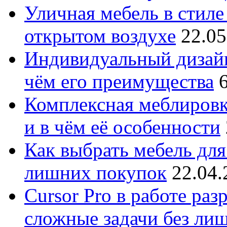
Уличная мебель в стиле 
открытом воздухе
22.05
Индивидуальный дизайн
чём его преимущества
Комплексная меблировк
и в чём её особенности
Как выбрать мебель для
лишних покупок
22.04.
Cursor Pro в работе раз
сложные задачи без ли