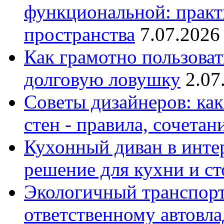
функциональной: практ
пространства
7.07.2026
Как грамотно пользоват
долговую ловушку
2.07
Советы дизайнеров: как
стен - правила, сочета
Кухонный диван в интер
решение для кухни и с
Экологичный транспорт
ответственному автовл