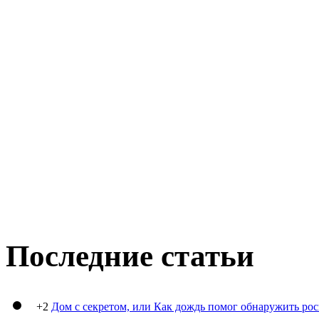
Последние статьи
+2
Дом с секретом, или Как дождь помог обнаружить ро