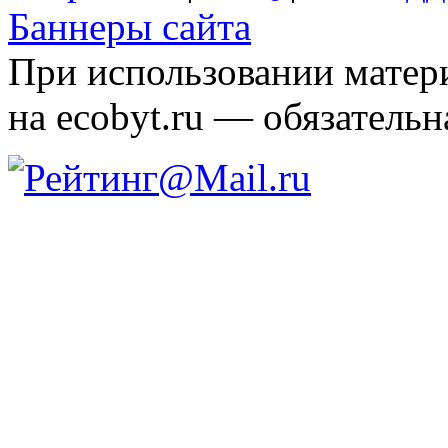
Баннеры сайта
При использовании матери
на ecobyt.ru — обязательн