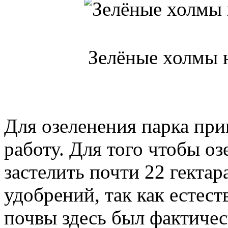
Зелёные холмы н
Для озеленения парка пр
работу. Для того чтобы о
застелить почти 22 гекта
удобрений, так как естес
почвы здесь был фактичес