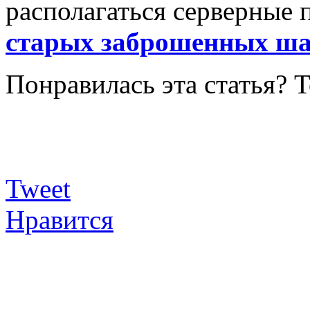
располагаться серверные
старых заброшенных ша
Понравилась эта статья? 
Tweet
Нравится