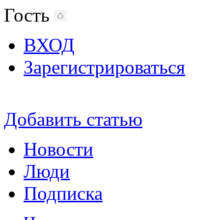
Гость
ВХОД
Зарегистрироваться
Добавить статью
Новости
Люди
Подписка