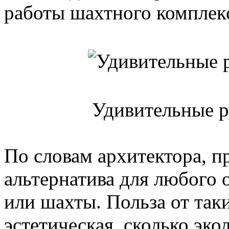
работы шахтного комплек
Удивительные р
По словам архитектора, п
альтернатива для любого 
или шахты. Польза от так
эстетическая, сколько эко