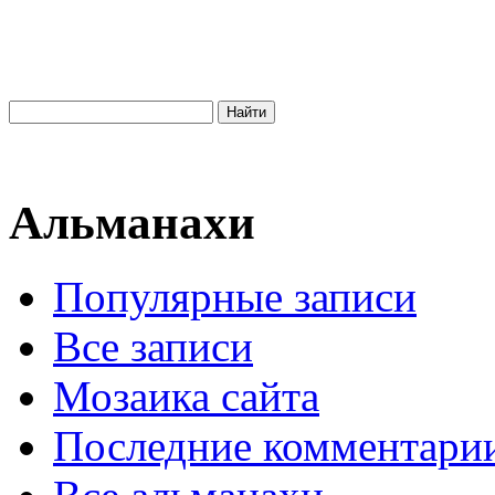
Альманахи
Популярные записи
Все записи
Мозаика сайта
Последние комментари