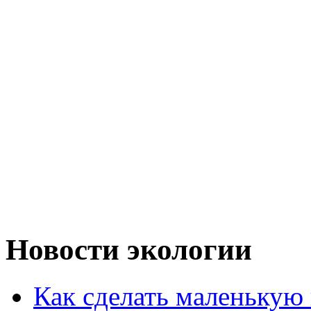
Новости экологии
Как сделать маленькую