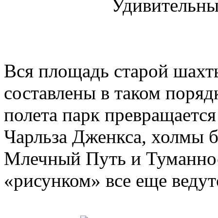
Удивительны
Вся площадь старой шахты
составлены в таком порядк
полета парк превращается
Чарльза Дженкса, холмы 
Млечный Путь и Туманно
«рисунком» все еще ведут