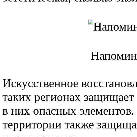
Напомин
Искусственное восстановл
таких регионах защищает
в них опасных элементов.
территории также защища