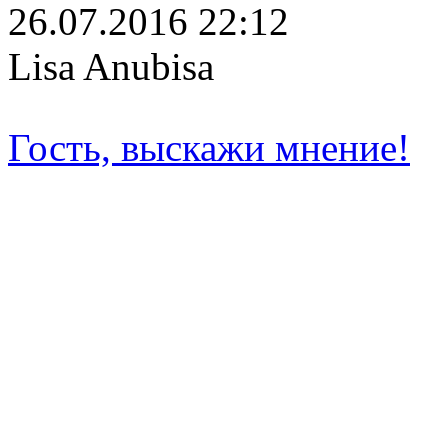
26.07.2016 22:12
Lisa Anubisa
Гость, выскажи мнение!