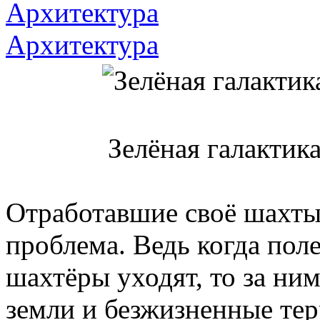
Архитектура
Архитектура
Зелёная галактика
Отработавшие своё шахты 
проблема. Ведь когда поле
шахтёры уходят, то за ни
земли и безжизненные те