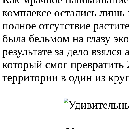
комплексе остались лишь
полное отсутствие растит
была бельмом на глазу эко
результате за дело взялся
который смог превратить 
территории в один из кру