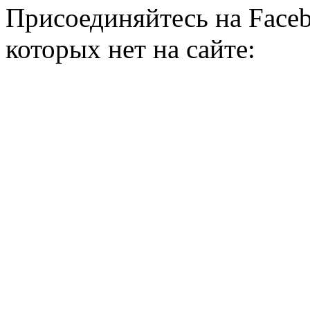
Присоединяйтесь на Faceb
которых нет на сайте: