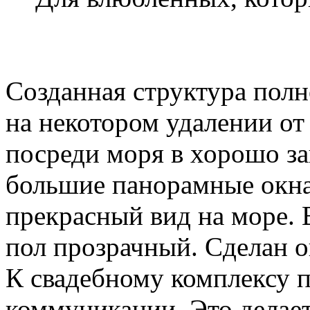
Созданная структура полн
на некотором удалении от
посреди моря в хорошо з
большие панорамные окна
прекрасный вид на море. 
пол прозрачный. Сделан о
К свадебному комплексу 
коммуникации. Это делае