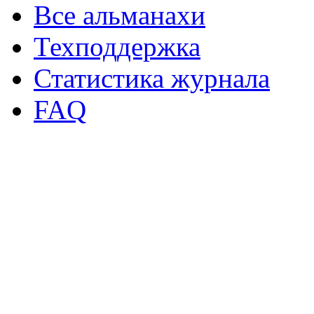
Все альманахи
Техподдержка
Статистика журнала
FAQ