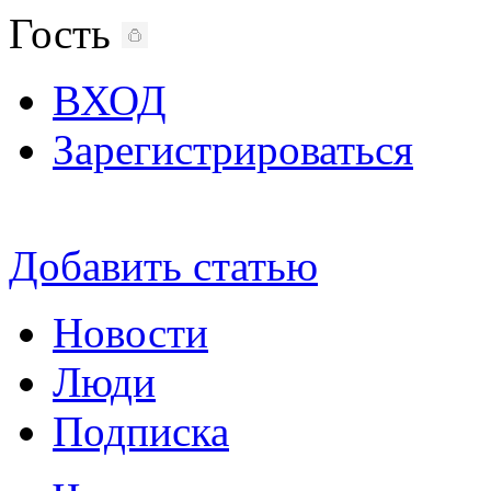
Гость
ВХОД
Зарегистрироваться
Добавить статью
Новости
Люди
Подписка