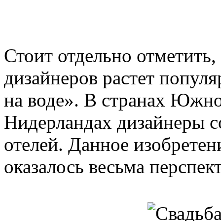
Стоит отдельно отметить, 
дизайнеров растет попул
на воде». В странах Южно
Нидерландах дизайнеры с
отелей. Данное изобретени
оказалось весьма перспек