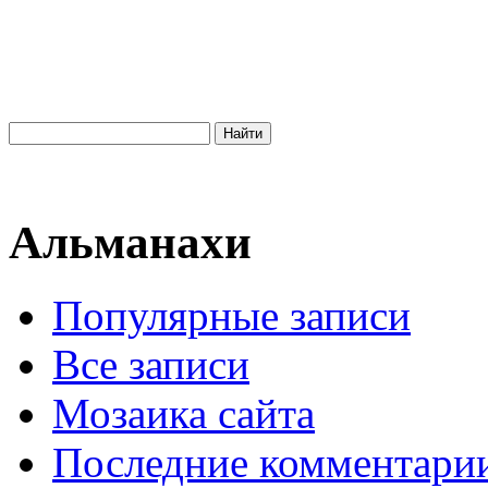
Альманахи
Популярные записи
Все записи
Мозаика сайта
Последние комментари