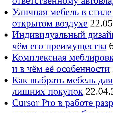
ответственному автовл
Уличная мебель в стиле 
открытом воздухе
22.05
Индивидуальный дизайн
чём его преимущества
Комплексная меблировк
и в чём её особенности
Как выбрать мебель для
лишних покупок
22.04.
Cursor Pro в работе раз