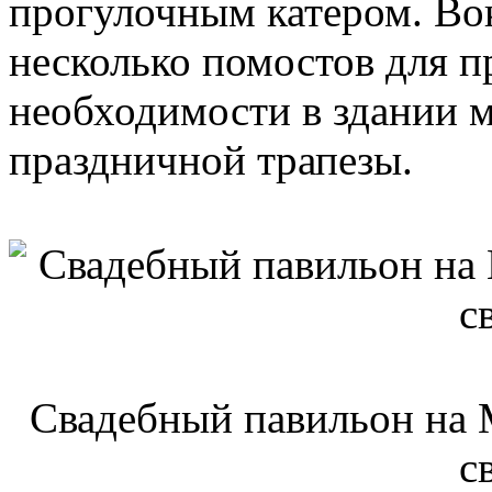
прогулочным катером. Во
несколько помостов для п
необходимости в здании м
праздничной трапезы.
Свадебный павильон на М
с