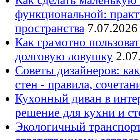
функциональной: практ
пространства
7.07.2026
Как грамотно пользоват
долговую ловушку
2.07
Советы дизайнеров: как
стен - правила, сочета
Кухонный диван в интер
решение для кухни и с
Экологичный транспорт