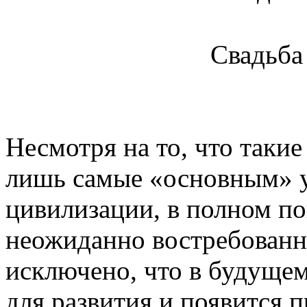
Свадьба 
Несмотря на то, что такие
лишь самые «основным» у
цивилизации, в полном по
неожиданно востребованн
исключено, что в будущем
для развития и появится 