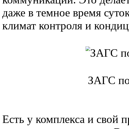
даже в темное время суто
климат контроля и кондиц
ЗАГС по
Есть у комплекса и свой 