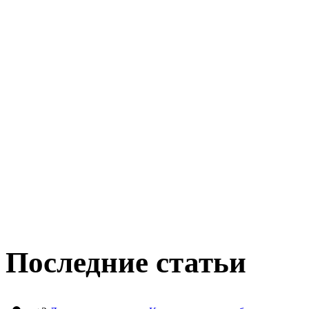
Последние статьи