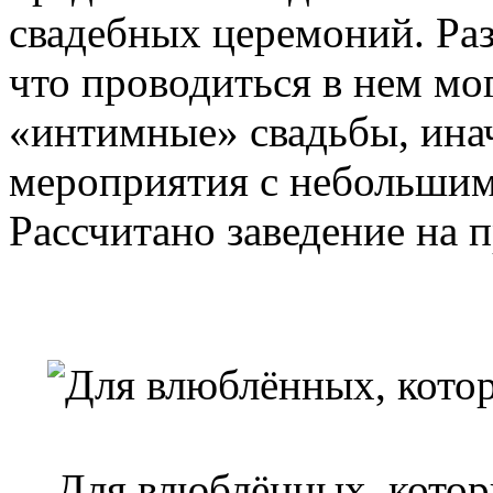
свадебных церемоний. Раз
что проводиться в нем мо
«интимные» свадьбы, ина
мероприятия с небольшим
Рассчитано заведение на 
Для влюблённых, котор