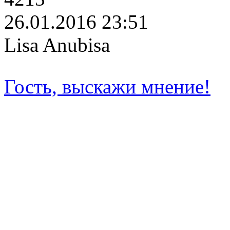
26.01.2016 23:51
Lisa Anubisa
Гость, выскажи мнение!