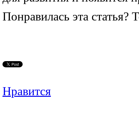
Понравилась эта статья? 
Нравится