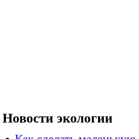
Новости экологии
Как сделать маленькую