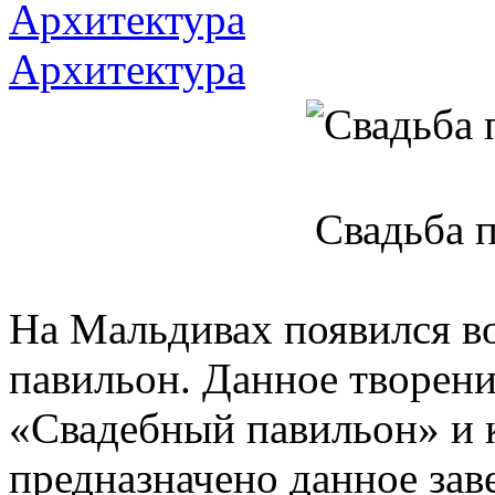
Архитектура
Архитектура
Свадьба п
На Мальдивах появился в
павильон. Данное творени
«Свадебный павильон» и к
предназначено данное зав