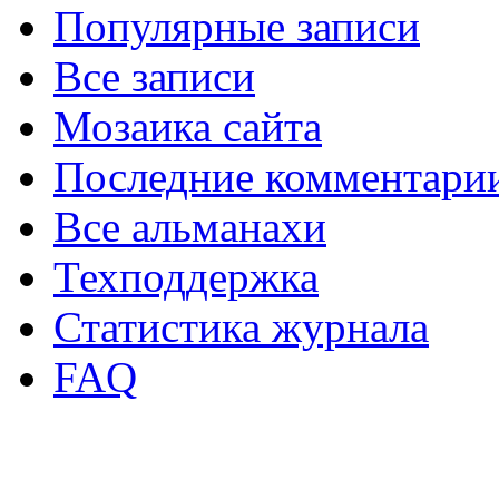
Популярные записи
Все записи
Мозаика сайта
Последние комментари
Все альманахи
Техподдержка
Статистика журнала
FAQ