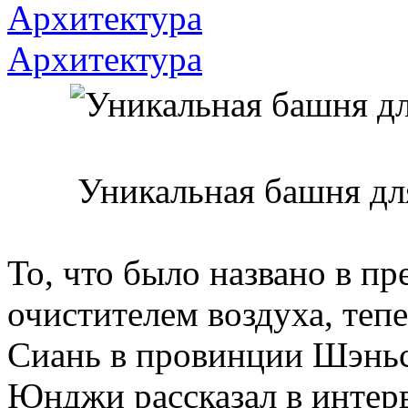
Архитектура
Архитектура
Уникальная башня для
То, что было названо в п
очистителем воздуха, тепе
Сиань в провинции Шэнь
Юнджи рассказал в интерв