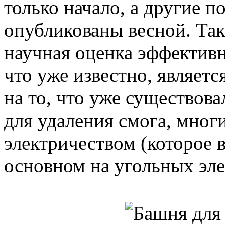
только начало, а другие 
опубликованы весной. Та
научная оценка эффективн
что уже известно, являе
на то, что уже существов
для удаления смога, многи
электричеством (которое 
основном на угольных эле