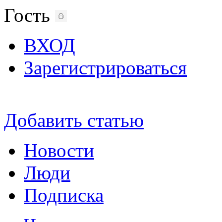
Гость
ВХОД
Зарегистрироваться
Добавить статью
Новости
Люди
Подписка