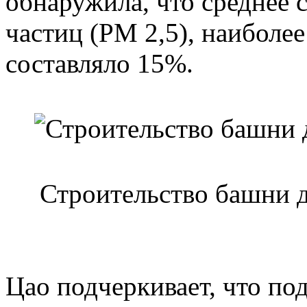
обнаружила, что среднее
частиц (PM 2,5), наиболее
составляло 15%.
Строительство башни д
Цао подчеркивает, что по