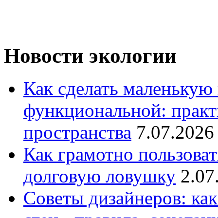
Новости экологии
Как сделать маленькую
функциональной: практ
пространства
7.07.2026
Как грамотно пользоват
долговую ловушку
2.07
Советы дизайнеров: как