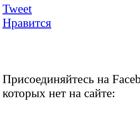
Tweet
Нравится
Присоединяйтесь на Faceb
которых нет на сайте: