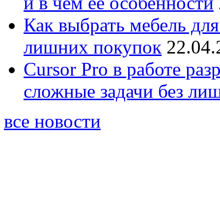
и в чём её особенности
Как выбрать мебель для
лишних покупок
22.04.
Cursor Pro в работе раз
сложные задачи без ли
все новости