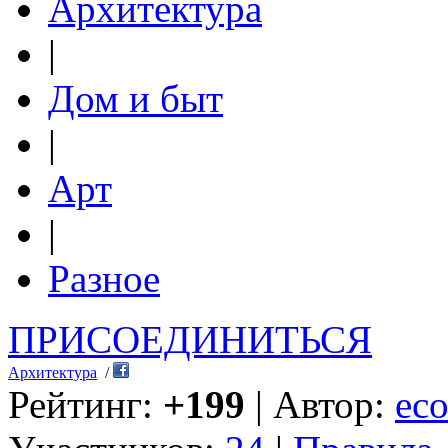
Архитектура
|
Дом и быт
|
Арт
|
Разное
ПРИСОЕДИНИТЬСЯ
Архитектура
/
Рейтинг:
+199
| Автор:
eco