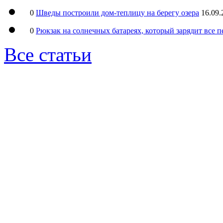
0
Шведы построили дом-теплицу на берегу озера
16.09.
0
Рюкзак на солнечных батареях, который зарядит все 
Все статьи