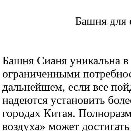
Башня для 
Башня Сианя уникальна в 
ограниченными потребнос
дальнейшем, если все пой
надеются установить бол
городах Китая. Полноразм
воздуха» может достигать 