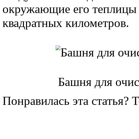
окружающие его теплицы 
квадратных километров.
Башня для очис
Понравилась эта статья? 