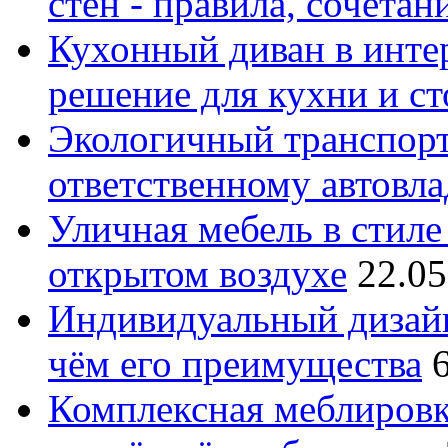
стен - правила, сочета
Кухонный диван в интер
решение для кухни и с
Экологичный транспорт
ответственному автовл
Уличная мебель в стиле 
открытом воздухе
22.05
Индивидуальный дизайн
чём его преимущества
Комплексная меблировк