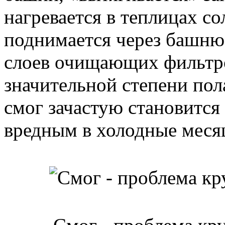
нагревается в теплицах со
поднимается через башню,
слоев очищающих фильтро
значительной степени пола
смог зачастую становится
вредным в холодные меся