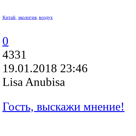
Китай
,
экология
,
воздух
0
4331
19.01.2018 23:46
Lisa Anubisa
Гость, выскажи мнение!