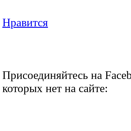
Нравится
Присоединяйтесь на Faceb
которых нет на сайте: