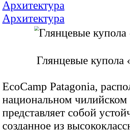
Архитектура
Архитектура
Глянцевые купола 
EcoCamp Patagonia, расп
национальном чилийском 
представляет собой устой
созданное из высококласс