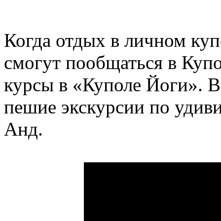
Когда отдых в личном купо
смогут пообщаться в Куп
курсы в «Куполе Йоги». В
пешие экскурсии по удив
Анд.