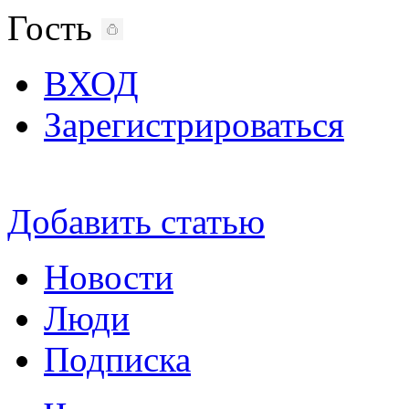
Гость
ВХОД
Зарегистрироваться
Добавить статью
Новости
Люди
Подписка