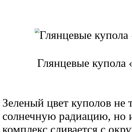
Глянцевые купола 
Зеленый цвет куполов не 
солнечную радиацию, но и
комплекс сливается с ок