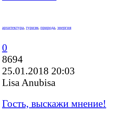
архитектура
,
туризм
,
природа
,
энергия
0
8694
25.01.2018 20:03
Lisa Anubisa
Гость, выскажи мнение!