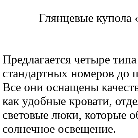
Глянцевые купола 
Предлагается четыре типа
стандартных номеров до ш
Все они оснащены качест
как удобные кровати, отд
световые люки, которые о
солнечное освещение.