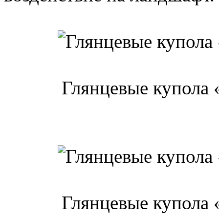
Глянцевые купола 
Глянцевые купола 