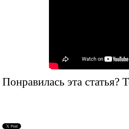
Понравилась эта статья? 