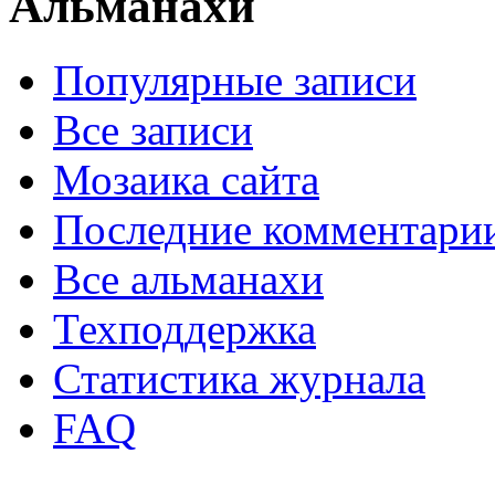
Альманахи
Популярные записи
Все записи
Мозаика сайта
Последние комментари
Все альманахи
Техподдержка
Статистика журнала
FAQ