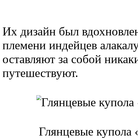
Их дизайн был вдохновле
племени индейцев алакалуф
оставляют за собой никаки
путешествуют.
Глянцевые купола 