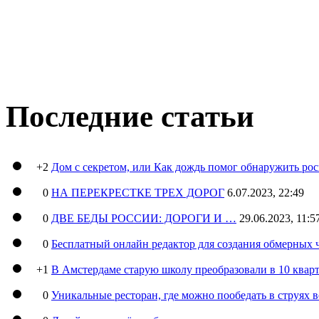
Последние статьи
+2
Дом с секретом, или Как дождь помог обнаружить ро
0
НА ПЕРЕКРЕСТКЕ ТРЕХ ДОРОГ
6.07.2023, 22:49
0
ДВЕ БЕДЫ РОССИИ: ДОРОГИ И …
29.06.2023, 11:5
0
Бесплатный онлайн редактор для создания обмерных 
+1
В Амстердаме старую школу преобразовали в 10 кварт
0
Уникальные ресторан, где можно пообедать в струях 