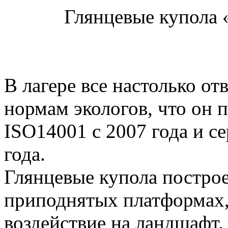
Глянцевые купола 
В лагере все настолько о
нормам экологов, что он
ISO14001 с 2007 года и с
года.
Глянцевые купола постро
приподнятых платформах
воздействие на ландшафт.