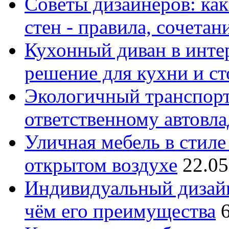
Советы дизайнеров: как
стен - правила, сочета
Кухонный диван в интер
решение для кухни и с
Экологичный транспорт
ответственному автовл
Уличная мебель в стиле 
открытом воздухе
22.05
Индивидуальный дизайн
чём его преимущества