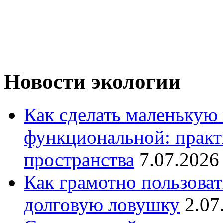
Новости экологии
Как сделать маленькую
функциональной: практ
пространства
7.07.2026
Как грамотно пользоват
долговую ловушку
2.07