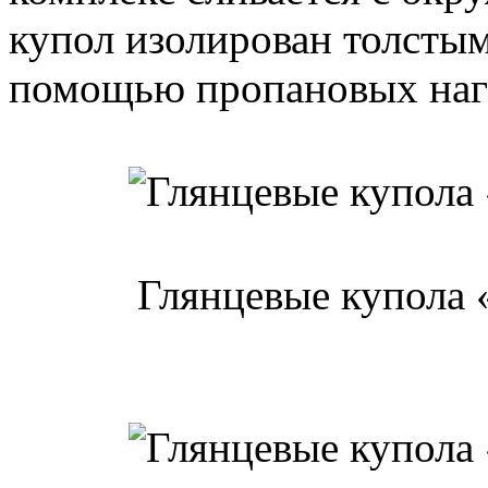
купол изолирован толстым
помощью пропановых нагр
Глянцевые купола 