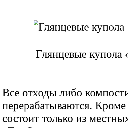
Глянцевые купола 
Все отходы либо компост
перерабатываются. Кроме 
состоит только из местны