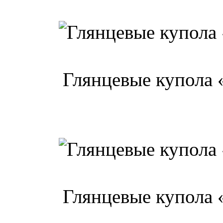
Глянцевые купола 
Глянцевые купола 