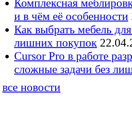
Комплексная меблировк
и в чём её особенности
Как выбрать мебель для
лишних покупок
22.04.
Cursor Pro в работе раз
сложные задачи без ли
все новости