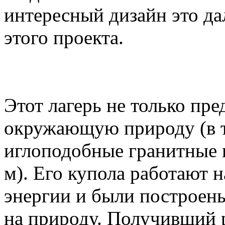
интересный дизайн это да
этого проекта.
Этот лагерь не только пр
окружающую природу (в т
иглоподобные гранитные 
м). Его купола работают 
энергии и были построен
на природу. Получивший 