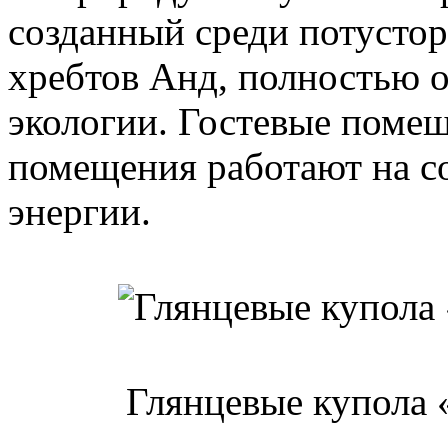
созданный среди потусто
хребтов Анд, полностью 
экологии. Гостевые помещ
помещения работают на с
энергии.
Глянцевые купола 