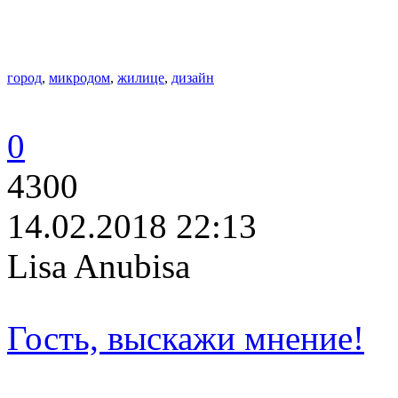
город
,
микродом
,
жилице
,
дизайн
0
4300
14.02.2018 22:13
Lisa Anubisa
Гость, выскажи мнение!