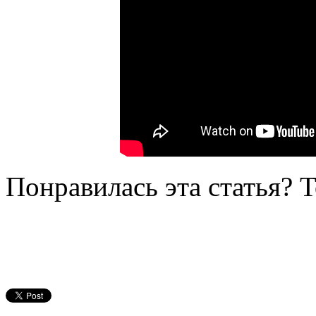
Понравилась эта статья? 