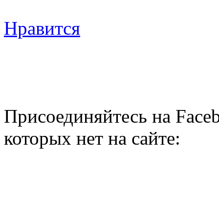
Нравится
Присоединяйтесь на Faceb
которых нет на сайте: