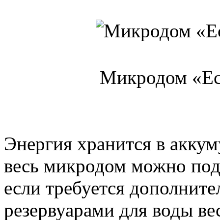
Микродом «Eco
Энергия хранится в аккум
весь микродом можно под
если требуется дополните
резервуарами для воды вес