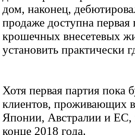
дом, наконец, дебютирова
продаже доступна первая 
крошечных внесетевых ж
установить практически г
Хотя первая партия пока б
клиентов, проживающих 
Японии, Австралии и ЕС, 
конце 2018 года.