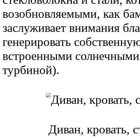
возобновляемыми, как бам
заслуживает внимания бла
генерировать собственну
встроенными солнечными 
турбиной).
Диван, кровать, с