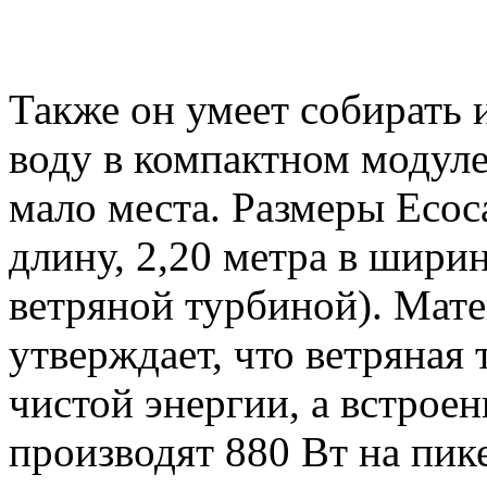
Также он умеет собирать 
воду в компактном модуле
мало места. Размеры Ecoca
длину, 2,20 метра в ширин
ветряной турбиной). Мате
утверждает, что ветряная
чистой энергии, а встрое
производят 880 Вт на пик