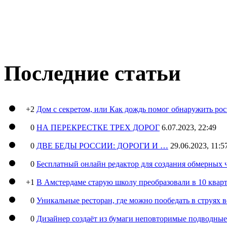
Последние статьи
+2
Дом с секретом, или Как дождь помог обнаружить ро
0
НА ПЕРЕКРЕСТКЕ ТРЕХ ДОРОГ
6.07.2023, 22:49
0
ДВЕ БЕДЫ РОССИИ: ДОРОГИ И …
29.06.2023, 11:5
0
Бесплатный онлайн редактор для создания обмерных 
+1
В Амстердаме старую школу преобразовали в 10 кварт
0
Уникальные ресторан, где можно пообедать в струях 
0
Дизайнер создаёт из бумаги неповторимые подводны