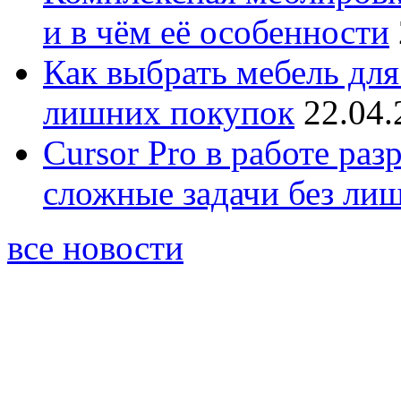
и в чём её особенности
Как выбрать мебель для
лишних покупок
22.04.
Cursor Pro в работе раз
сложные задачи без ли
все новости