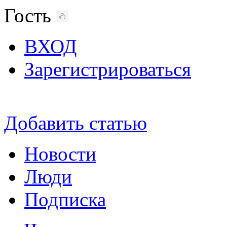
Гость
ВХОД
Зарегистрироваться
Добавить статью
Новости
Люди
Подписка