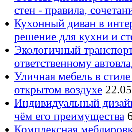
стен - правила, сочета
Кухонный диван в интер
решение для кухни и с
Экологичный транспорт
ответственному автовл
Уличная мебель в стиле 
открытом воздухе
22.05
Индивидуальный дизайн
чём его преимущества
Комплексная меблировк