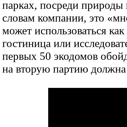
парках, посреди природы 
словам компании, это «мн
может использоваться как 
гостиница или исследоват
первых 50 экодомов обойд
на вторую партию должна