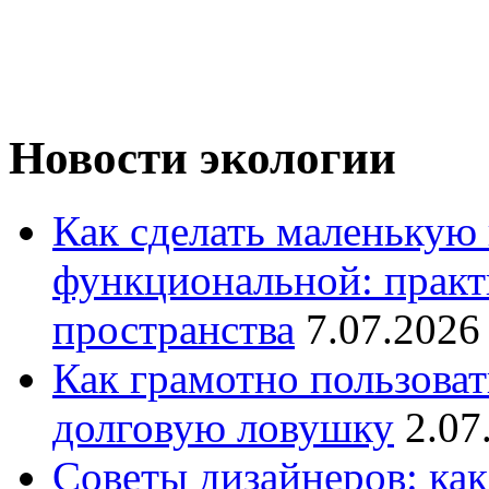
Новости экологии
Как сделать маленькую
функциональной: практ
пространства
7.07.2026
Как грамотно пользоват
долговую ловушку
2.07
Советы дизайнеров: как