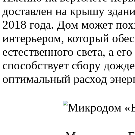
доставлен на крышу здани
2018 года. Дом может пох
интерьером, который обес
естественного света, а ег
способствует сбору дожде
оптимальный расход энер