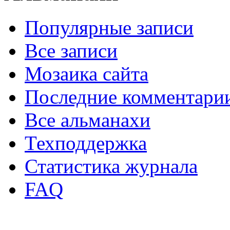
Популярные записи
Все записи
Мозаика сайта
Последние комментари
Все альманахи
Техподдержка
Статистика журнала
FAQ