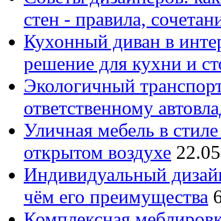
стен - правила, сочета
Кухонный диван в интер
решение для кухни и с
Экологичный транспорт
ответственному автовл
Уличная мебель в стиле 
открытом воздухе
22.05
Индивидуальный дизайн
чём его преимущества
Комплексная меблировк