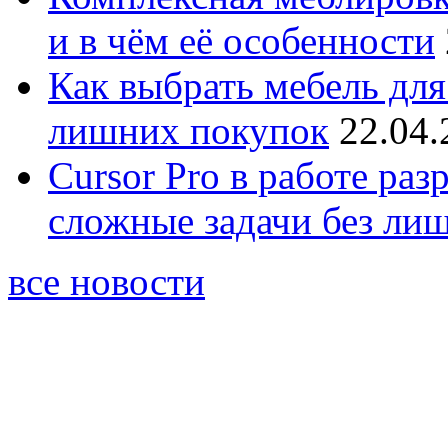
и в чём её особенности
Как выбрать мебель для
лишних покупок
22.04.
Cursor Pro в работе раз
сложные задачи без ли
все новости