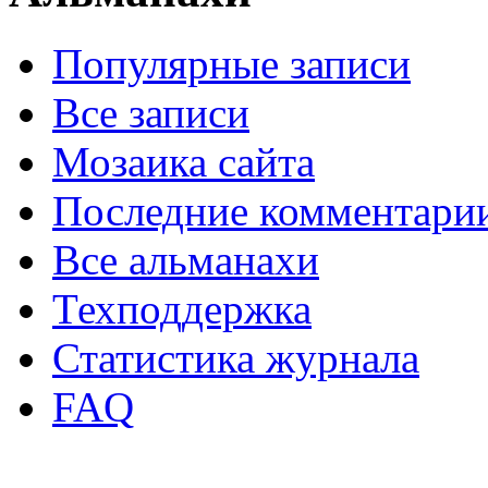
Популярные записи
Все записи
Мозаика сайта
Последние комментари
Все альманахи
Техподдержка
Статистика журнала
FAQ