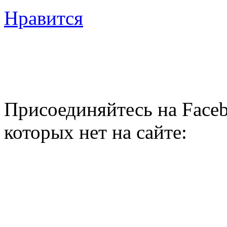
Нравится
Присоединяйтесь на Faceb
которых нет на сайте: