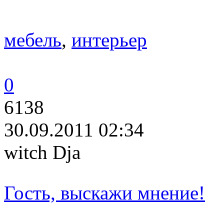
мебель
,
интерьер
0
6138
30.09.2011 02:34
witch Dja
Гость, выскажи мнение!