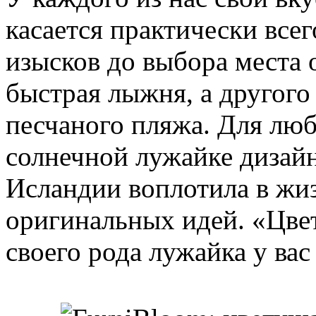
касается практически все
изысков до выбора места 
быстрая лыжня, а другого 
песчаного пляжа. Для лю
солнечной лужайке дизайн
Исландии воплотила в жиз
оригинальных идей. «Цве
своего рода лужайка у вас