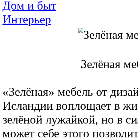
Дом и быт
Интерьер
Зелёная ме
«Зелёная» мебель от дизай
Исландии воплощает в жиз
зелёной лужайкой, но в си
может себе этого позволи