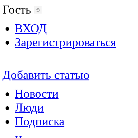
Гость
ВХОД
Зарегистрироваться
Добавить статью
Новости
Люди
Подписка