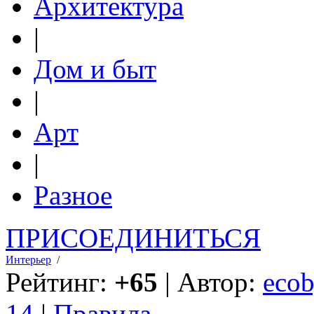
Архитектура
|
Дом и быт
|
Арт
|
Разное
ПРИСОЕДИНИТЬСЯ
Интерьер
/
Рейтинг:
+65
| Автор:
ecob
14
|
Правила