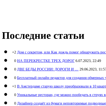
Последние статьи
+2
Дом с секретом, или Как дождь помог обнаружить ро
0
НА ПЕРЕКРЕСТКЕ ТРЕХ ДОРОГ
6.07.2023, 22:49
0
ДВЕ БЕДЫ РОССИИ: ДОРОГИ И …
29.06.2023, 11:5
0
Бесплатный онлайн редактор для создания обмерных 
+1
В Амстердаме старую школу преобразовали в 10 кварт
0
Уникальные ресторан, где можно пообедать в струях 
0
Дизайнер создаёт из бумаги неповторимые подводны