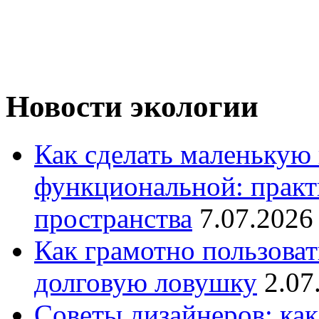
Новости экологии
Как сделать маленькую
функциональной: практ
пространства
7.07.2026
Как грамотно пользоват
долговую ловушку
2.07
Советы дизайнеров: как