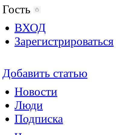
Гость
ВХОД
Зарегистрироваться
Добавить статью
Новости
Люди
Подписка