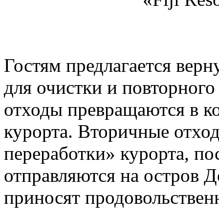
Гостям предлагается верн
для очистки и повторног
отходы превращаются в к
курорта. Вторичные отход
переработки» курорта, по
отправляются на остров Д
приносят продовольственн