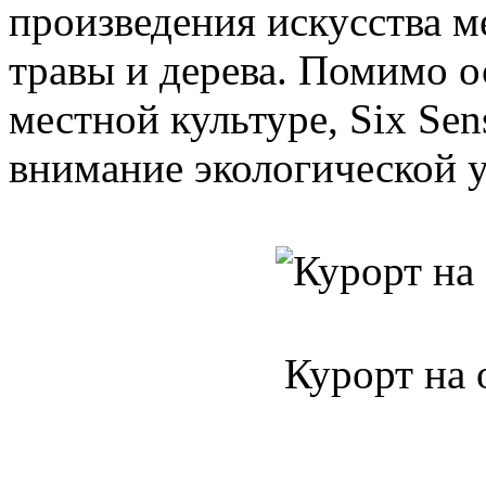
произведения искусства 
травы и дерева. Помимо о
местной культуре, Six Sen
внимание экологической 
Курорт на 