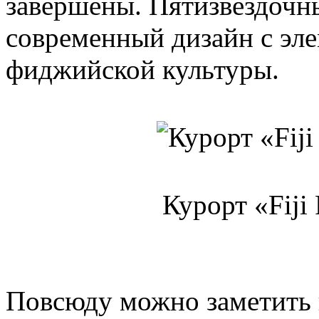
завершены. Пятизвездочны
современный дизайн с эл
фиджийской культуры.
Курорт «Fiji 
Повсюду можно заметить 