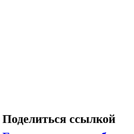
Поделиться ссылкой