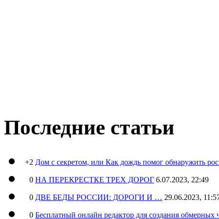
Последние статьи
+2
Дом с секретом, или Как дождь помог обнаружить ро
0
НА ПЕРЕКРЕСТКЕ ТРЕХ ДОРОГ
6.07.2023, 22:49
0
ДВЕ БЕДЫ РОССИИ: ДОРОГИ И …
29.06.2023, 11:5
0
Бесплатный онлайн редактор для создания обмерных 