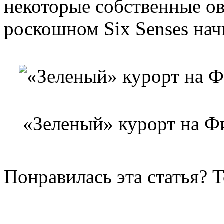
некоторые собственные ов
роскошном Six Senses нач
«Зеленый» курорт на Фид
Понравилась эта статья? 