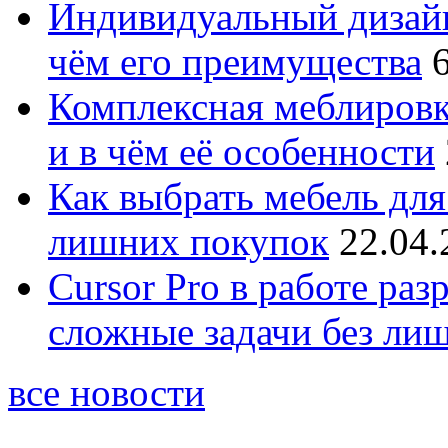
Индивидуальный дизайн
чём его преимущества
Комплексная меблировк
и в чём её особенности
Как выбрать мебель для
лишних покупок
22.04.
Cursor Pro в работе раз
сложные задачи без ли
все новости