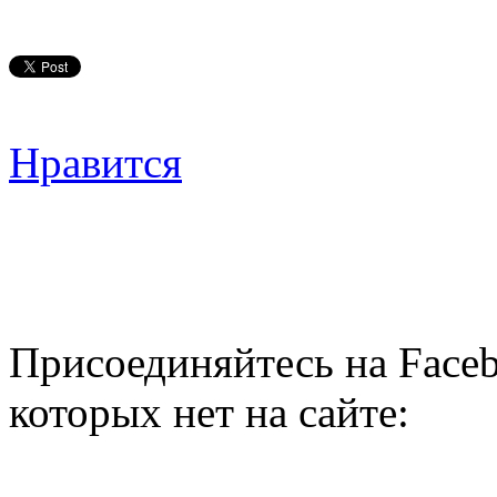
Нравится
Присоединяйтесь на Faceb
которых нет на сайте: