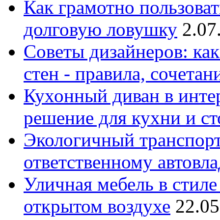
Как грамотно пользоват
долговую ловушку
2.07
Советы дизайнеров: как
стен - правила, сочета
Кухонный диван в интер
решение для кухни и с
Экологичный транспорт
ответственному автовл
Уличная мебель в стиле 
открытом воздухе
22.05