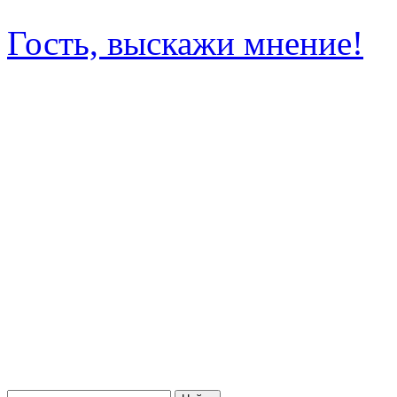
Гость, выскажи мнение!