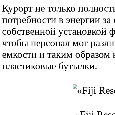
Курорт не только полност
потребности в энергии за
собственной установкой ф
чтобы персонал мог разли
емкости и таким образом 
пластиковые бутылки.
«Fiji Res