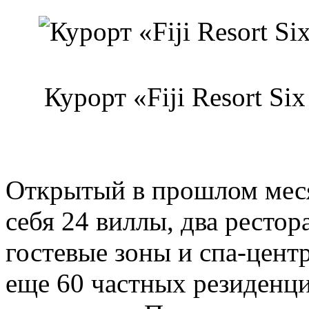
Курорт «Fiji Resort Si
Открытый в прошлом месяц
себя 24 виллы, два рестор
гостевые зоны и спа-цент
еще 60 частных резиденци