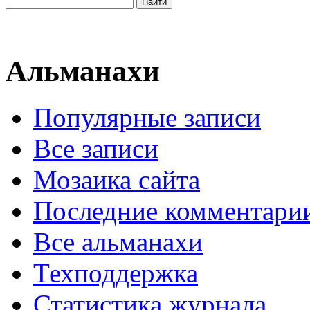
Альманахи
Популярные записи
Все записи
Мозаика сайта
Последние комментари
Все альманахи
Техподдержка
Статистика журнала