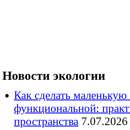
Новости экологии
Как сделать маленькую
функциональной: практ
пространства
7.07.2026