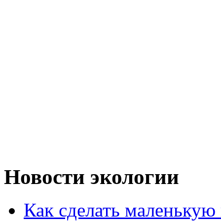
Новости экологии
Как сделать маленькую