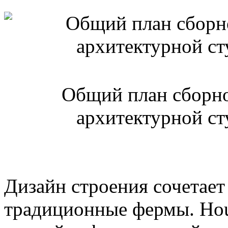
Общий план сборн
архитектурной ст
Дизайн строения сочетает
традиционные фермы. Ho