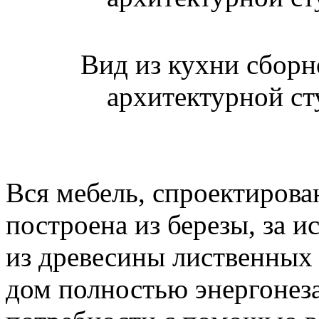
Вид из кухни сбор
архитектурной ст
Вся мебель, спроектирова
построена из березы, за 
из древесины лиственных 
дом полностью энергонеза