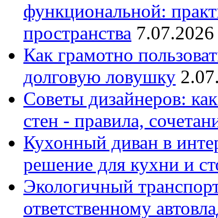
функциональной: практ
пространства
7.07.2026
Как грамотно пользоват
долговую ловушку
2.07
Советы дизайнеров: как
стен - правила, сочета
Кухонный диван в интер
решение для кухни и с
Экологичный транспорт
ответственному автовл