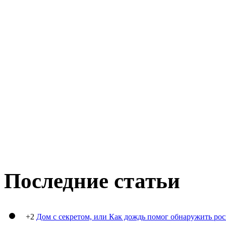
Последние статьи
+2
Дом с секретом, или Как дождь помог обнаружить ро