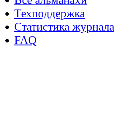
Техподдержка
Статистика журнала
FAQ