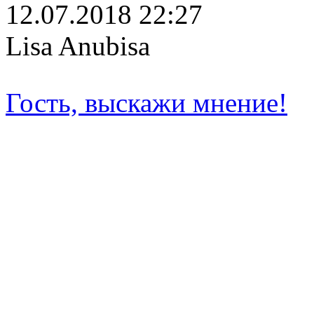
12.07.2018 22:27
Lisa Anubisa
Гость, выскажи мнение!