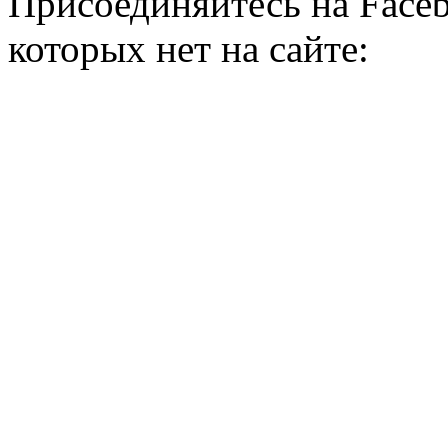
Присоединяйтесь на Faceb
которых нет на сайте: