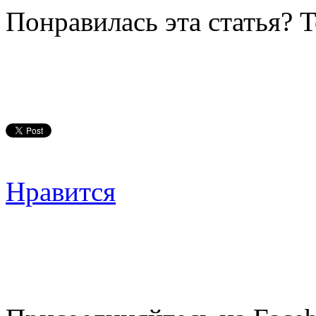
Понравилась эта статья? 
Нравится