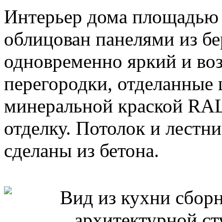
Интерьер дома площадью 
облицован панелями из б
одновременно яркий и во
перегородки, отделанные
минеральной краской RA
отделку. Потолок и лестн
сделаны из бетона.