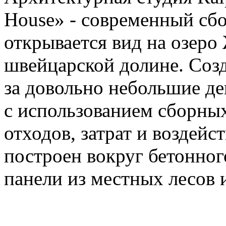
House» - современный сбо
открывается вид на озеро
швейцарской долине. Созд
за довольно небольшие д
с использованием сборны
отходов, затрат и воздейс
построен вокруг бетонного
панели из местных лесов 