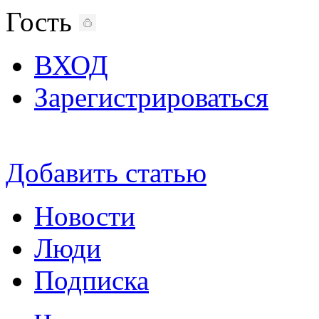
Гость
ВХОД
Зарегистрироваться
Добавить статью
Новости
Люди
Подписка