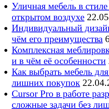
Уличная мебель в стиле 
открытом воздухе
22.05
Индивидуальный дизайн
чём его преимущества
Комплексная меблировк
и в чём её особенности
Как выбрать мебель для
лишних покупок
22.04.
Cursor Pro в работе раз
сложные задачи без ли