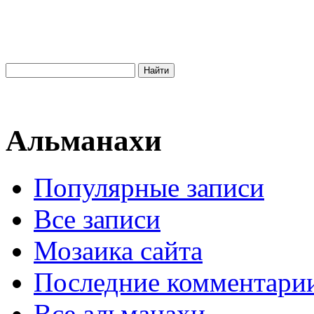
Альманахи
Популярные записи
Все записи
Мозаика сайта
Последние комментари
Все альманахи