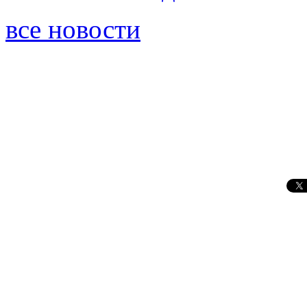
все новости