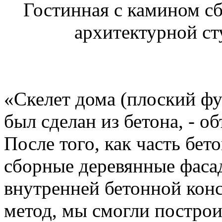
Гостинная с камином с
архитектурной ст
«Скелет дома (плоский фу
был сделан из бетона, - о
После того, как часть бет
сборные деревянные фаса
внутренней бетонной кон
метод, мы смогли построи