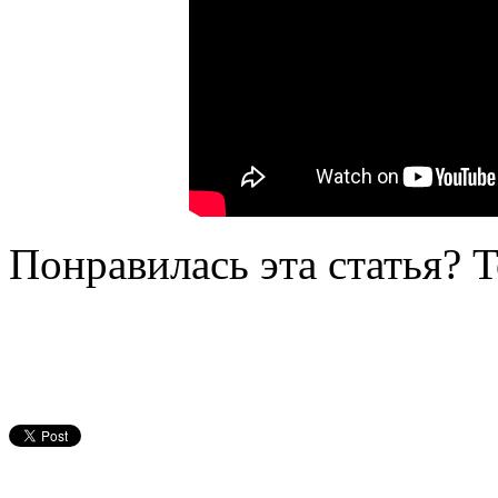
Понравилась эта статья? 