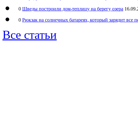
0
Шведы построили дом-теплицу на берегу озера
16.09.
0
Рюкзак на солнечных батареях, который зарядит все 
Все статьи