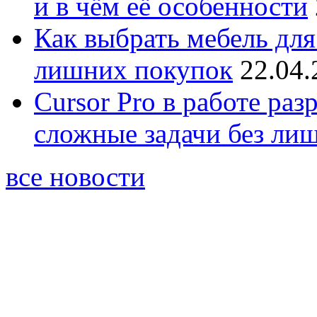
и в чём её особенности
Как выбрать мебель для
лишних покупок
22.04.
Cursor Pro в работе раз
сложные задачи без ли
все новости