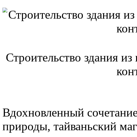
Строительство здания из
кон
Вдохновленный сочетание
природы, тайваньский маг