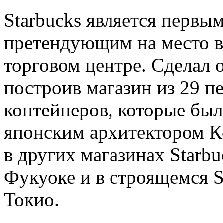
Starbucks является первы
претендующим на место в
торговом центре. Сделал 
построив магазин из 29 
контейнеров, которые бы
японским архитектором К
в других магазинах Starbu
Фукуоке и в строящемся St
Токио.