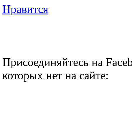
Нравится
Присоединяйтесь на Faceb
которых нет на сайте: