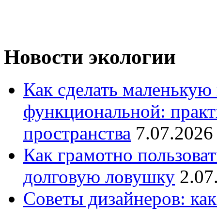
Новости экологии
Как сделать маленькую
функциональной: практ
пространства
7.07.2026
Как грамотно пользоват
долговую ловушку
2.07
Советы дизайнеров: как