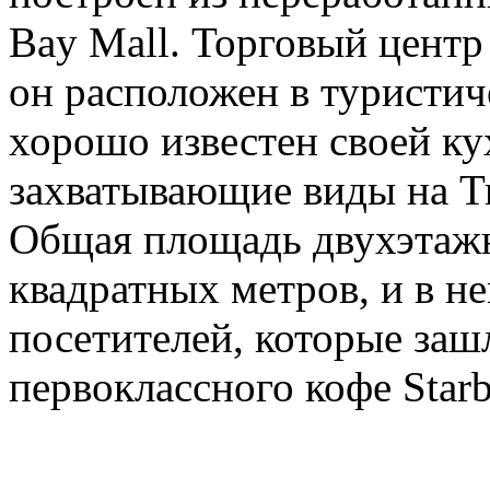
Bay Mall. Торговый центр
он расположен в туристич
хорошо известен своей ку
захватывающие виды на Ти
Общая площадь двухэтажн
квадратных метров, и в н
посетителей, которые заш
первоклассного кофе Starb