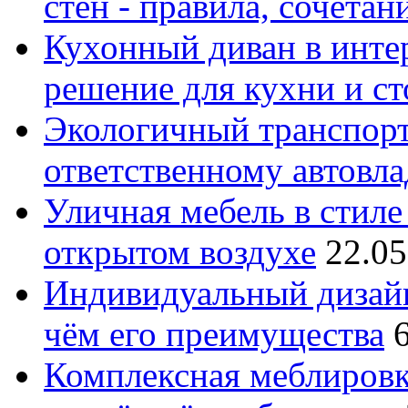
стен - правила, сочета
Кухонный диван в интер
решение для кухни и с
Экологичный транспорт
ответственному автовл
Уличная мебель в стиле 
открытом воздухе
22.05
Индивидуальный дизайн
чём его преимущества
Комплексная меблировк