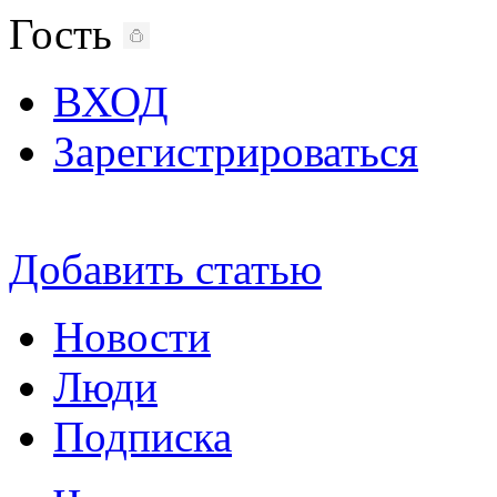
Гость
ВХОД
Зарегистрироваться
Добавить статью
Новости
Люди
Подписка