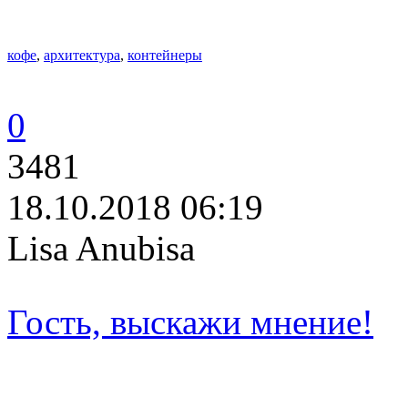
кофе
,
архитектура
,
контейнеры
0
3481
18.10.2018 06:19
Lisa Anubisa
Гость, выскажи мнение!