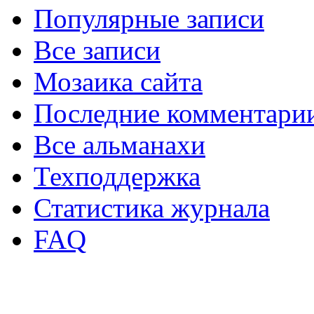
Популярные записи
Все записи
Мозаика сайта
Последние комментари
Все альманахи
Техподдержка
Статистика журнала
FAQ