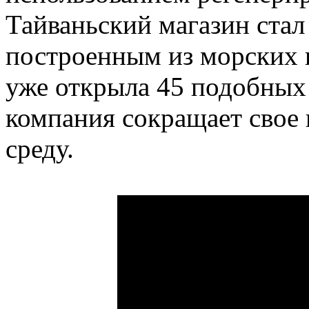
Тайваньский магазин стал 
построенным из морских 
уже открыла 45 подобных
компания сокращает свое
среду.