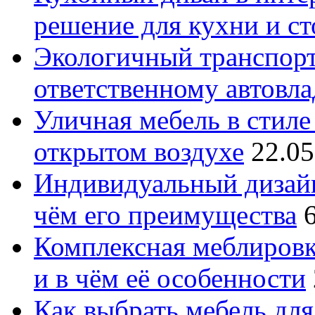
решение для кухни и с
Экологичный транспорт
ответственному автовл
Уличная мебель в стиле 
открытом воздухе
22.05
Индивидуальный дизайн
чём его преимущества
Комплексная меблировк
и в чём её особенности
Как выбрать мебель для