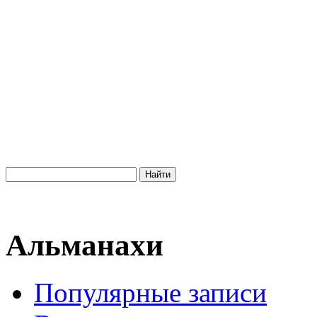
Альманахи
Популярные записи