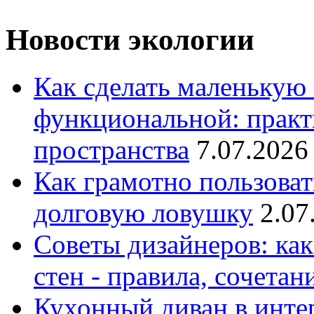
Новости экологии
Как сделать маленькую
функциональной: практ
пространства
7.07.2026
Как грамотно пользоват
долговую ловушку
2.07
Советы дизайнеров: как
стен - правила, сочета
Кухонный диван в интер