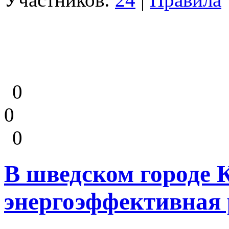
0
0
0
В шведском городе 
энергоэффективная