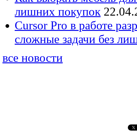
лишних покупок
22.04.
Cursor Pro в работе раз
сложные задачи без ли
все новости