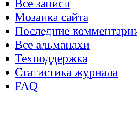
Все записи
Мозаика сайта
Последние комментари
Все альманахи
Техподдержка
Статистика журнала
FAQ