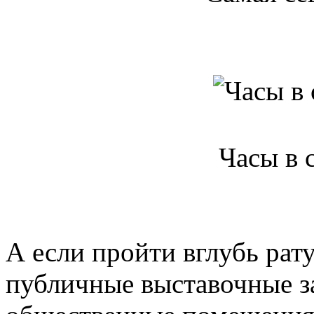
Часы в 
А если пройти вглубь рат
публичные выставочные за