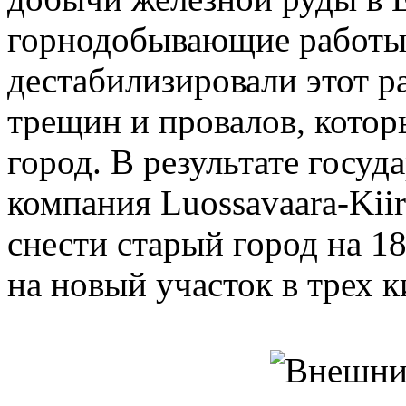
горнодобывающие работы 
дестабилизировали этот р
трещин и провалов, котор
город. В результате госу
компания Luossavaara-Kii
снести старый город на 18
на новый участок в трех к