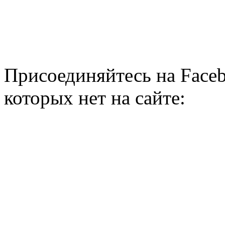
Присоединяйтесь на Faceb
которых нет на сайте: