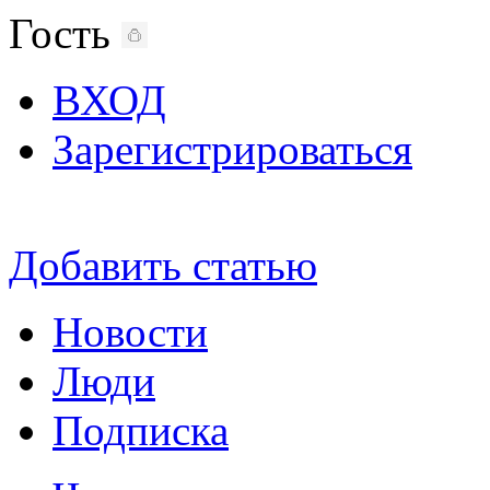
Гость
ВХОД
Зарегистрироваться
Добавить статью
Новости
Люди
Подписка