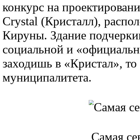
конкурс на проектировани
Crystal (Кристалл), распо
Кируны. Здание подчерки
социальной и «официальн
заходишь в «Кристал», то
муниципалитета.
Самая се