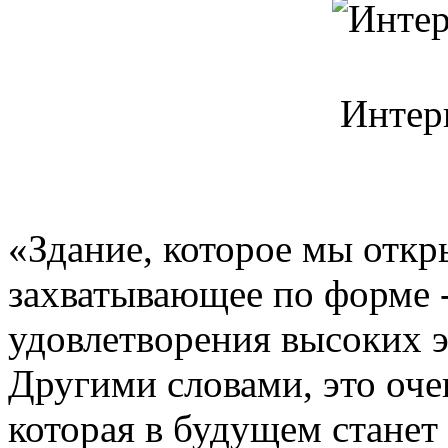
Интер
«Здание, которое мы откр
захватывающее по форме -
удовлетворения высоких э
Другими словами, это оче
которая в будущем стане