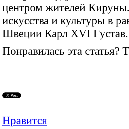
центром жителей Кируны. 
искусства и культуры в ра
Швеции Карл XVI Густав.
Понравилась эта статья? 
Нравится