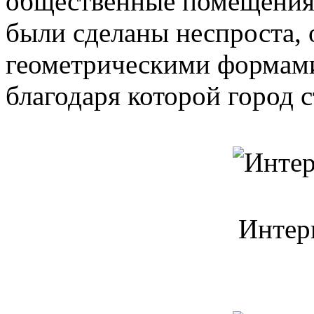
общественные помещения.
были сделаны неспроста, 
геометрическими формами
благодаря которой город с
Интер